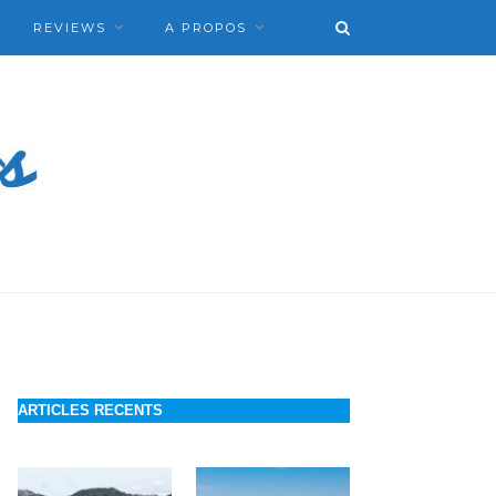
REVIEWS
A PROPOS
ARTICLES RECENTS