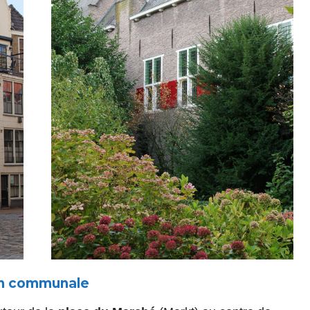
on communale