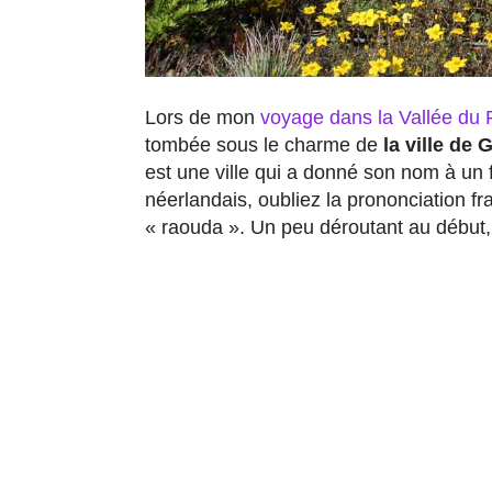
Lors de mon
voyage dans la Vallée du
tombée sous le charme de
la ville de
est une ville qui a donné son nom à un
néerlandais, oubliez la prononciation f
« raouda ». Un peu déroutant au début, m