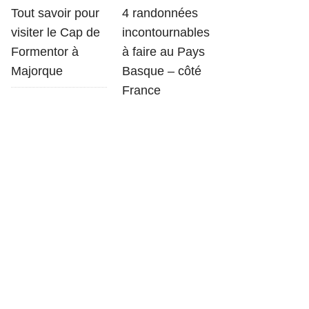
Tout savoir pour
4 randonnées
visiter le Cap de
incontournables
Formentor à
à faire au Pays
Majorque
Basque – côté
France