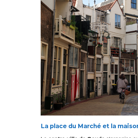
La place du Marché et la mais