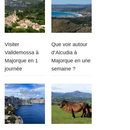
Visiter
Que voir autour
Valldemossa à
d’Alcudia à
Majorque en 1
Majorque en une
journée
semaine ?