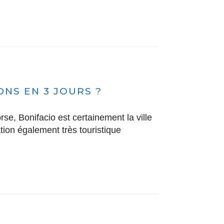
ONS EN 3 JOURS ?
rse, Bonifacio est certainement la ville
ation également très touristique