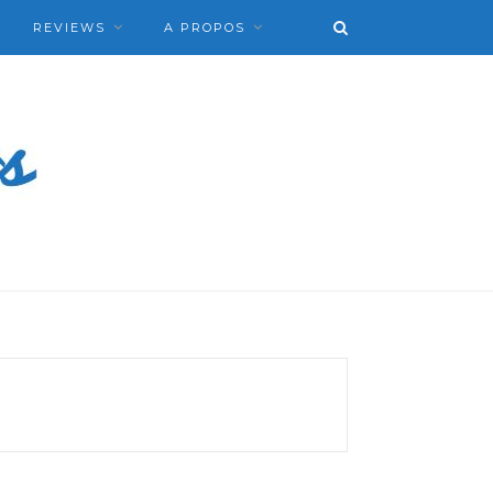
REVIEWS
A PROPOS