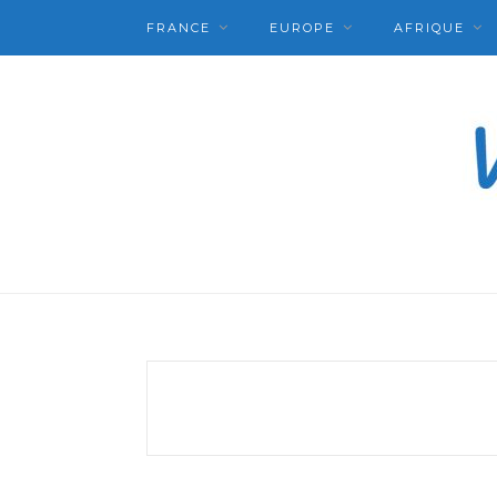
FRANCE
EUROPE
AFRIQUE