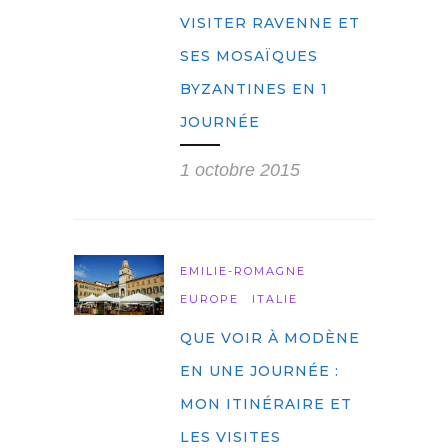
VISITER RAVENNE ET
SES MOSAÏQUES
BYZANTINES EN 1
JOURNÉE
1 octobre 2015
EMILIE-ROMAGNE
EUROPE
ITALIE
QUE VOIR À MODÈNE
EN UNE JOURNÉE :
MON ITINÉRAIRE ET
LES VISITES