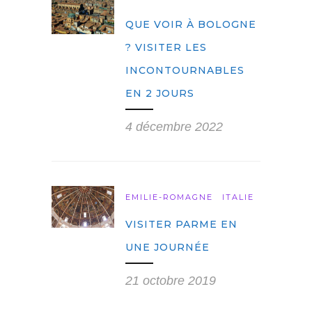
QUE VOIR À BOLOGNE
? VISITER LES
INCONTOURNABLES
EN 2 JOURS
4 décembre 2022
EMILIE-ROMAGNE
ITALIE
VISITER PARME EN
UNE JOURNÉE
21 octobre 2019