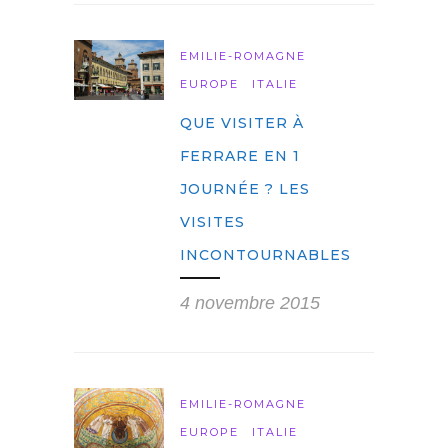
EMILIE-ROMAGNE
EUROPE
ITALIE
QUE VISITER À
FERRARE EN 1
JOURNÉE ? LES
VISITES
INCONTOURNABLES
4 novembre 2015
EMILIE-ROMAGNE
EUROPE
ITALIE