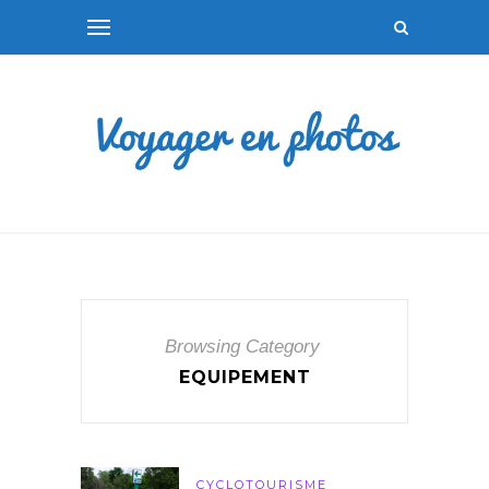
Browsing Category
EQUIPEMENT
CYCLOTOURISME