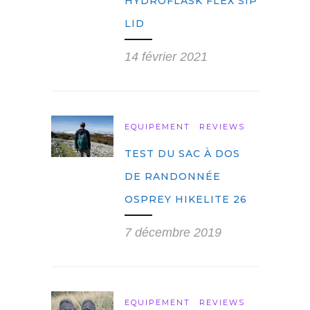
HYDROFLASK FLEX SIP
LID
14 février 2021
EQUIPEMENT
REVIEWS
TEST DU SAC À DOS
DE RANDONNÉE
OSPREY HIKELITE 26
7 décembre 2019
EQUIPEMENT
REVIEWS