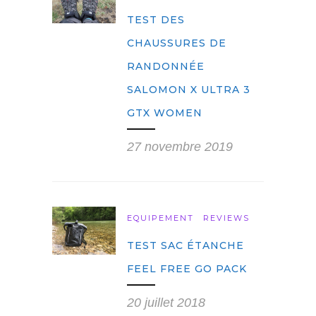
TEST DES
CHAUSSURES DE
RANDONNÉE
SALOMON X ULTRA 3
GTX WOMEN
27 novembre 2019
EQUIPEMENT
REVIEWS
TEST SAC ÉTANCHE
FEEL FREE GO PACK
20 juillet 2018