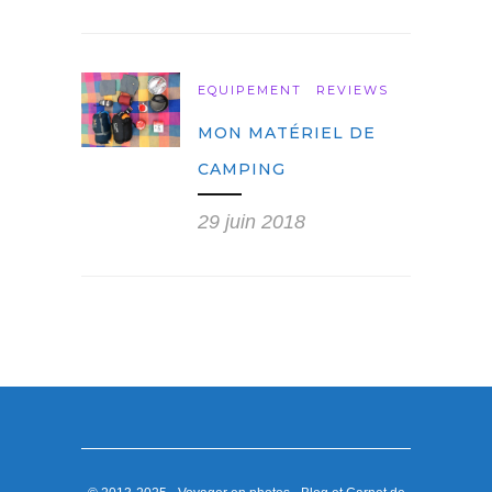
EQUIPEMENT
REVIEWS
MON MATÉRIEL DE
CAMPING
29 juin 2018