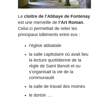
Le
cloitre de l’Abbaye de Fontenay
est une merveille de
l’Art Roman
.
Celui-ci permettait de relier les
principaux bâtiments entre eux :
l’église abbatiale
la salle capitulaire où avait lieu
la lecture quotidienne de la
règle de Saint Benoit et ou
s’organisait la vie de la
communauté
la salle de travail des moines
le dortoir …