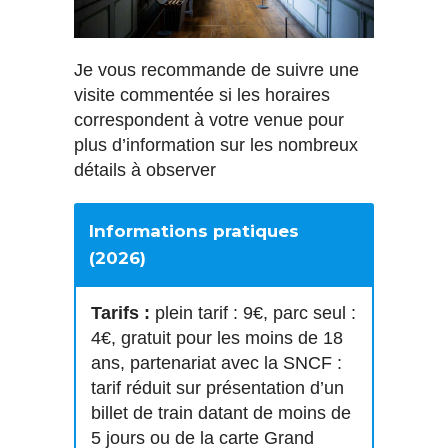
Je vous recommande de suivre une
visite commentée si les horaires
correspondent à votre venue pour
plus d’information sur les nombreux
détails à observer
Informations pratiques
(2026)
Tarifs :
plein tarif : 9€, parc seul :
4€, gratuit pour les moins de 18
ans, partenariat avec la SNCF :
tarif réduit sur présentation d’un
billet de train datant de moins de
5 jours ou de la carte Grand