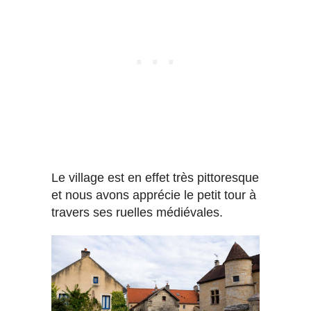
Le village est en effet très pittoresque
et nous avons apprécie le petit tour à
travers ses ruelles médiévales.