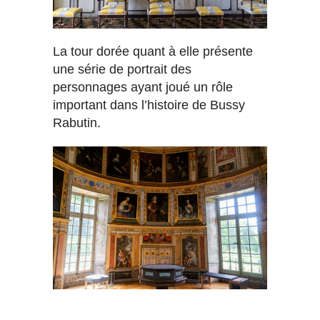
La tour dorée quant à elle présente
une série de portrait des
personnages ayant joué un rôle
important dans l’histoire de Bussy
Rabutin.