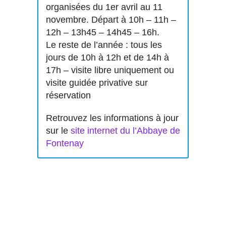
organisées du 1er avril au 11
novembre. Départ à 10h – 11h –
12h – 13h45 – 14h45 – 16h.
Le reste de l’année : tous les
jours de 10h à 12h et de 14h à
17h – visite libre uniquement ou
visite guidée privative sur
réservation
Retrouvez les informations à jour
sur le
site internet du l’Abbaye de
Fontenay