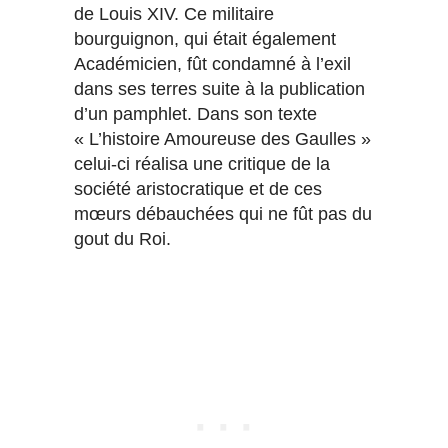
de Louis XIV. Ce militaire
bourguignon, qui était également
Académicien, fût condamné à l’exil
dans ses terres suite à la publication
d’un pamphlet. Dans son texte
« L’histoire Amoureuse des Gaulles »
celui-ci réalisa une critique de la
société aristocratique et de ces
mœurs débauchées qui ne fût pas du
gout du Roi.