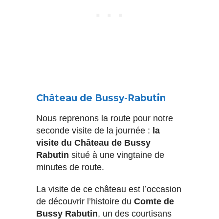
Château de Bussy-Rabutin
Nous reprenons la route pour notre
seconde visite de la journée :
la
visite du Château de Bussy
Rabutin
situé à une vingtaine de
minutes de route.
La visite de ce château est l’occasion
de découvrir l’histoire du
Comte de
Bussy Rabutin
, un des courtisans