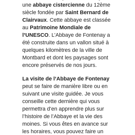
une
abbaye cistercienne
du 12ème
siècle fondée par
Saint Bernard de
Clairvaux
. Cette abbaye est classée
au
Patrimoine Mondiale de
l’UNESCO
. L’Abbaye de Fontenay a
été construite dans un vallon situé à
quelques kilomètres de la ville de
Montbard et dont les paysages sont
encore préservés de nos jours.
La visite de l’Abbaye de Fontenay
peut se faire de manière libre ou en
suivant une visite guidée. Je vous
conseille cette dernière qui vous
permettra d’en apprendre plus sur
l’histoire de l’Abbaye et la vie des
moines. Si vous êtes en avance sur
les horaires, vous pouvez faire un