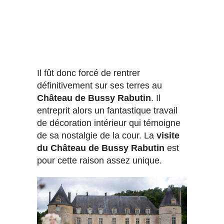
Il fût donc forcé de rentrer
définitivement sur ses terres au
Château de Bussy Rabutin
. Il
entreprit alors un fantastique travail
de décoration intérieur qui témoigne
de sa nostalgie de la cour. La
visite
du Château de Bussy Rabutin
est
pour cette raison assez unique.