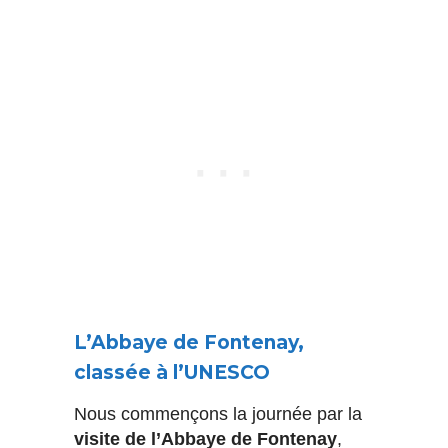
L’Abbaye de Fontenay,
classée à l’UNESCO
Nous commençons la journée par la
visite de l’Abbaye de Fontenay
,