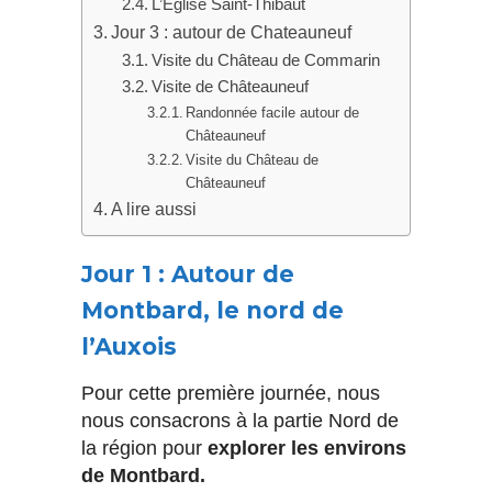
L’Eglise Saint-Thibaut
Jour 3 : autour de Chateauneuf
Visite du Château de Commarin
Visite de Châteauneuf
Randonnée facile autour de
Châteauneuf
Visite du Château de
Châteauneuf
A lire aussi
Jour 1 : Autour de
Montbard, le nord de
l’Auxois
Pour cette première journée, nous
nous consacrons à la partie Nord de
la région pour
explorer les environs
de Montbard.