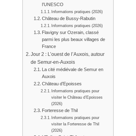
l’UNESCO
Informations pratiques (2026)
Château de Bussy-Rabutin
Informations pratiques (2026)
Flavigny sur Ozerain, classé
parmi les plus beaux villages de
France
Jour 2 : L’ouest de l’Auxois, autour
de Semur-en-Auxois
La cité médiévale de Semur en
Auxois
Château d’Epoisses
Informations pratiques pour
visiter le Château d’Epoisses
(2026)
Forteresse de Thil
Informations pratiques pour
visiter la Forteresse de Thil
(2026)