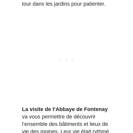
tour dans les jardins pour patienter.
La visite de l’Abbaye de Fontenay
va vous permettre de découvrir
l’ensemble des bâtiments et lieux de
vie des moines. Leur vie était rythmé