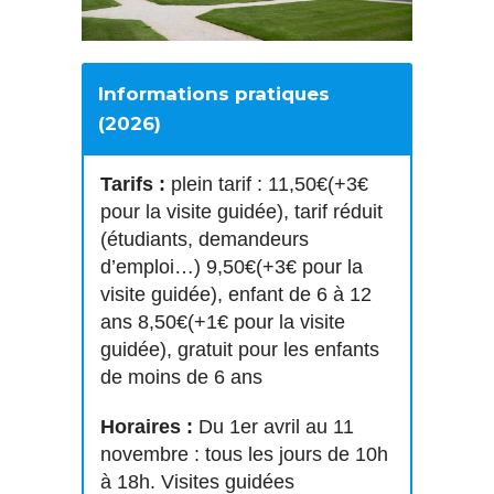
Informations pratiques
(2026)
Tarifs :
plein tarif : 11,50€(+3€
pour la visite guidée), tarif réduit
(étudiants, demandeurs
d’emploi…) 9,50€(+3€ pour la
visite guidée), enfant de 6 à 12
ans 8,50€(+1€ pour la visite
guidée), gratuit pour les enfants
de moins de 6 ans
Horaires :
Du 1er avril au 11
novembre : tous les jours de 10h
à 18h. Visites guidées