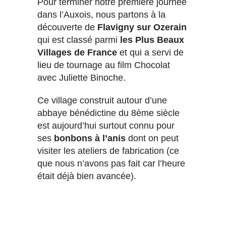
Pour terminer notre première journée
dans l’Auxois, nous partons à la
découverte de
Flavigny sur Ozerain
qui est classé parmi
les Plus Beaux
Villages de France
et qui a servi de
lieu de tournage au film Chocolat
avec Juliette Binoche.
Ce village construit autour d’une
abbaye bénédictine du 8ème siècle
est aujourd’hui surtout connu pour
ses
bonbons à l’anis
dont on peut
visiter les ateliers de fabrication (ce
que nous n’avons pas fait car l’heure
était déjà bien avancée).