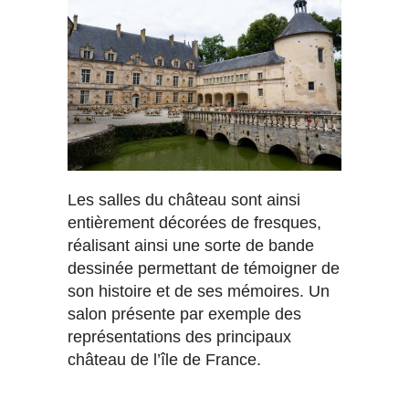
Les salles du château sont ainsi
entièrement décorées de fresques,
réalisant ainsi une sorte de bande
dessinée permettant de témoigner de
son histoire et de ses mémoires. Un
salon présente par exemple des
représentations des principaux
château de l’île de France.