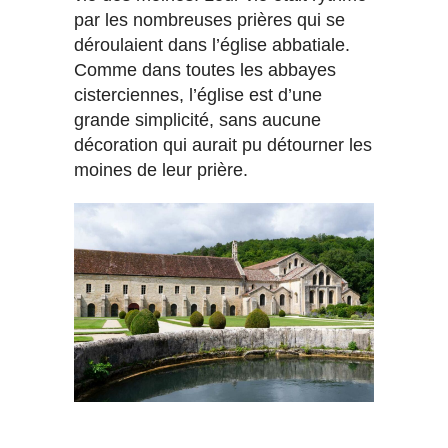
par les nombreuses prières qui se
déroulaient dans l’église abbatiale.
Comme dans toutes les abbayes
cisterciennes, l’église est d’une
grande simplicité, sans aucune
décoration qui aurait pu détourner les
moines de leur prière.