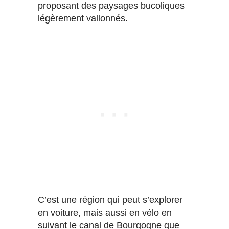
proposant des paysages bucoliques
légèrement vallonnés.
C’est une région qui peut s’explorer
en voiture, mais aussi en vélo en
suivant le canal de Bourgogne que