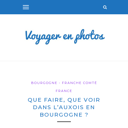
BOURGOGNE - FRANCHE COMTÉ
FRANCE
QUE FAIRE, QUE VOIR
DANS L’AUXOIS EN
BOURGOGNE ?