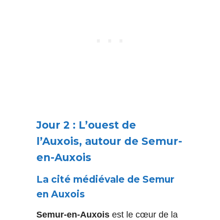
Jour 2 : L’ouest de
l’Auxois, autour de Semur-
en-Auxois
La cité médiévale de Semur
en Auxois
Semur-en-Auxois
est le cœur de la