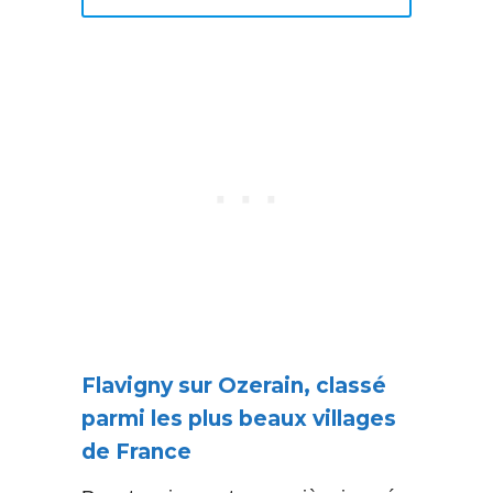
Flavigny sur Ozerain, classé
parmi les plus beaux villages
de France