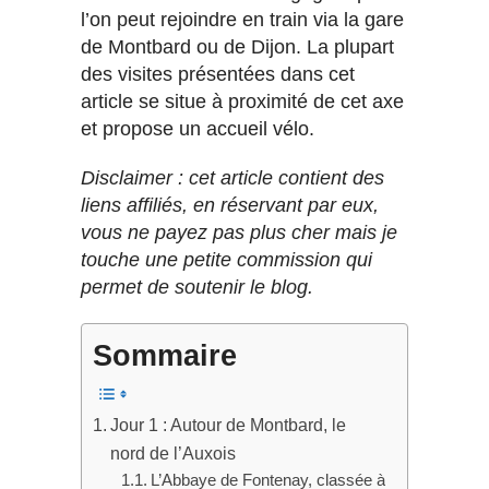
l’on peut rejoindre en train via la gare
de Montbard ou de Dijon. La plupart
des visites présentées dans cet
article se situe à proximité de cet axe
et propose un accueil vélo.
Disclaimer : cet article contient des
liens affiliés, en réservant par eux,
vous ne payez pas plus cher mais je
touche une petite commission qui
permet de soutenir le blog.
Sommaire
Jour 1 : Autour de Montbard, le
nord de l’Auxois
L’Abbaye de Fontenay, classée à