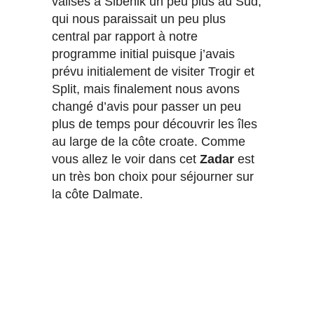
valises à Sibenik un peu plus au Sud,
qui nous paraissait un peu plus
central par rapport à notre
programme initial puisque j’avais
prévu initialement de visiter Trogir et
Split, mais finalement nous avons
changé d’avis pour passer un peu
plus de temps pour découvrir les îles
au large de la côte croate. Comme
vous allez le voir dans cet
Zadar
est
un très bon choix pour séjourner sur
la côte Dalmate.