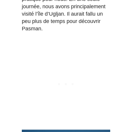
journée, nous avons principalement
visité l’île d’Ugljan. Il aurait fallu un
peu plus de temps pour découvrir
Pasman.