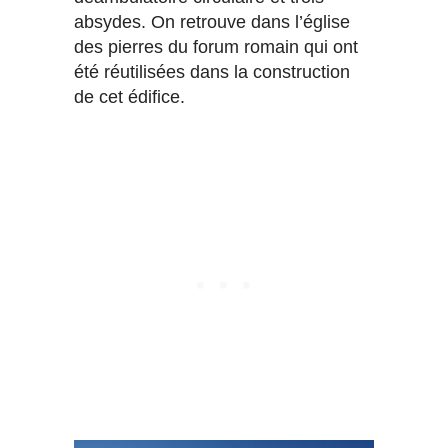
absydes. On retrouve dans l’église
des pierres du forum romain qui ont
été réutilisées dans la construction
de cet édifice.