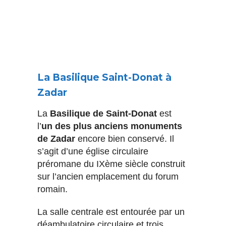
La Basilique Saint-Donat à
Zadar
La
Basilique de Saint-Donat
est
l’
un des plus anciens monuments
de Zadar
encore bien conservé. Il
s’agit d’une église circulaire
préromane du IXème siècle construit
sur l’ancien emplacement du forum
romain.
La salle centrale est entourée par un
déambulatoire circulaire et trois