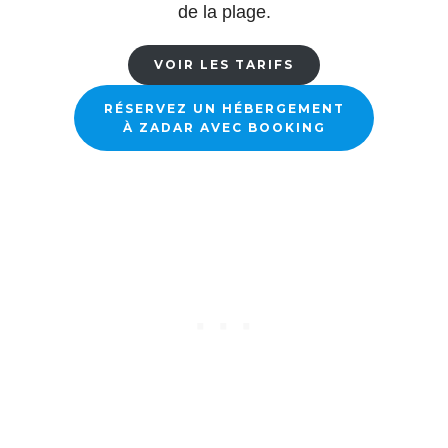
de la plage.
VOIR LES TARIFS
RÉSERVEZ UN HÉBERGEMENT
À ZADAR AVEC BOOKING