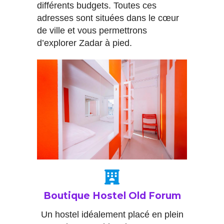
différents budgets. Toutes ces
adresses sont situées dans le cœur
de ville et vous permettrons
d’explorer Zadar à pied.
Boutique Hostel Old Forum
Un hostel idéalement placé en plein