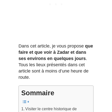
Dans cet article, je vous propose
que
faire et que voir à Zadar et dans
ses environs en quelques jours
.
Tous les lieux présentés dans cet
article sont à moins d’une heure de
route.
Sommaire
Visiter le centre historique de