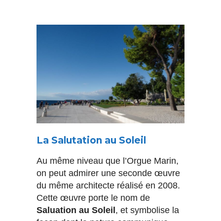
La Salutation au Soleil
Au même niveau que l’Orgue Marin,
on peut admirer une seconde œuvre
du même architecte réalisé en 2008.
Cette œuvre porte le nom de
Saluation au Soleil
, et symbolise la