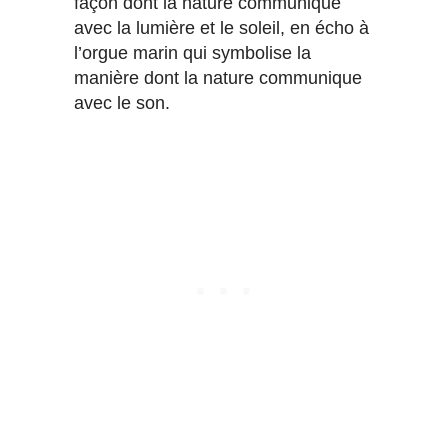
façon dont la nature communique
avec la lumière et le soleil, en écho à
l’orgue marin qui symbolise la
manière dont la nature communique
avec le son.