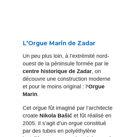
L’Orgue Marin de Zadar
Un peu plus loin, à l’extrémité nord-
ouest de la péninsule formée par le
centre historique de Zadar
, on
découvre une construction moderne
et pour le moins original : l
‘Orgue
Marin
.
Cet orgue fût imaginé par l’architecte
croate
Nikola Bašić
et fût réalisé en
2005. Il s’agit d’un orgue constitué
par des tubes en polyéthylène