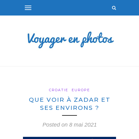
CROATIE
EUROPE
QUE VOIR À ZADAR ET
SES ENVIRONS ?
Posted on
8 mai 2021