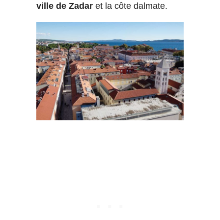
ville de Zadar
et la côte dalmate.