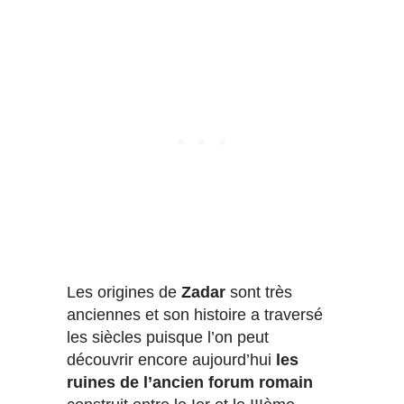
Les origines de
Zadar
sont très
anciennes et son histoire a traversé
les siècles puisque l’on peut
découvrir encore aujourd’hui
les
ruines de l’ancien forum romain