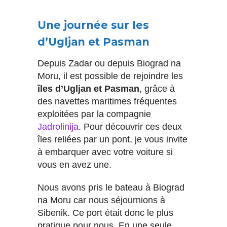
Une journée sur les
d’Ugljan et Pasman
Depuis Zadar ou depuis Biograd na
Moru, il est possible de rejoindre les
îles d’Ugljan et Pasman
, grâce à
des navettes maritimes fréquentes
exploitées par la compagnie
Jadrolinija
. Pour découvrir ces deux
îles reliées par un pont, je vous invite
à embarquer avec votre voiture si
vous en avez une.
Nous avons pris le bateau à Biograd
na Moru car nous séjournions à
Sibenik. Ce port était donc le plus
pratique pour nous. En une seule