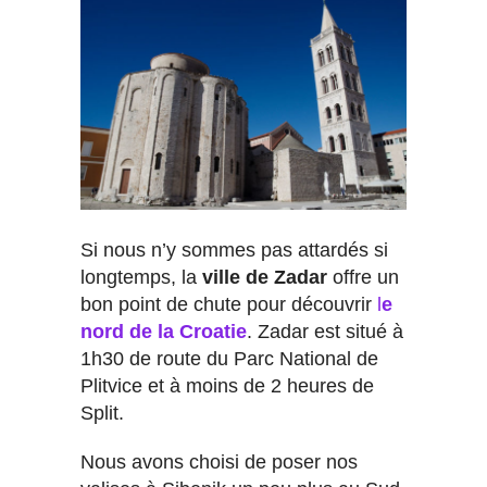
Si nous n’y sommes pas attardés si
longtemps, la
ville de Zadar
offre un
bon point de chute pour découvrir
l
e
nord de la Croatie
. Zadar est situé à
1h30 de route du Parc National de
Plitvice et à moins de 2 heures de
Split.
Nous avons choisi de poser nos