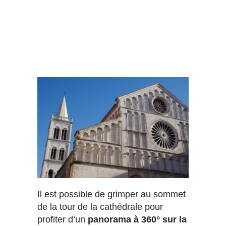
Il est possible de grimper au sommet
de la tour de la cathédrale pour
profiter d’un
panorama à 360° sur la