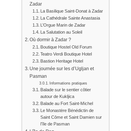
Zadar
La Basilique Saint-Donat à Zadar
La Cathédrale Sainte Anastasia
L’Orgue Marin de Zadar
La Salutation au Soleil
Où dormir à Zadar ?
Boutique Hostel Old Forum
Teatro Verdi Boutique Hotel
Bastion Heritage Hotel
Une journée sur les d’Ugljan et
Pasman
Informations pratiques
Balade sur le sentier côtier
autour de Kukljica
Balade au Fort Saint-Michel
Le Monastère Bénédictin de
Saint Côme et Saint Damien sur
l’île de Pasman