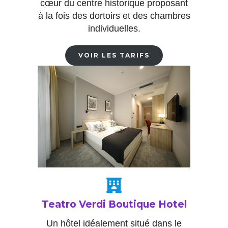
cœur du centre historique proposant
à la fois des dortoirs et des chambres
individuelles.
VOIR LES TARIFS
Teatro Verdi Boutique Hotel
Un hôtel idéalement situé dans le