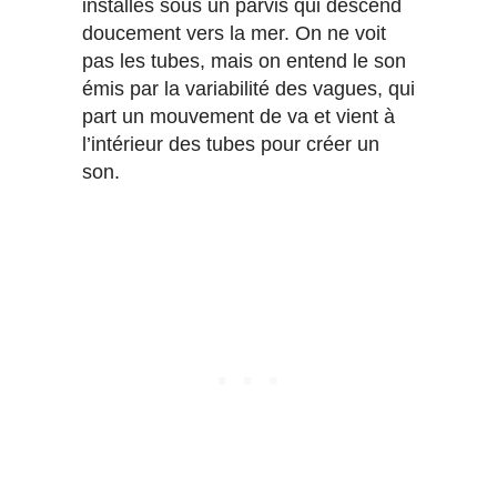
installés sous un parvis qui descend
doucement vers la mer. On ne voit
pas les tubes, mais on entend le son
émis par la variabilité des vagues, qui
part un mouvement de va et vient à
l’intérieur des tubes pour créer un
son.