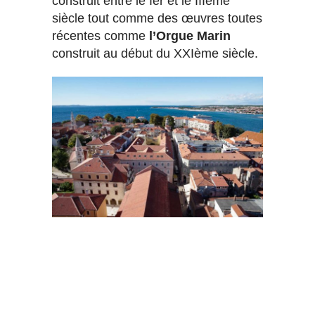
construit entre le Ier et le IIIème
siècle tout comme des œuvres toutes
récentes comme
l’Orgue Marin
construit au début du XXIème siècle.