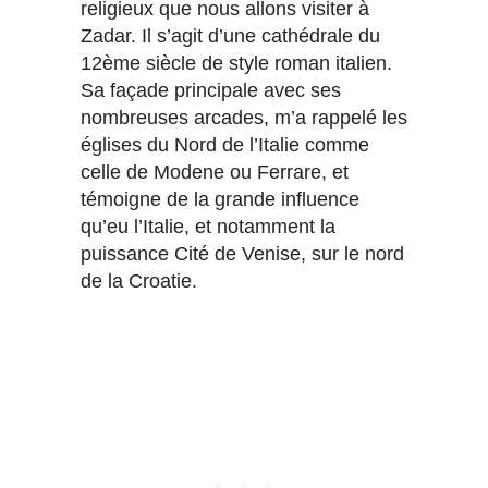
religieux que nous allons visiter à
Zadar. Il s’agit d’une cathédrale du
12ème siècle de style roman italien.
Sa façade principale avec ses
nombreuses arcades, m’a rappelé les
églises du Nord de l’Italie comme
celle de Modene ou Ferrare, et
témoigne de la grande influence
qu’eu l’Italie, et notamment la
puissance Cité de Venise, sur le nord
de la Croatie.