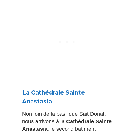
La Cathédrale Sainte
Anastasia
Non loin de la basilique Sait Donat,
nous arrivons à la
Cathédrale Sainte
Anastasia
, le second bâtiment