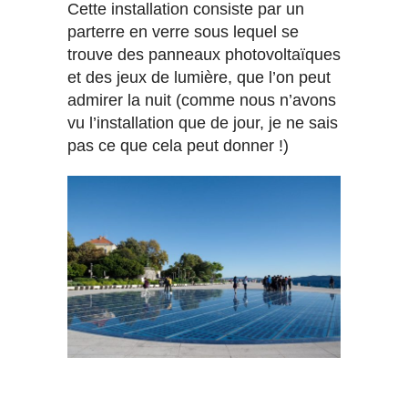
Cette installation consiste par un
parterre en verre sous lequel se
trouve des panneaux photovoltaïques
et des jeux de lumière, que l’on peut
admirer la nuit (comme nous n’avons
vu l’installation que de jour, je ne sais
pas ce que cela peut donner !)