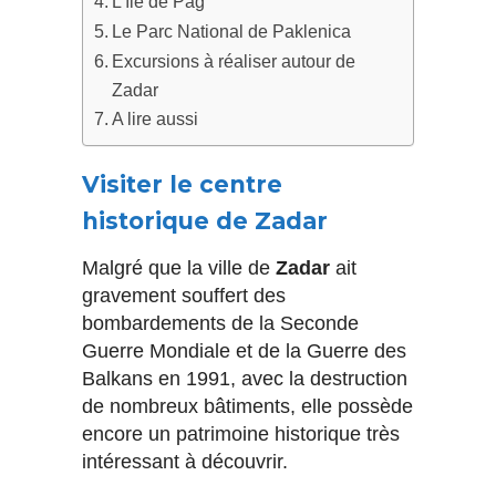
L’île de Pag
Le Parc National de Paklenica
Excursions à réaliser autour de
Zadar
A lire aussi
Visiter le centre
historique de Zadar
Malgré que la ville de
Zadar
ait
gravement souffert des
bombardements de la Seconde
Guerre Mondiale et de la Guerre des
Balkans en 1991, avec la destruction
de nombreux bâtiments, elle possède
encore un patrimoine historique très
intéressant à découvrir.