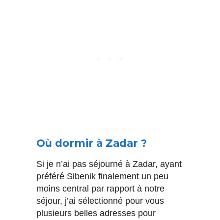
Où dormir à Zadar ?
Si je n’ai pas séjourné à Zadar, ayant
préféré Sibenik finalement un peu
moins central par rapport à notre
séjour, j’ai sélectionné pour vous
plusieurs belles adresses pour