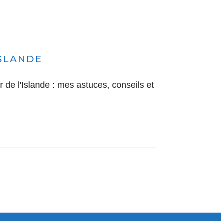
ISLANDE
de l'Islande : mes astuces, conseils et