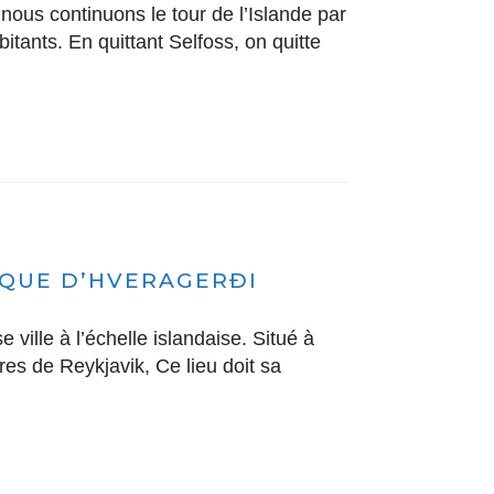
ous continuons le tour de l’Islande par
bitants. En quittant Selfoss, on quitte
QUE D’HVERAGERÐI
ville à l’échelle islandaise. Situé à
res de Reykjavik, Ce lieu doit sa