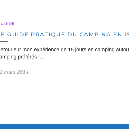
SLANDE
LE GUIDE PRATIQUE DU CAMPING EN 
etour sur mon expérience de 15 jours en camping autour 
amping préférés !…
2 mars 2014