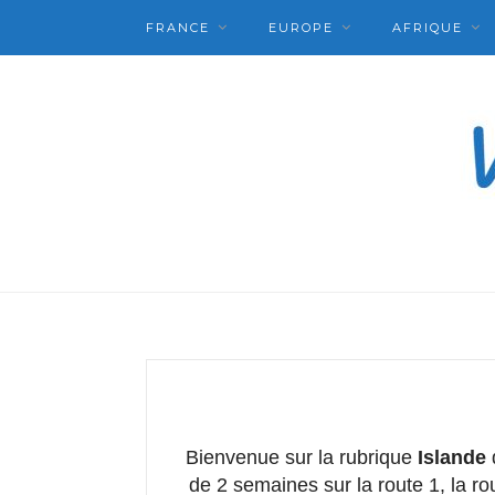
FRANCE
EUROPE
AFRIQUE
Bienvenue sur la rubrique
Islande
de 2 semaines sur la route 1, la rou