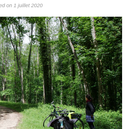
ed on
1 juillet 2020