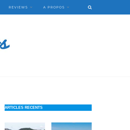
REVIEWS
A PROPOS
ARTICLES RECENTS