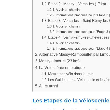
Etape 2 : Massy – Versailles (17 km –
A voir en chemin
Informations pratiques pour l’Etape 2
Etape 3 : Versailles – Saint-Rémy-lès
A voir en chemin
Informations pratiques pour l’Etape 3
Etape 4 : Saint-Rémy-lès-Chevreuses 
A voir en chemin
Informations pratiques pour l’Etape 4
Alternative Massy-Rambouillet par Limo
Massy-Limours (23 km)
La Véloscénie en pratique
Mettre son vélo dans le train
Les Guides sur la Véloscenie et le vél
A lire aussi
Les Etapes de la Véloscenie