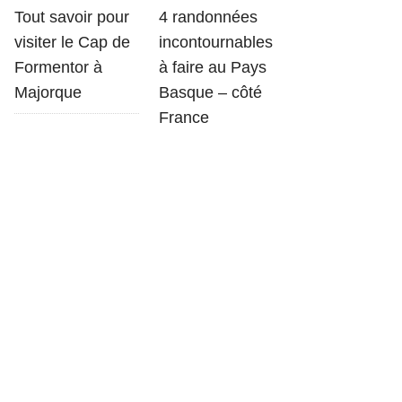
Tout savoir pour
4 randonnées
visiter le Cap de
incontournables
Formentor à
à faire au Pays
Majorque
Basque – côté
France