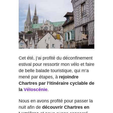
Cet été, j’ai profité du déconfinement
estival pour ressortir mon vélo et faire
de belle balade touristique, qui m’a
mené par étapes, à
rejoindre
Chartres par l’itinéraire cyclable de
la
Véloscénie
.
Nous en avons profité pour passer la
nuit afin de
découvrir Chartres en