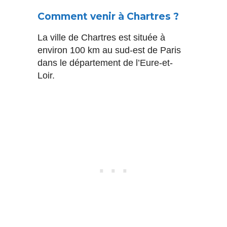
Comment venir à Chartres ?
La ville de Chartres est située à
environ 100 km au sud-est de Paris
dans le département de l’Eure-et-
Loir.