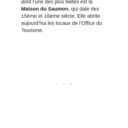
dont l’une des plus belles est la
Maison du Saumon
, qui date des
15ème et 16ème siècle. Elle abrite
aujourd’hui les locaux de l’Office du
Tourisme.