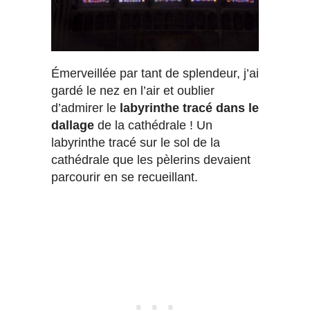
Émerveillée par tant de splendeur, j’ai
gardé le nez en l’air et oublier
d’admirer le
labyrinthe tracé dans le
dallage
de la cathédrale ! Un
labyrinthe tracé sur le sol de la
cathédrale que les pèlerins devaient
parcourir en se recueillant.