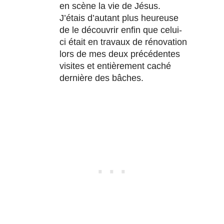
en scène la vie de Jésus.
J’étais d’autant plus heureuse
de le découvrir enfin que celui-
ci était en travaux de rénovation
lors de mes deux précédentes
visites et entièrement caché
dernière des bâches.