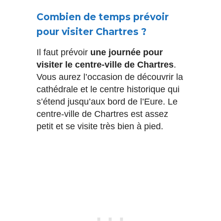
Combien de temps prévoir
pour visiter Chartres ?
Il faut prévoir
une journée pour
visiter le centre-ville de Chartres
.
Vous aurez l’occasion de découvrir la
cathédrale et le centre historique qui
s’étend jusqu’aux bord de l’Eure. Le
centre-ville de Chartres est assez
petit et se visite très bien à pied.