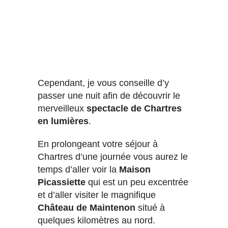
Cependant, je vous conseille d’y
passer une nuit afin de découvrir le
merveilleux
spectacle de Chartres
en lumières
.
En prolongeant votre séjour à
Chartres d’une journée vous aurez le
temps d’aller voir la
Maison
Picassiette
qui est un peu excentrée
et d’aller visiter le magnifique
Château de Maintenon
situé à
quelques kilomètres au nord.