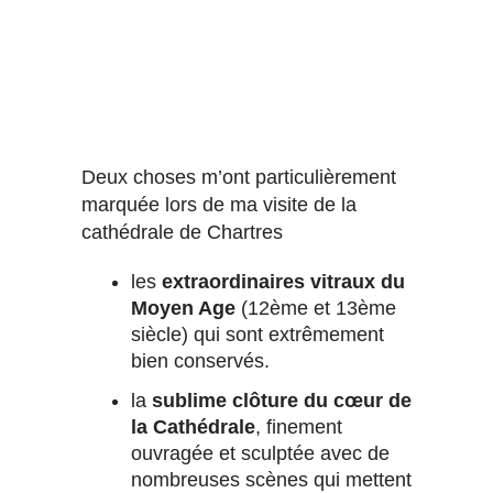
Deux choses m’ont particulièrement
marquée lors de ma visite de la
cathédrale de Chartres
les
extraordinaires vitraux du
Moyen Age
(12ème et 13ème
siècle) qui sont extrêmement
bien conservés.
la
sublime clôture du cœur de
la Cathédrale
, finement
ouvragée et sculptée avec de
nombreuses scènes qui mettent