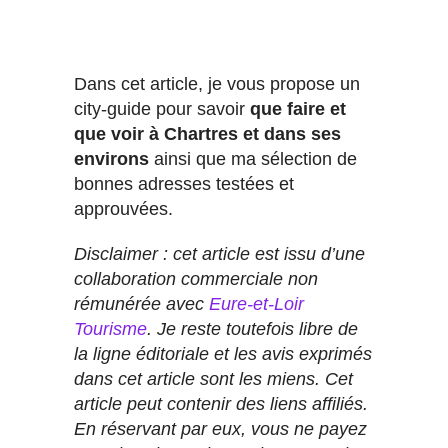
Dans cet article, je vous propose un
city-guide pour savoir
que faire et
que voir à Chartres et dans ses
environs
ainsi que ma sélection de
bonnes adresses testées et
approuvées.
Disclaimer : cet article est issu d’une
collaboration commerciale non
rémunérée avec
Eure-et-Loir
Tourisme
. Je reste toutefois libre de
la ligne éditoriale et les avis exprimés
dans cet article sont les miens.
Cet
article peut contenir des liens affiliés.
En réservant par eux, vous ne payez