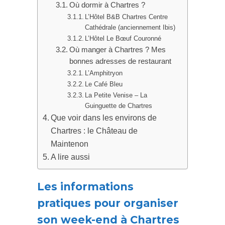
Où dormir à Chartres ?
L’Hôtel B&B Chartres Centre
Cathédrale (anciennement Ibis)
L’Hôtel Le Bœuf Couronné
Où manger à Chartres ? Mes
bonnes adresses de restaurant
L’Amphitryon
Le Café Bleu
La Petite Venise – La
Guinguette de Chartres
Que voir dans les environs de
Chartres : le Château de
Maintenon
A lire aussi
Les informations
pratiques pour organiser
son week-end à Chartres