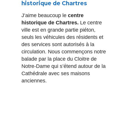
historique de Chartres
J’aime beaucoup le
centre
historique de Chartres.
Le centre
ville est en grande partie piéton,
seuls les véhicules des résidents et
des services sont autorisés à la
circulation. Nous commençons notre
balade par la place du Cloitre de
Notre-Dame qui s’étend autour de la
Cathédrale avec ses maisons
anciennes.