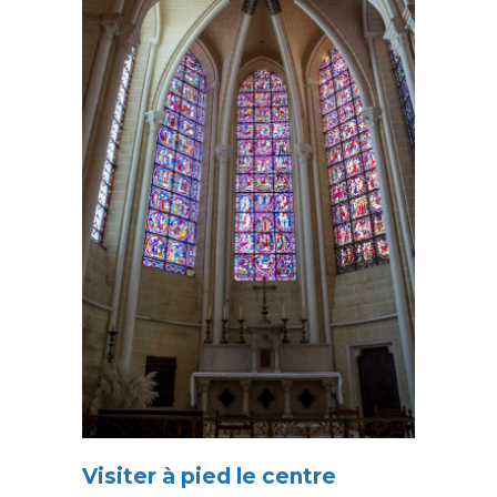
Visiter à pied le centre