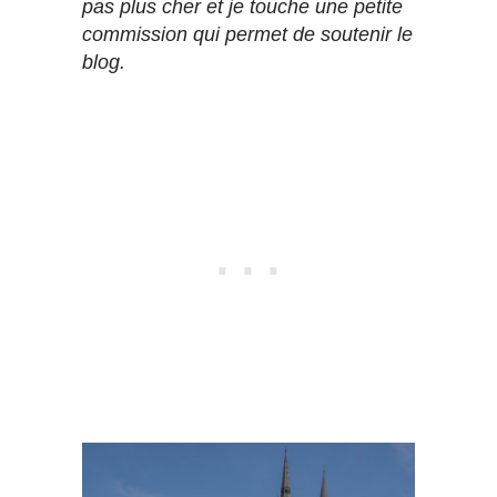
pas plus cher et je touche une petite
commission qui permet de soutenir le
blog.