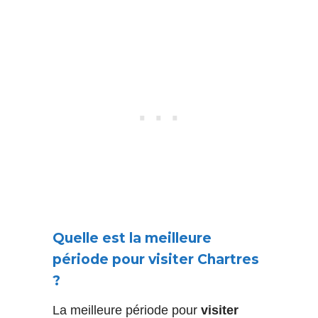
Quelle est la meilleure
période pour visiter Chartres
?
La meilleure période pour
visiter