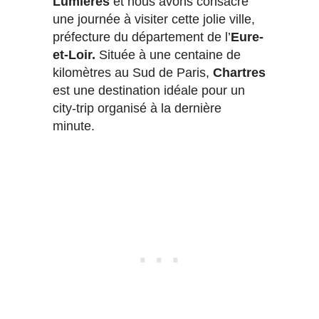
Lumières
et nous avons consacré
une journée à visiter cette jolie ville,
préfecture du département de l’
Eure-
et-Loir.
Située à une centaine de
kilomètres au Sud de Paris,
Chartres
est une destination idéale pour un
city-trip organisé à la dernière
minute.