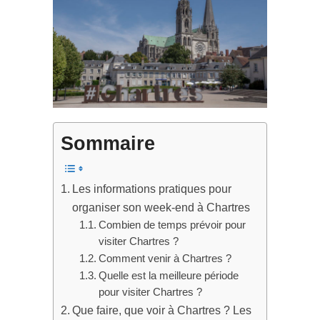
Sommaire
Les informations pratiques pour
organiser son week-end à Chartres
Combien de temps prévoir pour
visiter Chartres ?
Comment venir à Chartres ?
Quelle est la meilleure période
pour visiter Chartres ?
Que faire, que voir à Chartres ? Les