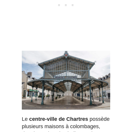
Le
centre-ville de Chartres
possède
plusieurs maisons à colombages,