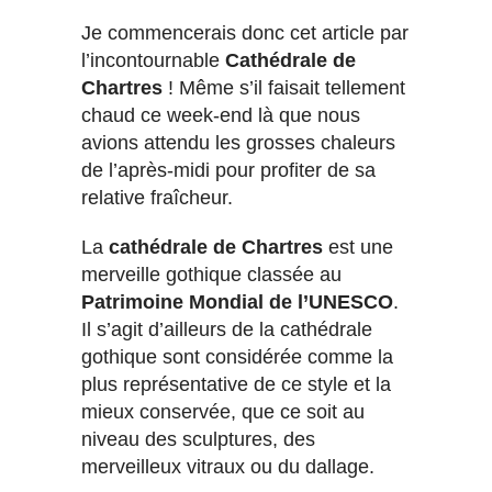
Je commencerais donc cet article par
l’incontournable
Cathédrale de
Chartres
! Même s’il faisait tellement
chaud ce week-end là que nous
avions attendu les grosses chaleurs
de l’après-midi pour profiter de sa
relative fraîcheur.
La
cathédrale de Chartres
est une
merveille gothique classée au
Patrimoine Mondial de l’UNESCO
.
Il s’agit d’ailleurs de la cathédrale
gothique sont considérée comme la
plus représentative de ce style et la
mieux conservée, que ce soit au
niveau des sculptures, des
merveilleux vitraux ou du dallage.