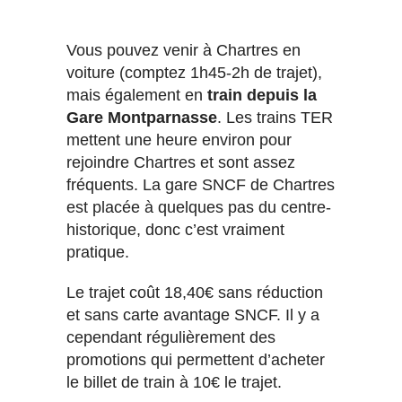
Vous pouvez venir à Chartres en
voiture (comptez 1h45-2h de trajet),
mais également en
train depuis la
Gare Montparnasse
. Les trains TER
mettent une heure environ pour
rejoindre Chartres et sont assez
fréquents. La gare SNCF de Chartres
est placée à quelques pas du centre-
historique, donc c’est vraiment
pratique.
Le trajet coût 18,40€ sans réduction
et sans carte avantage SNCF. Il y a
cependant régulièrement des
promotions qui permettent d’acheter
le billet de train à 10€ le trajet.