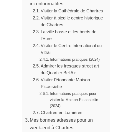
incontournables
Visiter la Cathédrale de Chartres
Visiter à pied le centre historique
de Chartres
La ville basse et les bords de
l’Eure
Visiter le Centre International du
Vitrail
Informations pratiques (2024)
Admirer les fresques street art
du Quartier Bel Air
Visiter l’étonnante Maison
Picassiette
Informations pratiques pour
visiter la Maison Picassiette
(2024)
Chartres en Lumières
Mes bonnes adresses pour un
week-end à Chartres