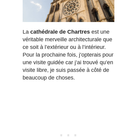
La
cathédrale de Chartres
est une
véritable merveille architecturale que
ce soit à l’extérieur ou à l’intérieur.
Pour la prochaine fois, j’opterais pour
une visite guidée car j’ai trouvé qu’en
visite libre, je suis passée à côté de
beaucoup de choses.