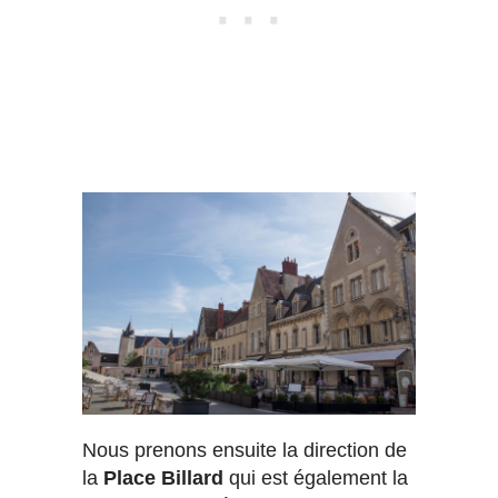
Nous prenons ensuite la direction de
la
Place Billard
qui est également la