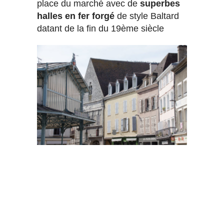
place du marché avec de
superbes
halles en fer forgé
de style Baltard
datant de la fin du 19ème siècle