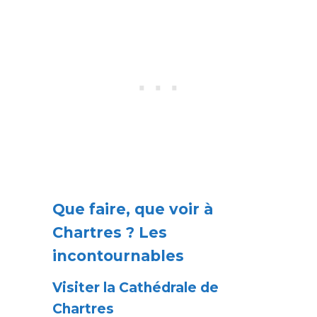
Que faire, que voir à
Chartres ? Les
incontournables
Visiter la Cathédrale de
Chartres