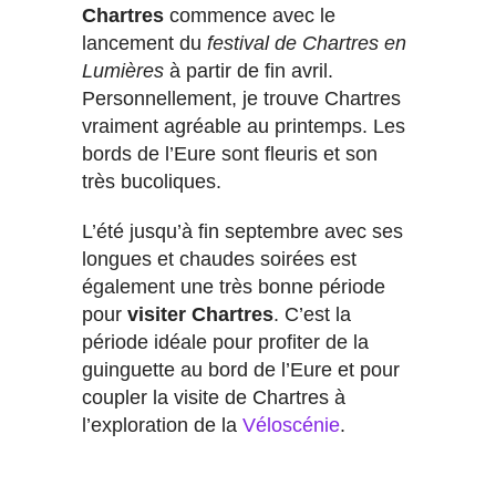
Chartres
commence avec le
lancement du
festival de Chartres en
Lumières
à partir de fin avril.
Personnellement, je trouve Chartres
vraiment agréable au printemps. Les
bords de l’Eure sont fleuris et son
très bucoliques.
L’été jusqu’à fin septembre avec ses
longues et chaudes soirées est
également une très bonne période
pour
visiter Chartres
. C’est la
période idéale pour profiter de la
guinguette au bord de l’Eure et pour
coupler la visite de Chartres à
l’exploration de la
Véloscénie
.