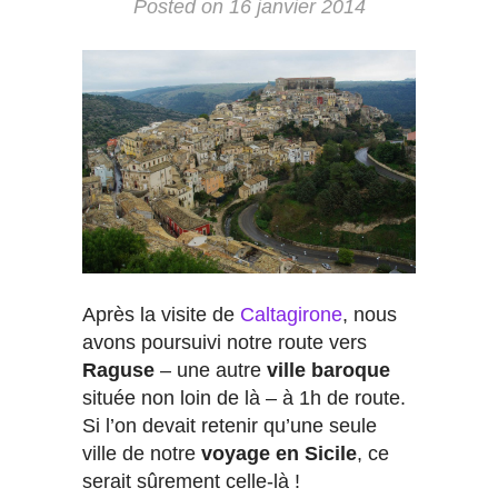
Posted on
16 janvier 2014
Après la visite de
Caltagirone
, nous
avons poursuivi notre route vers
Raguse
– une autre
ville baroque
située non loin de là – à 1h de route.
Si l’on devait retenir qu’une seule
ville de notre
voyage en Sicile
, ce
serait sûrement celle-là !