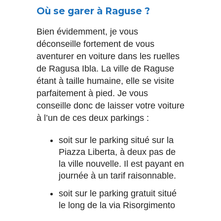
Où se garer à Raguse ?
Bien évidemment, je vous
déconseille fortement de vous
aventurer en voiture dans les ruelles
de Ragusa Ibla. La ville de Raguse
étant à taille humaine, elle se visite
parfaitement à pied. Je vous
conseille donc de laisser votre voiture
à l’un de ces deux parkings :
soit sur le parking situé sur la
Piazza Liberta, à deux pas de
la ville nouvelle. Il est payant en
journée à un tarif raisonnable.
soit sur le parking gratuit situé
le long de la via Risorgimento