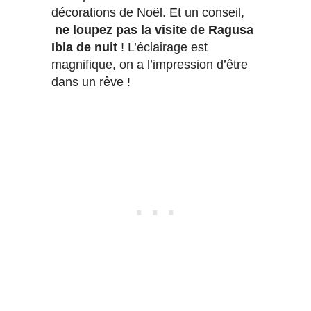
décorations de Noël. Et un conseil,
ne loupez pas la visite de Ragusa
Ibla de nuit
! L’éclairage est
magnifique, on a l’impression d’être
dans un rêve !