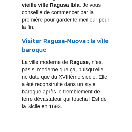
vieille ville Ragusa Ibla
. Je vous
conseille de commencer par la
première pour garder le meilleur pour
la fin.
Visiter Ragusa-Nuova : la ville
baroque
La ville moderne de
Raguse
, n’est
pas si moderne que ça, puisqu’elle
ne date que du XVIIIème siècle. Elle
a été reconstruite dans un style
baroque après le tremblement de
terre dévastateur qui toucha l’Est de
la Sicile en 1693.