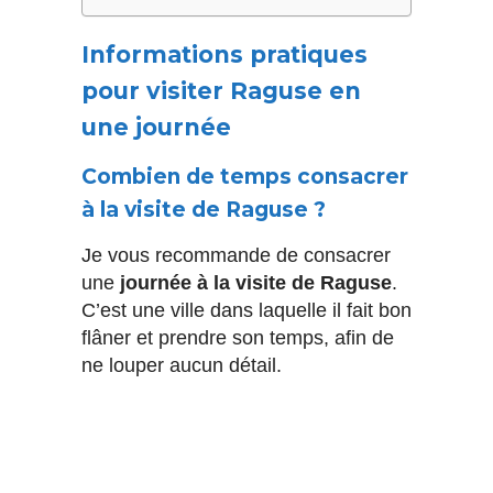
Informations pratiques
pour visiter Raguse en
une journée
Combien de temps consacrer
à la visite de Raguse ?
Je vous recommande de consacrer
une
journée à la visite de Raguse
.
C’est une ville dans laquelle il fait bon
flâner et prendre son temps, afin de
ne louper aucun détail.