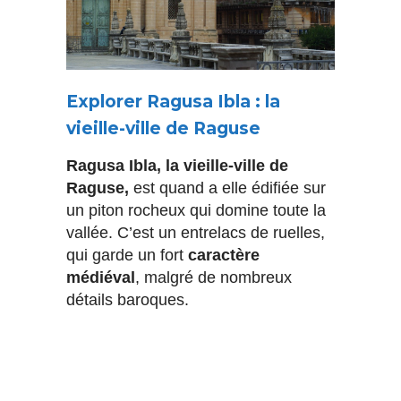
Explorer Ragusa Ibla : la
vieille-ville de Raguse
Ragusa Ibla, la vieille-ville de
Raguse,
est quand a elle édifiée sur
un piton rocheux qui domine toute la
vallée. C’est un entrelacs de ruelles,
qui garde un fort
caractère
médiéval
, malgré de nombreux
détails baroques.