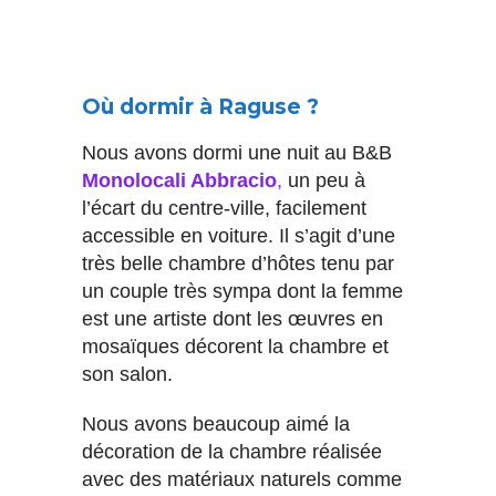
Où dormir à Raguse ?
Nous avons dormi une nuit au B&B
Monolocali Abbracio
,
un peu à
l’écart du centre-ville, facilement
accessible en voiture. Il s’agit d’une
très belle chambre d’hôtes tenu par
un couple très sympa dont la femme
est une artiste dont les œuvres en
mosaïques décorent la chambre et
son salon.
Nous avons beaucoup aimé la
décoration de la chambre réalisée
avec des matériaux naturels comme