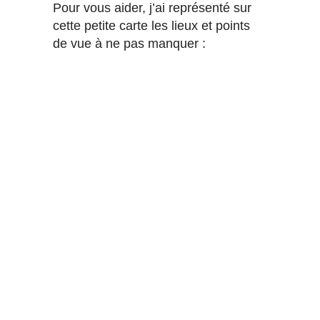
Pour vous aider, j’ai représenté sur
cette petite carte les lieux et points
de vue à ne pas manquer :