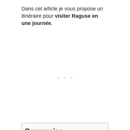
Dans cet article je vous propose un
itinéraire pour
visiter Raguse en
une journée
.