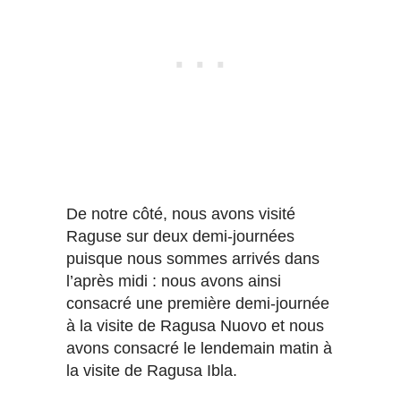
De notre côté, nous avons visité
Raguse sur deux demi-journées
puisque nous sommes arrivés dans
l’après midi : nous avons ainsi
consacré une première demi-journée
à la visite de Ragusa Nuovo et nous
avons consacré le lendemain matin à
la visite de Ragusa Ibla.