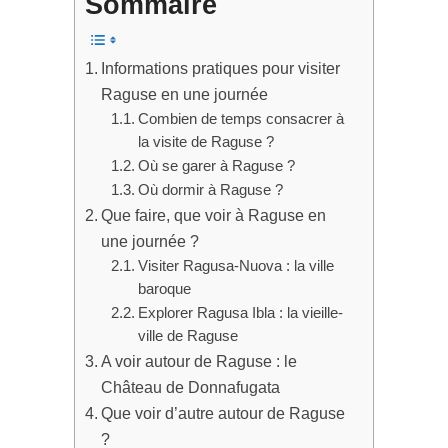
Sommaire
Informations pratiques pour visiter
Raguse en une journée
Combien de temps consacrer à
la visite de Raguse ?
Où se garer à Raguse ?
Où dormir à Raguse ?
Que faire, que voir à Raguse en
une journée ?
Visiter Ragusa-Nuova : la ville
baroque
Explorer Ragusa Ibla : la vieille-
ville de Raguse
A voir autour de Raguse : le
Château de Donnafugata
Que voir d’autre autour de Raguse
?