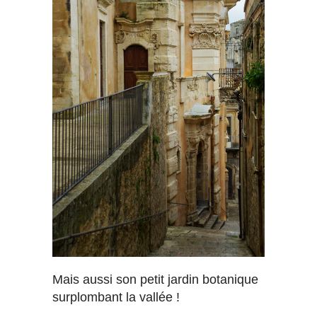
Mais aussi son petit jardin botanique
surplombant la vallée !