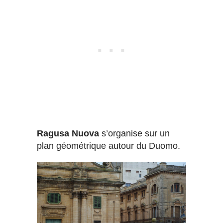
Ragusa Nuova
s’organise sur un
plan géométrique autour du Duomo.