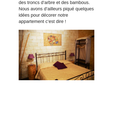
des troncs d’arbre et des bambous.
Nous avons d’ailleurs piqué quelques
idées pour décorer notre
appartement c’est dire !