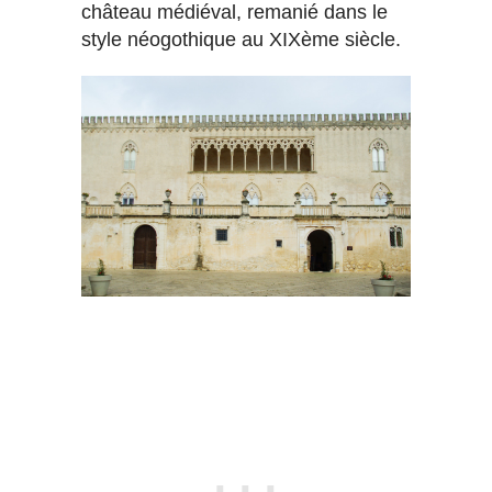
château médiéval, remanié dans le
style néogothique au XIXème siècle.