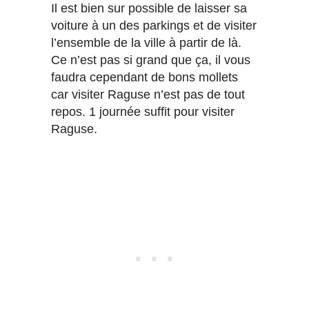
Il est bien sur possible de laisser sa
voiture à un des parkings et de visiter
l’ensemble de la ville à partir de là.
Ce n’est pas si grand que ça, il vous
faudra cependant de bons mollets
car visiter Raguse n’est pas de tout
repos. 1 journée suffit pour visiter
Raguse.