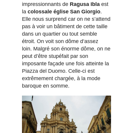
impressionnants de
Ragusa Ibla
est
la
colossale église San Giorgio
.
Elle nous surprend car on ne s’attend
pas à voir un bâtiment de cette taille
dans un quartier ou tout semble
étroit. On voit son dôme d’assez
loin. Malgré son énorme dôme, on ne
peut d’être stupéfait par son
imposante façade une fois atteinte la
Piazza del Duomo. Celle-ci est
extrêmement chargée, à la mode
baroque en somme.