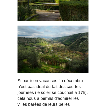
Si partir en vacances fin décembre
n’est pas idéal du fait des courtes
journées (le soleil se couchait à 17h),
cela nous a permis d’admirer les
villes parées de leurs belles