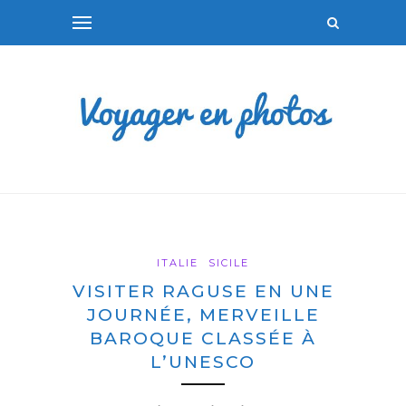
ITALIE
SICILE
VISITER RAGUSE EN UNE
JOURNÉE, MERVEILLE
BAROQUE CLASSÉE À
L’UNESCO