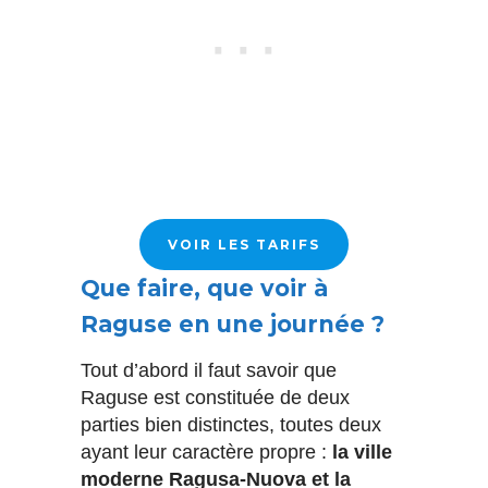
VOIR LES TARIFS
Que faire, que voir à
Raguse en une journée ?
Tout d’abord il faut savoir que
Raguse est constituée de deux
parties bien distinctes, toutes deux
ayant leur caractère propre :
la ville
moderne Ragusa-Nuova et la