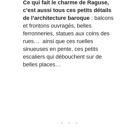
Ce qui fait le charme de Raguse,
c’est aussi tous ces petits détails
de l’architecture baroque
: balcons
et frontons ouvragés, belles
ferronneries, statues aux coins des
rues… ainsi que ces ruelles
sinueuses en pente, ces petits
escaliers qui débouchent sur de
belles places…