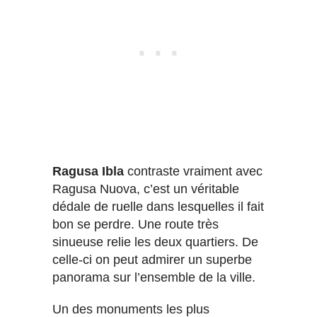
Ragusa Ibla
contraste vraiment avec
Ragusa Nuova, c’est un véritable
dédale de ruelle dans lesquelles il fait
bon se perdre. Une route très
sinueuse relie les deux quartiers. De
celle-ci on peut admirer un superbe
panorama sur l’ensemble de la ville.
Un des monuments les plus