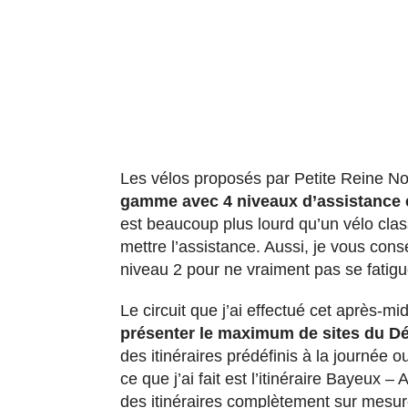
Les vélos proposés par Petite Reine N
gamme avec 4 niveaux d’assistance 
est beaucoup plus lourd qu’un vélo clas
mettre l’assistance. Aussi, je vous cons
niveau 2 pour ne vraiment pas se fatigu
Le circuit que j’ai effectué cet après-mid
présenter le maximum de sites du 
des itinéraires prédéfinis à la journée o
ce que j’ai fait est l’itinéraire Bayeux 
des itinéraires complètement sur mesur