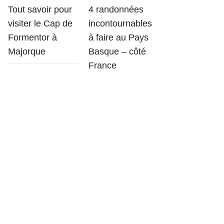
Tout savoir pour
4 randonnées
visiter le Cap de
incontournables
Formentor à
à faire au Pays
Majorque
Basque – côté
France