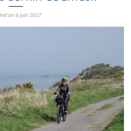
ted on
6 juin 2017