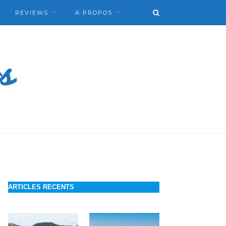
REVIEWS
A PROPOS
ARTICLES RECENTS