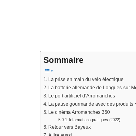
Sommaire
La prise en main du vélo électrique
La batterie allemande de Longues-sur M
Le port artificiel d’Arromanches
La pause gourmande avec des produits
Le cinéma Arromanches 360
Informations pratiques (2022)
Retour vers Bayeux
A lire aussi