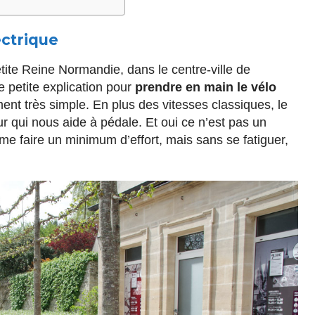
ectrique
ite Reine Normandie, dans le centre-ville de
petite explication pour
prendre en main le vélo
ent très simple. En plus des vitesses classiques, le
ur qui nous aide à pédale. Et oui ce n’est pas un
me faire un minimum d’effort, mais sans se fatiguer,