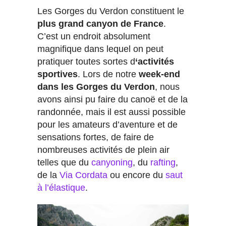
Les Gorges du Verdon constituent le
plus grand canyon de France
.
C’est un endroit absolument
magnifique dans lequel on peut
pratiquer toutes sortes d
‘activités
sportives
. Lors de notre
week-end
dans les Gorges du Verdon
, nous
avons ainsi pu faire du canoë et de la
randonnée, mais il est aussi possible
pour les amateurs d’aventure et de
sensations fortes, de faire de
nombreuses activités de plein air
telles que du
canyoning
, du
rafting
,
de la
Via Cordata
ou encore du
saut
à l’élastique
.