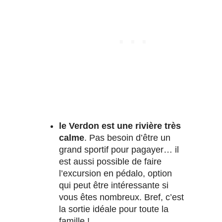
le Verdon est une rivière très
calme
. Pas besoin d’être un
grand sportif pour pagayer… il
est aussi possible de faire
l’excursion en pédalo, option
qui peut être intéressante si
vous êtes nombreux. Bref, c’est
la sortie idéale pour toute la
famille !