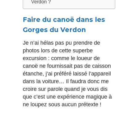
Verdon ?
Faire du canoë dans les
Gorges du Verdon
Je n’ai hélas pas pu prendre de
photos lors de cette superbe
excursion : comme le loueur de
canoë ne fournissait pas de caisson
étanche, j’ai préféré laissé l’appareil
dans la voiture… Il faudra donc me
croire sur parole quand je vous dis
que c’est une expérience magique à
ne loupez sous aucun prétexte !