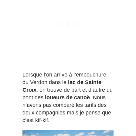
Lorsque l’on arrive à l’embouchure
du Verdon dans le
lac de Sainte
Croix
, on trouve de part et d’autre du
pont des
loueurs de canoë
. Nous
n’avons pas comparé les tarifs des
deux compagnies mais je pense que
c’est kif-kif.