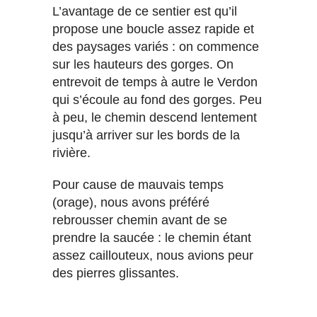
L’avantage de ce sentier est qu’il
propose une boucle assez rapide et
des paysages variés : on commence
sur les hauteurs des gorges. On
entrevoit de temps à autre le Verdon
qui s’écoule au fond des gorges. Peu
à peu, le chemin descend lentement
jusqu’à arriver sur les bords de la
rivière.
Pour cause de mauvais temps
(orage), nous avons préféré
rebrousser chemin avant de se
prendre la saucée : le chemin étant
assez caillouteux, nous avions peur
des pierres glissantes.