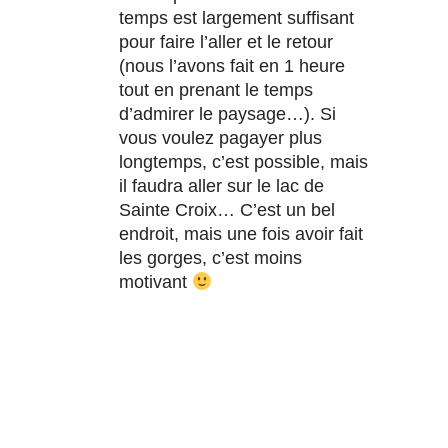
temps est largement suffisant
pour faire l’aller et le retour
(nous l’avons fait en 1 heure
tout en prenant le temps
d’admirer le paysage…). Si
vous voulez pagayer plus
longtemps, c’est possible, mais
il faudra aller sur le lac de
Sainte Croix… C’est un bel
endroit, mais une fois avoir fait
les gorges, c’est moins
motivant