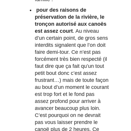
pour des raisons de
préservation de la rivière, le
tronçon autorisé aux canoës
est assez court
. Au niveau
d’un certain point, de gros sens
interdits signalent que l’on doit
faire demi-tour. Ce n’est pas
forcément très bien respecté (il
faut dire que ça fait qu’un tout
petit bout donc c’est assez
frustrant…) mais de toute façon
au bout d’un moment le courant
est trop fort et le fond pas
assez profond pour arriver à
avancer beaucoup plus loin.
C’est pourquoi on ne devrait
pas vous laisser prendre le
canoë plus de 2 heures. Ce