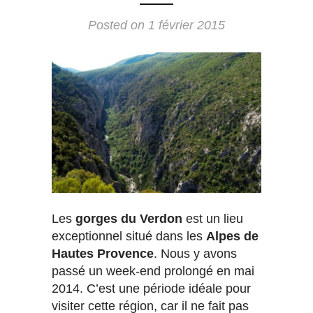
Posted on
1 février 2015
Les
gorges du Verdon
est un lieu
exceptionnel situé dans les
Alpes de
Hautes Provence
. Nous y avons
passé un week-end prolongé en mai
2014. C’est une période idéale pour
visiter cette région, car il ne fait pas