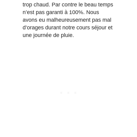
trop chaud. Par contre le beau temps
n’est pas garanti à 100%. Nous
avons eu malheureusement pas mal
d’orages durant notre cours séjour et
une journée de pluie.