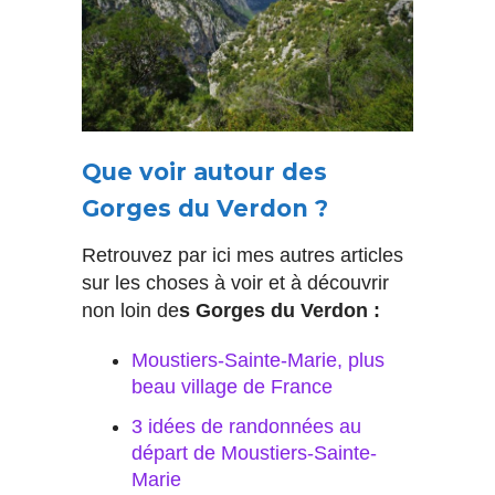
Que voir autour des
Gorges du Verdon ?
Retrouvez par ici mes autres articles
sur les choses à voir et à découvrir
non loin de
s Gorges du Verdon :
Moustiers-Sainte-Marie, plus
beau village de France
3 idées de randonnées au
départ de Moustiers-Sainte-
Marie