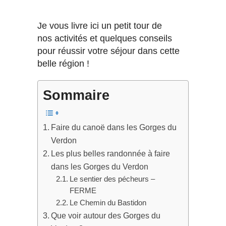
Je vous livre ici un petit tour de
nos activités et quelques conseils
pour réussir votre séjour dans cette
belle région !
Sommaire
Faire du canoë dans les Gorges du
Verdon
Les plus belles randonnée à faire
dans les Gorges du Verdon
Le sentier des pécheurs –
FERME
Le Chemin du Bastidon
Que voir autour des Gorges du