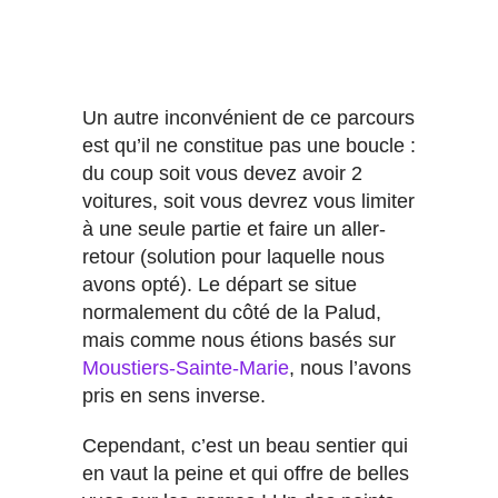
Un autre inconvénient de ce parcours
est qu’il ne constitue pas une boucle :
du coup soit vous devez avoir 2
voitures, soit vous devrez vous limiter
à une seule partie et faire un aller-
retour (solution pour laquelle nous
avons opté). Le départ se situe
normalement du côté de la Palud,
mais comme nous étions basés sur
Moustiers-Sainte-Marie
, nous l’avons
pris en sens inverse.
Cependant, c’est un beau sentier qui
en vaut la peine et qui offre de belles