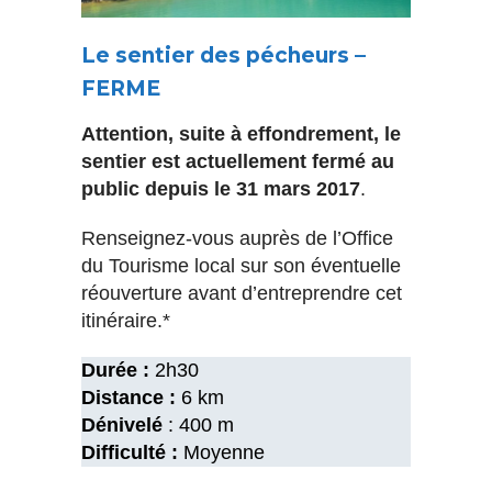
Le sentier des pécheurs –
FERME
Attention, suite à effondrement, le
sentier est actuellement fermé au
public depuis le 31 mars 2017
.
Renseignez-vous auprès de l’Office
du Tourisme local sur son éventuelle
réouverture avant d’entreprendre cet
itinéraire.*
Durée :
2h30
Distance :
6 km
Dénivelé
: 400 m
Difficulté :
Moyenne