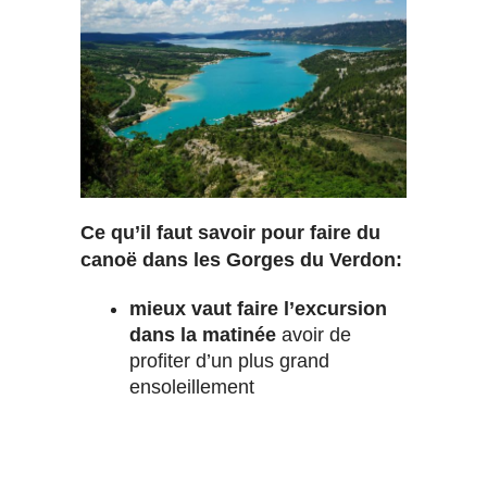
Ce qu’il faut savoir pour faire du
canoë dans les Gorges du Verdon:
mieux vaut faire l’excursion
dans la matinée
avoir de
profiter d’un plus grand
ensoleillement