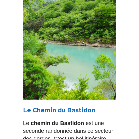
Le Chemin du Bastidon
Le
chemin du Bastidon
est une
seconde randonnée dans ce secteur
des gorges. C’est un bel itinéraire,