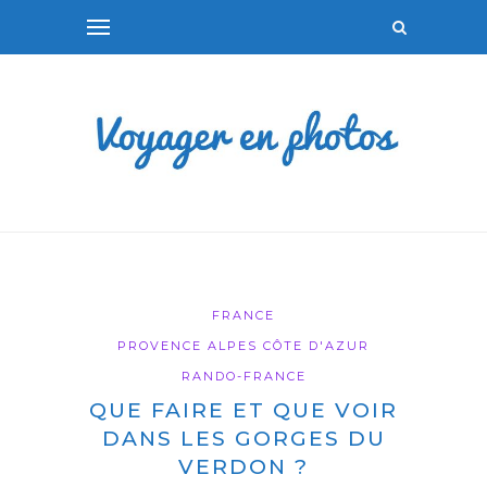
FRANCE
PROVENCE ALPES CÔTE D'AZUR
RANDO-FRANCE
QUE FAIRE ET QUE VOIR
DANS LES GORGES DU
VERDON ?