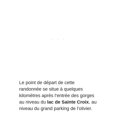
Le point de départ de cette
randonnée se situe à quelques
kilomètres après l’entrée des gorges
au niveau du
lac de Sainte Croix
, au
niveau du grand parking de l’olivier.