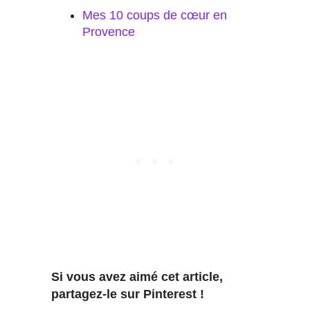
Mes 10 coups de cœur en
Provence
Si vous avez aimé cet article,
partagez-le sur Pinterest !