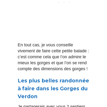
En tout cas, je vous conseille
vivement de faire cette petite balade :
c’est comme cela que l’on admire le
mieux les gorges et que l’on se rend
compte des dimensions des gorges !
Les plus belles randonnée
à faire dans les Gorges du
Verdon
Je partagerais avec vous 2 sentiers