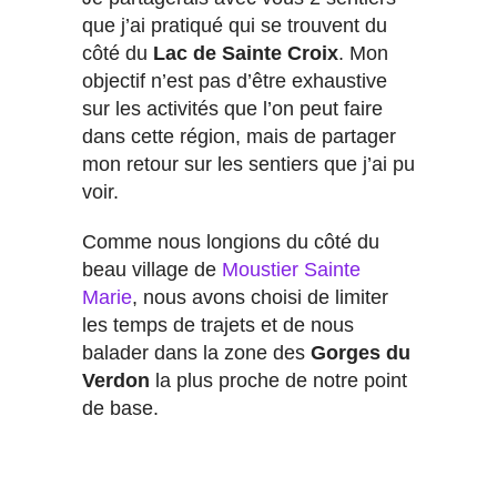
que j’ai pratiqué qui se trouvent du
côté du
Lac de Sainte Croix
. Mon
objectif n’est pas d’être exhaustive
sur les activités que l’on peut faire
dans cette région, mais de partager
mon retour sur les sentiers que j’ai pu
voir.
Comme nous longions du côté du
beau village de
Moustier Sainte
Marie
, nous avons choisi de limiter
les temps de trajets et de nous
balader dans la zone des
Gorges du
Verdon
la plus proche de notre point
de base.