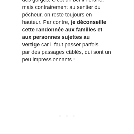
mais contrairement au sentier du
pécheur, on reste toujours en
hauteur. Par contre,
je déconseille
cette randonnée aux familles et
aux personnes sujettes au
vertige
car il faut passer parfois
par des passages câblés, qui sont un
peu impressionnants !