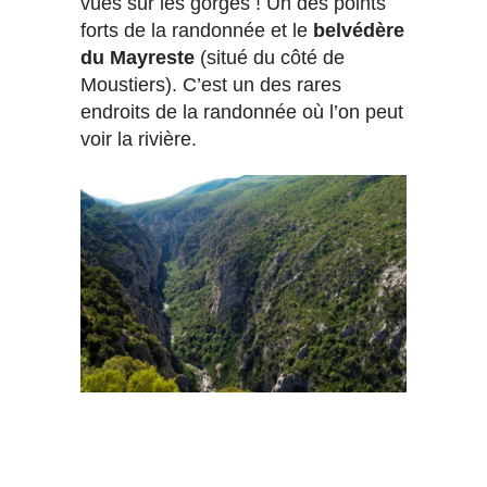
vues sur les gorges ! Un des points
forts de la randonnée et le
belvédère
du Mayreste
(situé du côté de
Moustiers). C’est un des rares
endroits de la randonnée où l’on peut
voir la rivière.