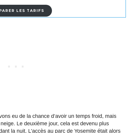
ARER LES TARIFS
vons eu de la chance d’avoir un temps froid, mais
 neige. Le deuxième jour, cela est devenu plus
ant la nuit. L’accès au parc de Yosemite était alors