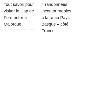
Tout savoir pour
4 randonnées
visiter le Cap de
incontournables
Formentor à
à faire au Pays
Majorque
Basque – côté
France