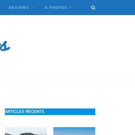
REVIEWS
A PROPOS
ARTICLES RECENTS