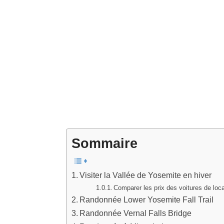
Sommaire
Visiter la Vallée de Yosemite en hiver
Comparer les prix des voitures de loc
Randonnée Lower Yosemite Fall Trail
Randonnée Vernal Falls Bridge