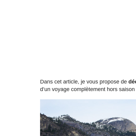
Dans cet article, je vous propose de
dé
d’un voyage complètement hors saison 