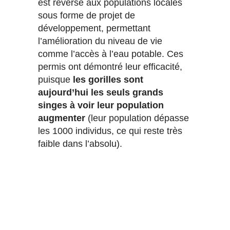
est reversé aux populations locales
sous forme de projet de
développement, permettant
l’amélioration du niveau de vie
comme l’accès à l’eau potable. Ces
permis ont démontré leur efficacité,
puisque
les gorilles sont
aujourd’hui les seuls grands
singes à voir leur population
augmenter
(leur population dépasse
les 1000 individus, ce qui reste très
faible dans l’absolu).