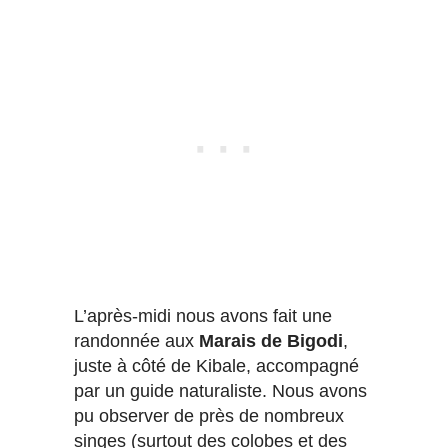
L’après-midi nous avons fait une
randonnée aux
Marais de Bigodi
,
juste à côté de Kibale, accompagné
par un guide naturaliste. Nous avons
pu observer de près de nombreux
singes (surtout des colobes et des