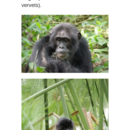
vervets).