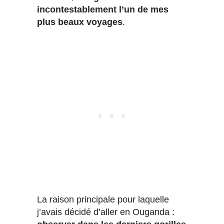
incontestablement l’un de mes
plus beaux voyages
.
La raison principale pour laquelle
j’avais décidé d’aller en Ouganda :