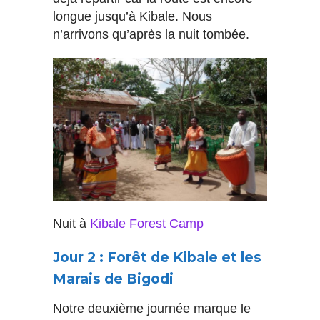
longue jusqu’à Kibale. Nous
n’arrivons qu’après la nuit tombée.
Nuit à
Kibale Forest Camp
Jour 2 : Forêt de Kibale et les
Marais de Bigodi
Notre deuxième journée marque le