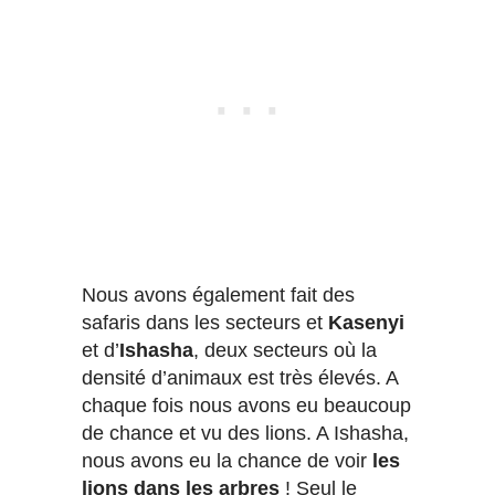
Nous avons également fait des
safaris dans les secteurs et
Kasenyi
et d’
Ishasha
, deux secteurs où la
densité d’animaux est très élevés. A
chaque fois nous avons eu beaucoup
de chance et vu des lions. A Ishasha,
nous avons eu la chance de voir
les
lions dans les arbres
! Seul le