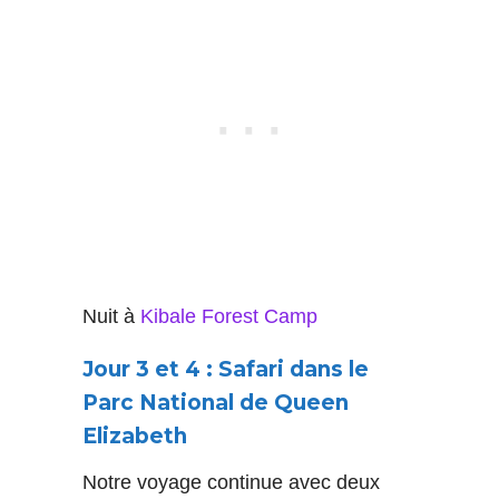
Nuit à
Kibale Forest Camp
Jour 3 et 4 : Safari dans le
Parc National de Queen
Elizabeth
Notre voyage continue avec deux