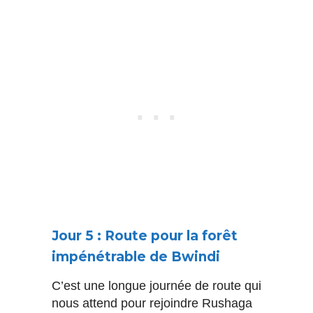
Jour 5 : Route pour la forêt
impénétrable de Bwindi
C’est une longue journée de route qui
nous attend pour rejoindre Rushaga