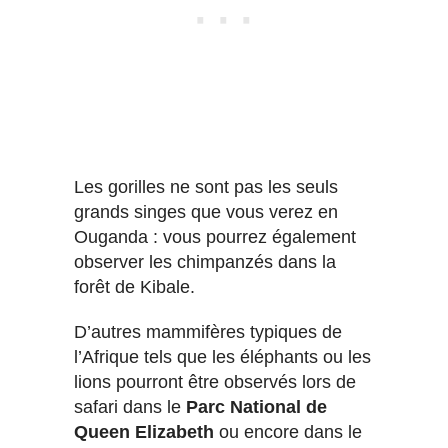
Les gorilles ne sont pas les seuls
grands singes que vous verez en
Ouganda : vous pourrez également
observer les chimpanzés dans la
forêt de Kibale.
D’autres mammifères typiques de
l’Afrique tels que les éléphants ou les
lions pourront être observés lors de
safari dans le
Parc National de
Queen Elizabeth
ou encore dans le