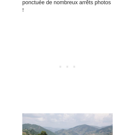
ponctuée de nombreux arrêts photos
!