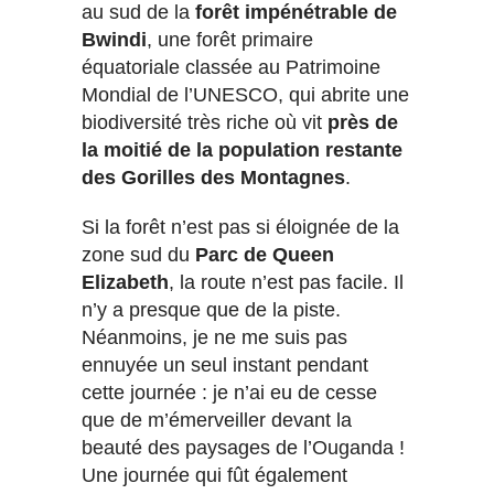
au sud de la
forêt impénétrable de
Bwindi
, une forêt primaire
équatoriale classée au Patrimoine
Mondial de l’UNESCO, qui abrite une
biodiversité très riche où vit
près de
la moitié de la population restante
des Gorilles des Montagnes
.
Si la forêt n’est pas si éloignée de la
zone sud du
Parc de Queen
Elizabeth
, la route n’est pas facile. Il
n’y a presque que de la piste.
Néanmoins, je ne me suis pas
ennuyée un seul instant pendant
cette journée : je n’ai eu de cesse
que de m’émerveiller devant la
beauté des paysages de l’Ouganda !
Une journée qui fût également