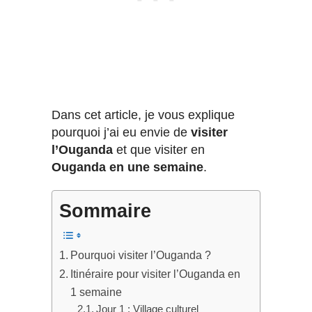
Dans cet article, je vous explique
pourquoi j’ai eu envie de
visiter
l’Ouganda
et que visiter en
Ouganda en une semaine
.
Sommaire
Pourquoi visiter l’Ouganda ?
Itinéraire pour visiter l’Ouganda en
1 semaine
Jour 1 : Village culturel