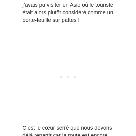
j’avais pu visiter en Asie où le touriste
était alors plutôt considéré comme un
porte-feuille sur pattes !
C’est le cœur serré que nous devons
déjà repartir car la route est encore