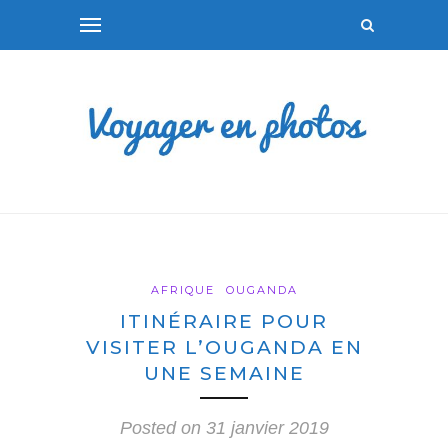
AFRIQUE
OUGANDA
ITINÉRAIRE POUR
VISITER L’OUGANDA EN
UNE SEMAINE
Posted on
31 janvier 2019