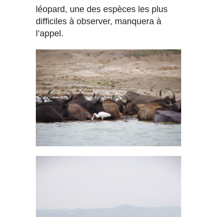
léopard, une des espèces les plus
difficiles à observer, manquera à
l’appel.