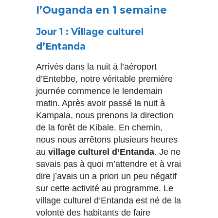
l’Ouganda en 1 semaine
Jour 1 : Village culturel
d’Entanda
Arrivés dans la nuit à l’aéroport
d’Entebbe, notre véritable première
journée commence le lendemain
matin. Après avoir passé la nuit à
Kampala, nous prenons la direction
de la forêt de Kibale. En chemin,
nous nous arrêtons plusieurs heures
au
village culturel d’Entanda
. Je ne
savais pas à quoi m’attendre et à vrai
dire j’avais un a priori un peu négatif
sur cette activité au programme. Le
village culturel d’Entanda est né de la
volonté des habitants de faire