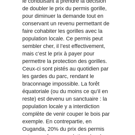
le conduisant à prendre la décision
de doubler le prix du permis gorille,
pour diminuer la demande tout en
conservant un revenu permettant de
faire cohabiter les gorilles avec la
population locale. Ce permis peut
sembler cher, il l’est effectivement,
mais c’est le prix à payer pour
permettre la protection des gorilles.
Ceux-ci sont pistés au quotidien par
les gardes du parc, rendant le
braconnage impossible. La forêt
équatoriale (ou du moins ce qu’il en
reste) est devenu un sanctuaire : la
population locale y a interdiction
complète de venir couper le bois par
exemple. En contrepartie, en
Ouganda, 20% du prix des permis