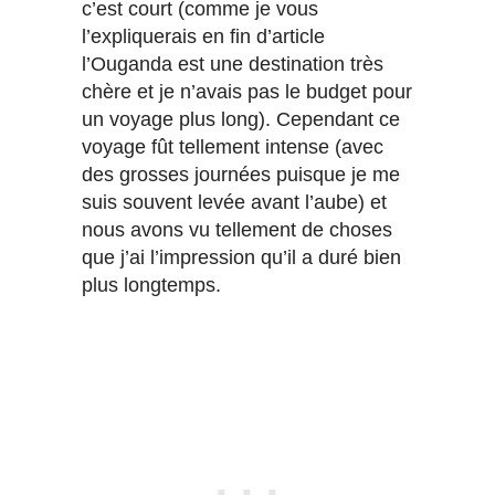
c’est court (comme je vous
l’expliquerais en fin d’article
l’Ouganda est une destination très
chère et je n’avais pas le budget pour
un voyage plus long). Cependant ce
voyage fût tellement intense (avec
des grosses journées puisque je me
suis souvent levée avant l’aube) et
nous avons vu tellement de choses
que j’ai l’impression qu’il a duré bien
plus longtemps.