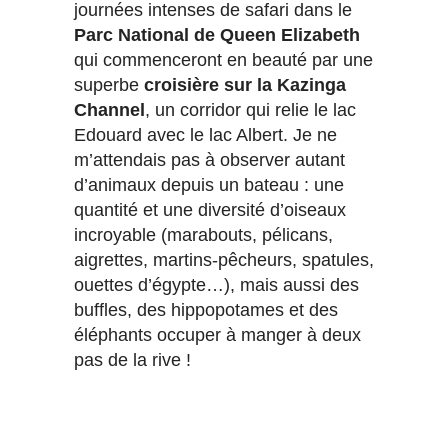
journées intenses de safari dans le
Parc National de Queen Elizabeth
qui commenceront en beauté par une
superbe
croisière sur la Kazinga
Channel
, un corridor qui relie le lac
Edouard avec le lac Albert. Je ne
m’attendais pas à observer autant
d’animaux depuis un bateau : une
quantité et une diversité d’oiseaux
incroyable (marabouts, pélicans,
aigrettes, martins-pêcheurs, spatules,
ouettes d’égypte…), mais aussi des
buffles, des hippopotames et des
éléphants occuper à manger à deux
pas de la rive !