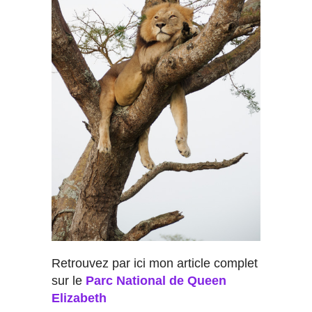
Retrouvez par ici mon article complet
sur le
Parc National de Queen
Elizabeth