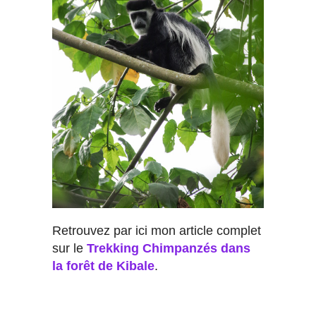
Retrouvez par ici mon article complet
sur le
Trekking Chimpanzés dans
la forêt de Kibale
.