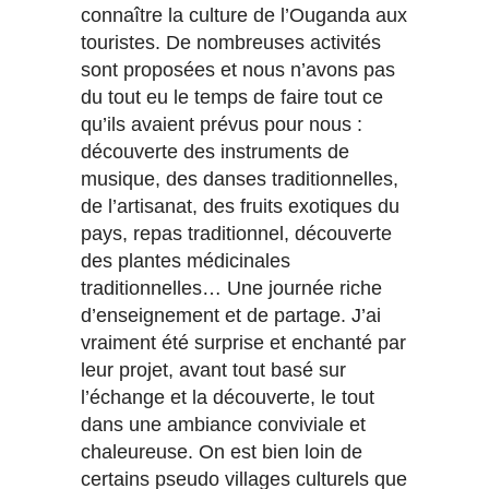
connaître la culture de l’Ouganda aux
touristes. De nombreuses activités
sont proposées et nous n’avons pas
du tout eu le temps de faire tout ce
qu’ils avaient prévus pour nous :
découverte des instruments de
musique, des danses traditionnelles,
de l’artisanat, des fruits exotiques du
pays, repas traditionnel, découverte
des plantes médicinales
traditionnelles… Une journée riche
d’enseignement et de partage. J’ai
vraiment été surprise et enchanté par
leur projet, avant tout basé sur
l’échange et la découverte, le tout
dans une ambiance conviviale et
chaleureuse. On est bien loin de
certains pseudo villages culturels que