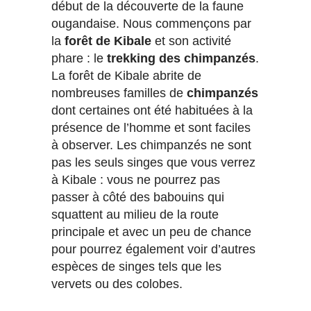
début de la découverte de la faune
ougandaise. Nous commençons par
la
forêt de Kibale
et son activité
phare : le
trekking des chimpanzés
.
La forêt de Kibale abrite de
nombreuses familles de
chimpanzés
dont certaines ont été habituées à la
présence de l’homme et sont faciles
à observer. Les chimpanzés ne sont
pas les seuls singes que vous verrez
à Kibale : vous ne pourrez pas
passer à côté des babouins qui
squattent au milieu de la route
principale et avec un peu de chance
pour pourrez également voir d’autres
espèces de singes tels que les
vervets ou des colobes.