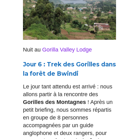
Nuit au
Gorilla Valley Lodge
Jour 6 : Trek des Gorilles dans
la forêt de Bwindi
Le jour tant attendu est arrivé : nous
allons partir à la rencontre des
Gorilles des Montagnes
! Après un
petit briefing, nous sommes répartis
en groupe de 8 personnes
accompagnées par un guide
anglophone et deux rangers, pour