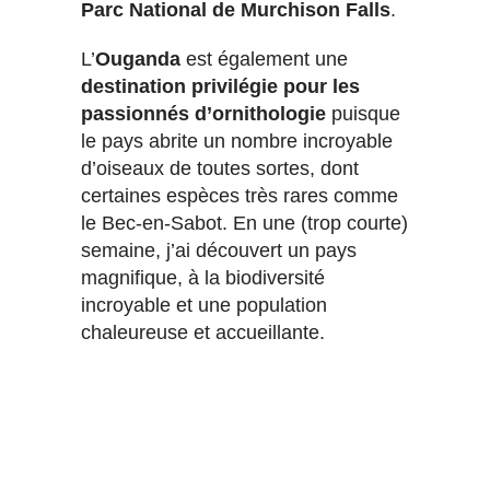
Parc National de Murchison Falls
.
L’
Ouganda
est également une
destination privilégie pour les
passionnés d’ornithologie
puisque
le pays abrite un nombre incroyable
d’oiseaux de toutes sortes, dont
certaines espèces très rares comme
le Bec-en-Sabot. En une (trop courte)
semaine, j’ai découvert un pays
magnifique, à la biodiversité
incroyable et une population
chaleureuse et accueillante.