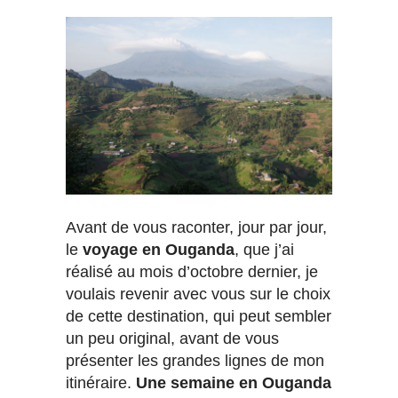
Avant de vous raconter, jour par jour,
le
voyage en Ouganda
, que j’ai
réalisé au mois d’octobre dernier, je
voulais revenir avec vous sur le choix
de cette destination, qui peut sembler
un peu original, avant de vous
présenter les grandes lignes de mon
itinéraire.
Une semaine en Ouganda