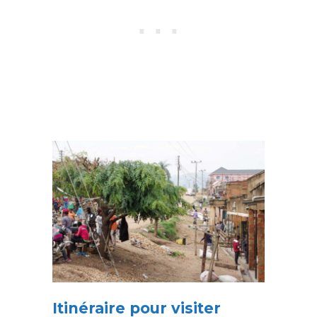
Itinéraire pour visiter