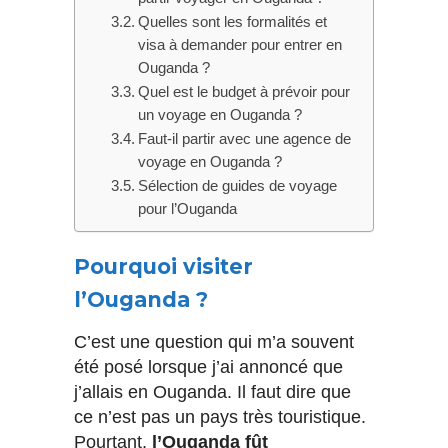
Quelles sont les formalités et
visa à demander pour entrer en
Ouganda ?
Quel est le budget à prévoir pour
un voyage en Ouganda ?
Faut-il partir avec une agence de
voyage en Ouganda ?
Sélection de guides de voyage
pour l’Ouganda
Pourquoi visiter
l’Ouganda ?
C’est une question qui m’a souvent
été posé lorsque j’ai annoncé que
j’allais en Ouganda. Il faut dire que
ce n’est pas un pays très touristique.
Pourtant,
l’Ouganda fût