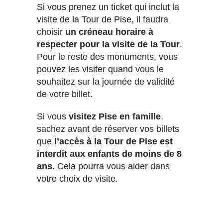
Si vous prenez un ticket qui inclut la
visite de la Tour de Pise, il faudra
choisir
un créneau horaire à
respecter pour la visite de la Tour
.
Pour le reste des monuments, vous
pouvez les visiter quand vous le
souhaitez sur la journée de validité
de votre billet.
Si vous
visitez Pise en famille
,
sachez avant de réserver vos billets
que
l’accès à la Tour de Pise est
interdit aux enfants de moins de 8
ans
. Cela pourra vous aider dans
votre choix de visite.