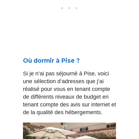
Où dormir à Pise ?
Si je n’ai pas séjourné à Pise, voici
une sélection d’adresses que j’ai
réalisé pour vous en tenant compte
de différents niveaux de budget en
tenant compte des avis sur internet et
de la qualité des hébergements.