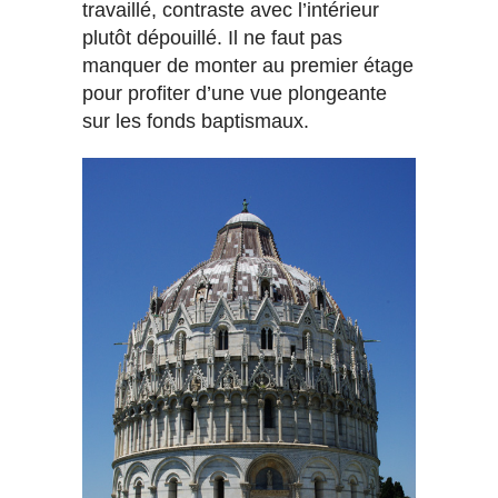
travaillé, contraste avec l’intérieur
plutôt dépouillé. Il ne faut pas
manquer de monter au premier étage
pour profiter d’une vue plongeante
sur les fonds baptismaux.