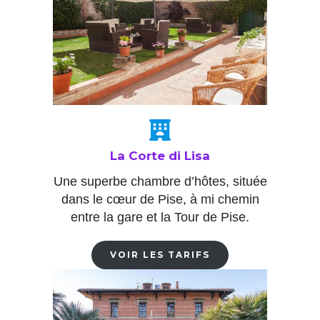
La Corte di Lisa
Une superbe chambre d’hôtes, située
dans le cœur de Pise, à mi chemin
entre la gare et la Tour de Pise.
VOIR LES TARIFS