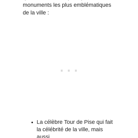
monuments les plus emblématiques
de la ville :
La célèbre Tour de Pise qui fait
la célébrité de la ville, mais
aussi