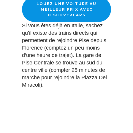
LOUEZ UNE VOITURE AU
MEILLEUR PRIX AVEC
DISCOVERCARS
Si vous êtes déjà en Italie, sachez
qu’il existe des trains directs qui
permettent de rejoindre Pise depuis
Florence (comptez un peu moins
d’une heure de trajet). La gare de
Pise Centrale se trouve au sud du
centre ville (compter 25 minutes de
marche pour rejoindre la Piazza Dei
Miracoli).