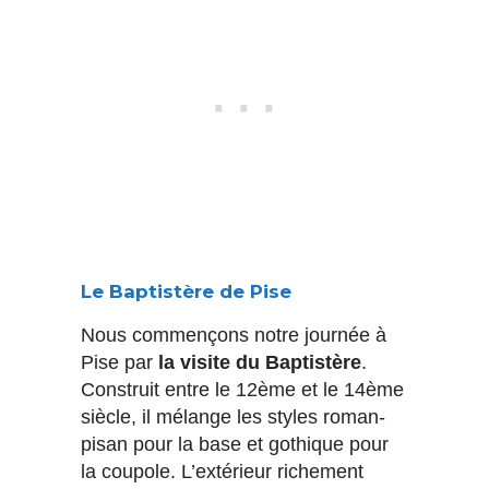
Le Baptistère de Pise
Nous commençons notre journée à
Pise par
la visite du Baptistère
.
Construit entre le 12ème et le 14ème
siècle, il mélange les styles roman-
pisan pour la base et gothique pour
la coupole. L’extérieur richement