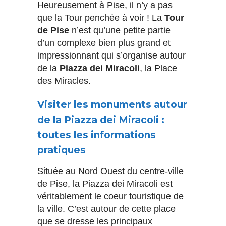
Heureusement à Pise, il n’y a pas
que la Tour penchée à voir ! La
Tour
de Pise
n’est qu’une petite partie
d’un complexe bien plus grand et
impressionnant qui s’organise autour
de la
Piazza dei Miracoli
, la Place
des Miracles.
Visiter les monuments autour
de la Piazza dei Miracoli :
toutes les informations
pratiques
Située au Nord Ouest du centre-ville
de Pise, la Piazza dei Miracoli est
véritablement le coeur touristique de
la ville. C’est autour de cette place
que se dresse les principaux