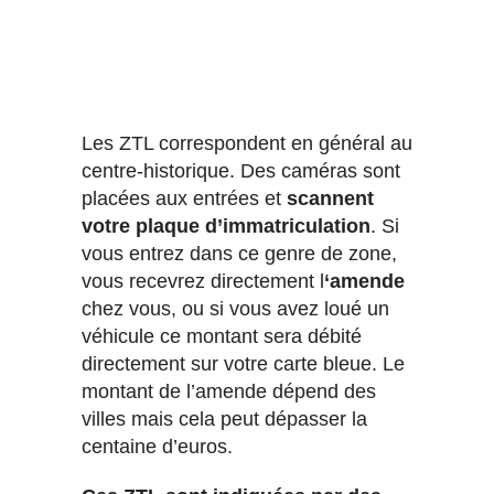
Les ZTL correspondent en général au
centre-historique. Des caméras sont
placées aux entrées et
scannent
votre plaque d’immatriculation
. Si
vous entrez dans ce genre de zone,
vous recevrez directement l
‘amende
chez vous, ou si vous avez loué un
véhicule ce montant sera débité
directement sur votre carte bleue. Le
montant de l’amende dépend des
villes mais cela peut dépasser la
centaine d’euros.