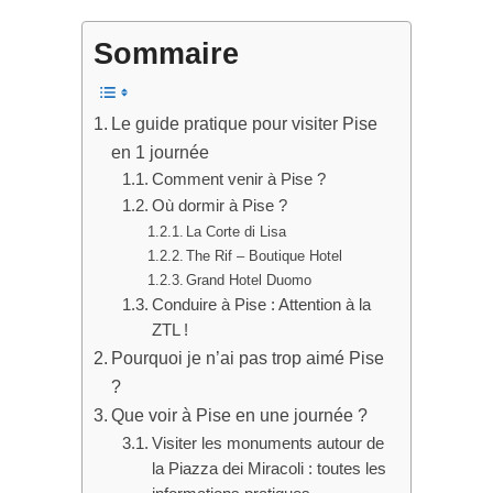
Sommaire
Le guide pratique pour visiter Pise
en 1 journée
Comment venir à Pise ?
Où dormir à Pise ?
La Corte di Lisa
The Rif – Boutique Hotel
Grand Hotel Duomo
Conduire à Pise : Attention à la
ZTL !
Pourquoi je n’ai pas trop aimé Pise
?
Que voir à Pise en une journée ?
Visiter les monuments autour de
la Piazza dei Miracoli : toutes les