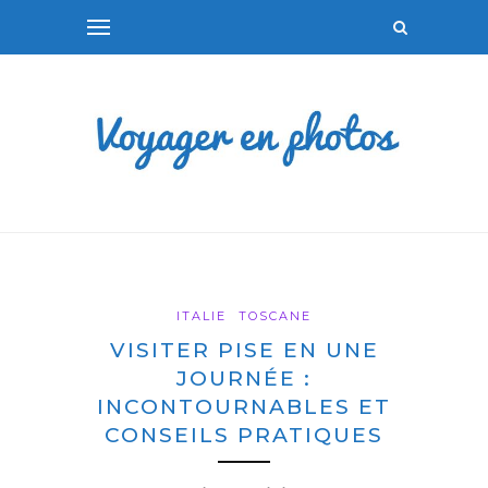
ITALIE
TOSCANE
VISITER PISE EN UNE
JOURNÉE :
INCONTOURNABLES ET
CONSEILS PRATIQUES