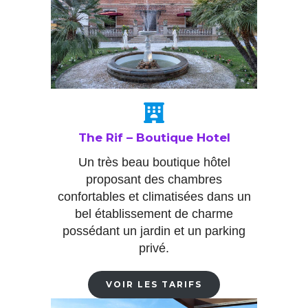
The Rif – Boutique Hotel
Un très beau boutique hôtel
proposant des chambres
confortables et climatisées dans un
bel établissement de charme
possédant un jardin et un parking
privé.
VOIR LES TARIFS