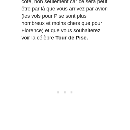
côté, non seulement car ce sera peut
être par là que vous arrivez par avion
(les vols pour Pise sont plus
nombreux et moins chers que pour
Florence) et que vous souhaiterez
voir la célèbre
Tour de Pise.