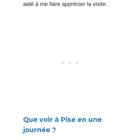
aidé à me faire apprécier la visite.
Que voir à Pise en une
journée ?