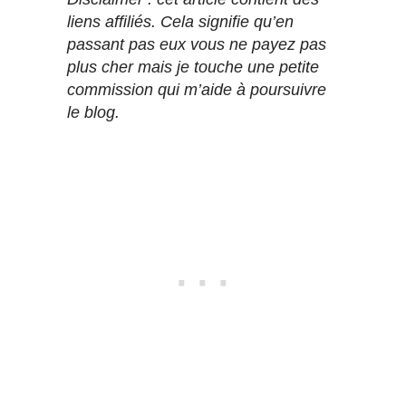
liens affiliés. Cela signifie qu’en
passant pas eux vous ne payez pas
plus cher mais je touche une petite
commission qui m’aide à poursuivre
le blog.