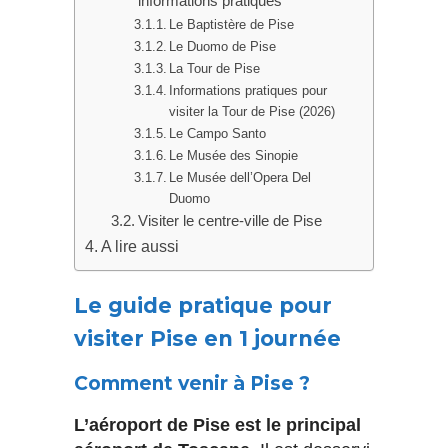
informations pratiques
Le Baptistère de Pise
Le Duomo de Pise
La Tour de Pise
Informations pratiques pour
visiter la Tour de Pise (2026)
Le Campo Santo
Le Musée des Sinopie
Le Musée dell’Opera Del
Duomo
Visiter le centre-ville de Pise
A lire aussi
Le guide pratique pour
visiter Pise en 1 journée
Comment venir à Pise ?
L’aéroport de Pise est le principal