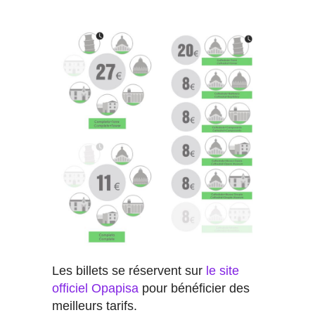
Les billets se réservent sur
le site
officiel Opapisa
pour bénéficier des
meilleurs tarifs.