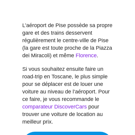
L’aéroport de Pise possède sa propre
gare et des trains desservent
régulièrement le centre-ville de Pise
(la gare est toute proche de la Piazza
dei Miracoli) et même
Florence
.
Si vous souhaitez ensuite faire un
road-trip en Toscane, le plus simple
pour se déplacer est de louer une
voiture au niveau de l’aéroport. Pour
ce faire, je vous recommande le
comparateur DiscoverCars
pour
trouver une voiture de location au
meilleur prix.