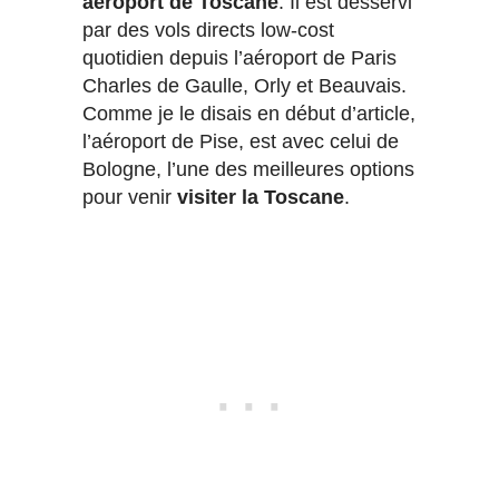
aéroport de Toscane
. Il est desservi
par des vols directs low-cost
quotidien depuis l’aéroport de Paris
Charles de Gaulle, Orly et Beauvais.
Comme je le disais en début d’article,
l’aéroport de Pise, est avec celui de
Bologne, l’une des meilleures options
pour venir
visiter la Toscane
.