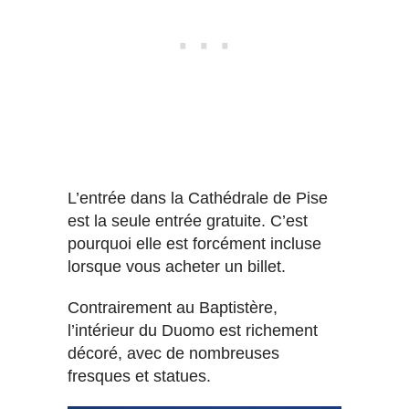
L’entrée dans la Cathédrale de Pise
est la seule entrée gratuite. C’est
pourquoi elle est forcément incluse
lorsque vous acheter un billet.
Contrairement au Baptistère,
l’intérieur du Duomo est richement
décoré, avec de nombreuses
fresques et statues.