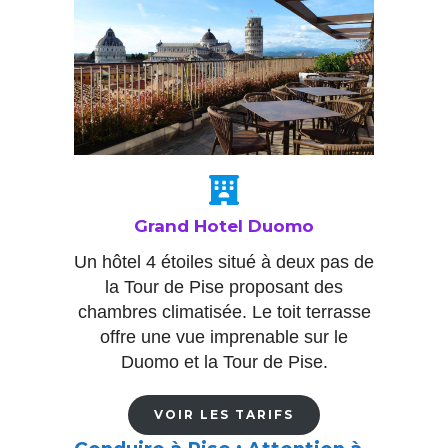
Grand Hotel Duomo
Un hôtel 4 étoiles situé à deux pas de
la Tour de Pise proposant des
chambres climatisée. Le toit terrasse
offre une vue imprenable sur le
Duomo et la Tour de Pise.
VOIR LES TARIFS