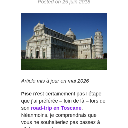
Posted on
25 juin 2018
Article mis à jour en mai 2026
Pise
n’est certainement pas l’étape
que j’ai préférée – loin de là – lors de
son
road-trip en Toscane
.
Néanmoins, je comprendrais que
vous ne souhaiteriez pas passez à