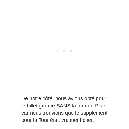
De notre côté, nous avions opté pour
le billet groupé SANS la tour de Pise,
car nous trouvions que le supplément
pour la Tour était vraiment cher.