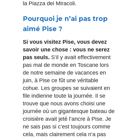
la Piazza dei Miracoli.
Pourquoi je n’ai pas trop
aimé Pise ?
Si vous visitez Pise, vous devez
savoir une chose : vous ne serez
pas seuls.
S’il y avait effectivement
pas mal de monde en Toscane lors
de notre semaine de vacances en
juin, à Pise ce fût une véritable
cohue. Les groupes se suivaient en
file indienne toute la journée. Il se
trouve que nous avons choisi une
journée où un gigantesque bateau de
croisière avait jeté l’ancre à Pise. Je
ne sais pas si c’est toujours comme
cela, mais clairement cela n’a pas