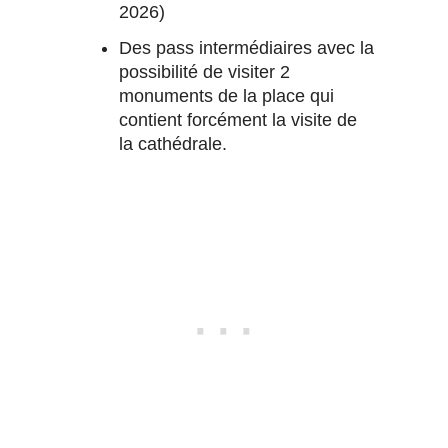
2026)
Des pass intermédiaires avec la
possibilité de visiter 2
monuments de la place qui
contient forcément la visite de
la cathédrale.