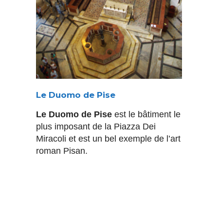
Le Duomo de Pise
Le Duomo de Pise
est le bâtiment le
plus imposant de la Piazza Dei
Miracoli et est un bel exemple de l’art
roman Pisan.