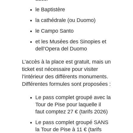
le Baptistère
la cathédrale (ou Duomo)
le Campo Santo
et les Musées des Sinopies et
dell’Opera del Duomo
L’accès à la place est gratuit, mais un
ticket est nécessaire pour visiter
l’intérieur des différents monuments.
Différentes formules sont proposées :
Le pass complet groupé avec la
Tour de Pise pour laquelle il
faut comptez 27 € (tarifs 2026)
Le pass complet groupé SANS
la Tour de Pise à 11 € (tarifs