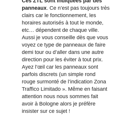
Ces ZTL sont indiquées par des
panneaux
. Ce n’est pas toujours très
clairs car le fonctionnement, les
horaires autorisés à tout le monde,
etc… dépendent de chaque ville.
Aussi je vous conseille dès que vous
voyez ce type de panneaux de faire
demi tour ou d’aller dans une autre
direction pour les éviter à tout prix.
Ayez l’œil car les panneaux sont
parfois discrets (un simple rond
rouge surmonté de l’indication Zona
Traffico Limitado ». Même en faisant
attention nous nous sommes fait
avoir à Bologne alors je préfère
insister sur ce sujet !