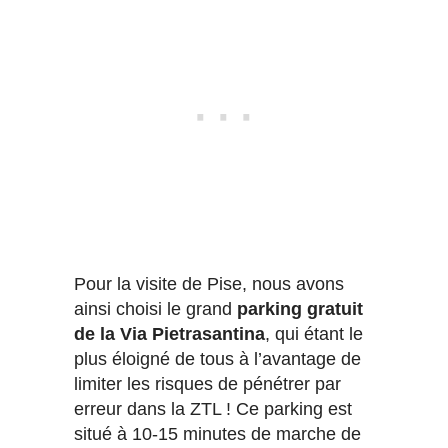
Pour la visite de Pise, nous avons
ainsi choisi le grand
parking gratuit
de la Via Pietrasantina
, qui étant le
plus éloigné de tous à l’avantage de
limiter les risques de pénétrer par
erreur dans la ZTL ! Ce parking est
situé à 10-15 minutes de marche de