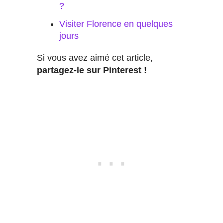
?
Visiter Florence en quelques
jours
Si vous avez aimé cet article,
partagez-le sur Pinterest !