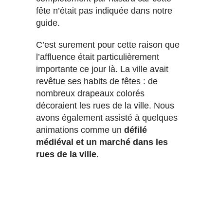
fête n’était pas indiquée dans notre
guide.
C’est surement pour cette raison que
l’affluence était particulièrement
importante ce jour là. La ville avait
revêtue ses habits de fêtes : de
nombreux drapeaux colorés
décoraient les rues de la ville. Nous
avons également assisté à quelques
animations comme un
défilé
médiéval et un marché dans les
rues de la ville
.