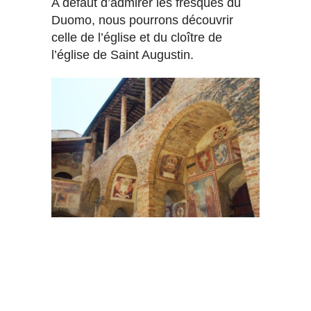
A défaut d’admirer les fresques du
Duomo, nous pourrons découvrir
celle de l’église et du cloître de
l’église de Saint Augustin.