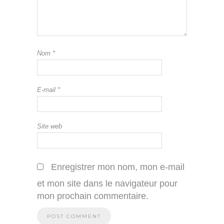
Nom
*
E-mail
*
Site web
Enregistrer mon nom, mon e-mail
et mon site dans le navigateur pour
mon prochain commentaire.