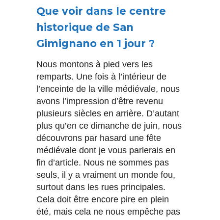
Que voir dans le centre
historique de San
Gimignano en 1 jour ?
Nous montons à pied vers les
remparts. Une fois à l’intérieur de
l’enceinte de la ville médiévale, nous
avons l’impression d’être revenu
plusieurs siècles en arrière. D’autant
plus qu’en ce dimanche de juin, nous
découvrons par hasard une fête
médiévale dont je vous parlerais en
fin d’article. Nous ne sommes pas
seuls, il y a vraiment un monde fou,
surtout dans les rues principales.
Cela doit être encore pire en plein
été, mais cela ne nous empêche pas