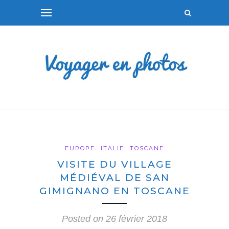
EUROPE
ITALIE
TOSCANE
VISITE DU VILLAGE
MÉDIÉVAL DE SAN
GIMIGNANO EN TOSCANE
Posted on
26 février 2018