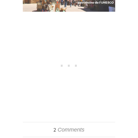
Comments
2