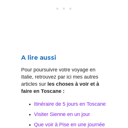
A lire aussi
Pour poursuivre votre voyage en
Italie, retrouvez par ici mes autres
articles sur
les choses à voir et à
faire en Toscane :
Itinéraire de 5 jours en Toscane
Visiter Sienne en un jour
Que voir à Pise en une journée