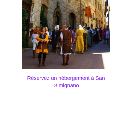
Réservez un hébergement à San
Gimignano