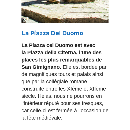
La Piazza Del Duomo
La Piazza cel Duomo est avec
la Piazza della Citerna, l’une des
places les plus remarquables de
San Gimignano
. Elle est bordée par
de magnifiques tours et palais ainsi
que par la collégiale romane
construite entre les XIème et XIIème
siècle. Hélas, nous ne pourrons en
l’intérieur réputé pour ses fresques,
car celle-ci est fermée à l’occasion de
la fête médiévale.