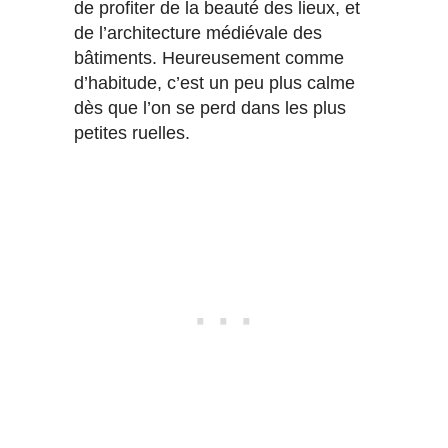
de profiter de la beauté des lieux, et
de l’architecture médiévale des
bâtiments. Heureusement comme
d’habitude, c’est un peu plus calme
dès que l’on se perd dans les plus
petites ruelles.