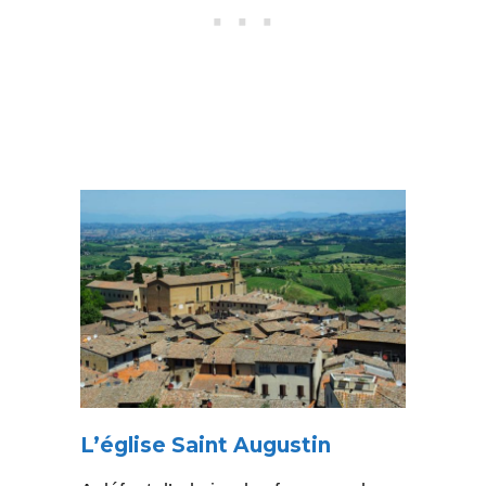
L’église Saint Augustin