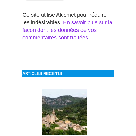
Ce site utilise Akismet pour réduire
les indésirables.
En savoir plus sur la
façon dont les données de vos
commentaires sont traitées
.
ARTICLES RECENTS