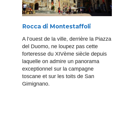
Rocca di Montestaffoli
A l’ouest de la ville, derrière la Piazza
del Duomo, ne loupez pas cette
forteresse du XIVème siècle depuis
laquelle on admire un panorama
exceptionnel sur la campagne
toscane et sur les toits de San
Gimignano.