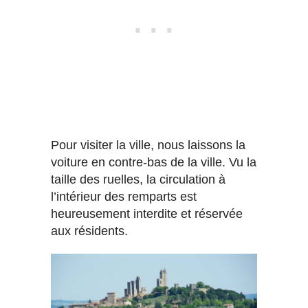
Pour visiter la ville, nous laissons la
voiture en contre-bas de la ville. Vu la
taille des ruelles, la circulation à
l’intérieur des remparts est
heureusement interdite et réservée
aux résidents.