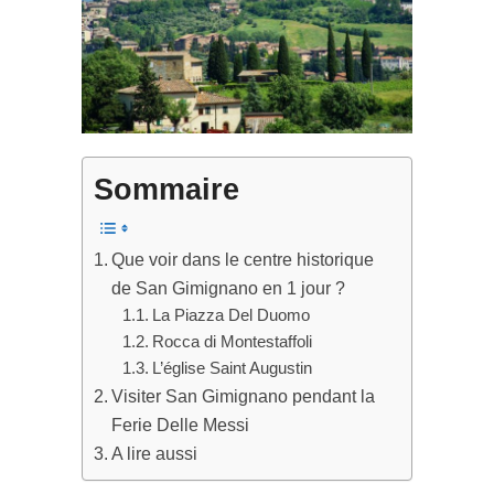
Sommaire
Que voir dans le centre historique
de San Gimignano en 1 jour ?
La Piazza Del Duomo
Rocca di Montestaffoli
L’église Saint Augustin
Visiter San Gimignano pendant la
Ferie Delle Messi
A lire aussi