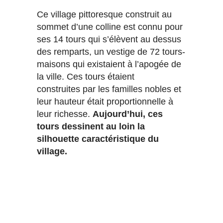
Ce village pittoresque construit au
sommet d’une colline est connu pour
ses 14 tours qui s’élèvent au dessus
des remparts, un vestige de 72 tours-
maisons qui existaient à l’apogée de
la ville. Ces tours étaient
construites par les familles nobles et
leur hauteur était proportionnelle à
leur richesse.
Aujourd’hui, ces
tours dessinent au loin la
silhouette caractéristique du
village.