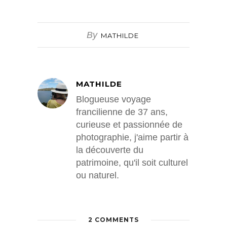
By
MATHILDE
MATHILDE
Blogueuse voyage
francilienne de 37 ans,
curieuse et passionnée de
photographie, j'aime partir à
la découverte du
patrimoine, qu'il soit culturel
ou naturel.
2 COMMENTS