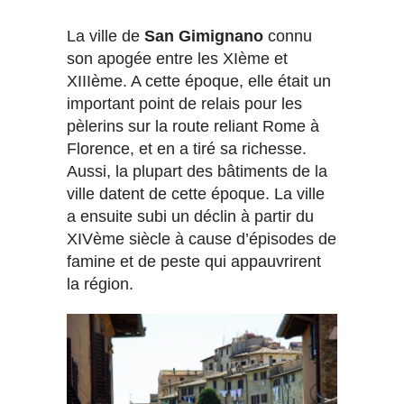
La ville de
San Gimignano
connu
son apogée entre les XIème et
XIIIème. A cette époque, elle était un
important point de relais pour les
pèlerins sur la route reliant Rome à
Florence, et en a tiré sa richesse.
Aussi, la plupart des bâtiments de la
ville datent de cette époque. La ville
a ensuite subi un déclin à partir du
XIVème siècle à cause d’épisodes de
famine et de peste qui appauvrirent
la région.