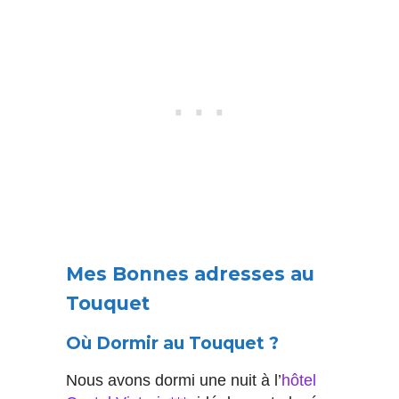
Mes Bonnes adresses au
Touquet
Où Dormir au Touquet ?
Nous avons dormi une nuit à l’
hôtel