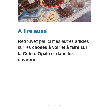
A lire aussi
Retrouvez par ici mes autres articles
sur les
choses à voir et à faire sur
la Côte d’Opale et dans les
environs
: