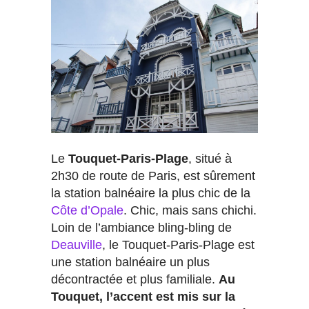
Le
Touquet-Paris-Plage
, situé à
2h30 de route de Paris, est sûrement
la station balnéaire la plus chic de la
Côte d’Opale
. Chic, mais sans chichi.
Loin de l’ambiance bling-bling de
Deauville
, le Touquet-Paris-Plage est
une station balnéaire un plus
décontractée et plus familiale.
Au
Touquet, l’accent est mis sur la