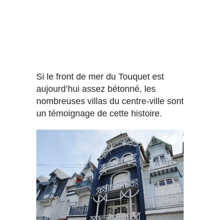
Si le front de mer du Touquet est
aujourd’hui assez bétonné, les
nombreuses villas du centre-ville sont
un témoignage de cette histoire.