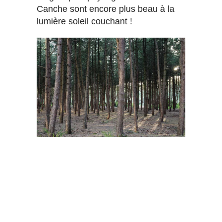
Canche sont encore plus beau à la
lumière soleil couchant !