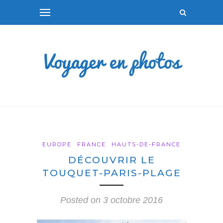
EUROPE
FRANCE
HAUTS-DE-FRANCE
DÉCOUVRIR LE
TOUQUET-PARIS-PLAGE
Posted on
3 octobre 2016