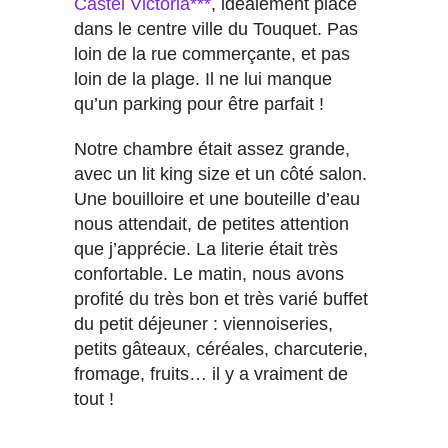
Castel Victoria***
, idéalement placé
dans le centre ville du Touquet. Pas
loin de la rue commerçante, et pas
loin de la plage. Il ne lui manque
qu’un parking pour être parfait !
Notre chambre était assez grande,
avec un lit king size et un côté salon.
Une bouilloire et une bouteille d’eau
nous attendait, de petites attention
que j’apprécie. La literie était très
confortable. Le matin, nous avons
profité du très bon et très varié buffet
du petit déjeuner : viennoiseries,
petits gâteaux, céréales, charcuterie,
fromage, fruits… il y a vraiment de
tout !