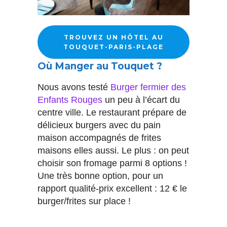
TROUVEZ UN HÔTEL AU
TOUQUET-PARIS-PLAGE
Où Manger au Touquet ?
Nous avons testé
Burger fermier des
Enfants Rouges
un peu à l’écart du
centre ville. Le restaurant prépare de
délicieux burgers avec du pain
maison accompagnés de frites
maisons elles aussi. Le plus : on peut
choisir son fromage parmi 8 options !
Une très bonne option, pour un
rapport qualité-prix excellent : 12 € le
burger/frites sur place !