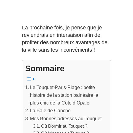
La prochaine fois, je pense que je
reviendrais en intersaison afin de
profiter des nombreux avantages de
la ville sans les inconvénients !
Sommaire
Le Touquet-Paris-Plage : petite
histoire de la station balnéaire la
plus chic de la Côte d’Opale
La Baie de Canche
Mes Bonnes adresses au Touquet
Où Dormir au Touquet ?