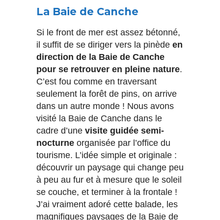
La Baie de Canche
Si le front de mer est assez bétonné,
il suffit de se diriger vers la pinède
en
direction de la Baie de Canche
pour se retrouver en pleine nature
.
C’est fou comme en traversant
seulement la forêt de pins, on arrive
dans un autre monde ! Nous avons
visité la Baie de Canche dans le
cadre d’une
visite guidée semi-
nocturne
organisée par l’office du
tourisme. L’idée simple et originale :
découvrir un paysage qui change peu
à peu au fur et à mesure que le soleil
se couche, et terminer à la frontale !
J’ai vraiment adoré cette balade, les
magnifiques paysages de la Baie de