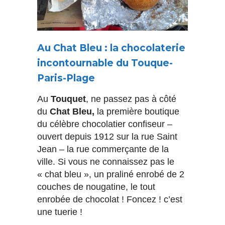
Au Chat Bleu : la chocolaterie
incontournable du Touque-
Paris-Plage
Au
Touquet
, ne passez pas à côté
du
Chat Bleu,
la première boutique
du célèbre chocolatier confiseur –
ouvert depuis 1912 sur la rue Saint
Jean – la rue commerçante de la
ville. Si vous ne connaissez pas le
« chat bleu », un praliné enrobé de 2
couches de nougatine, le tout
enrobée de chocolat ! Foncez ! c’est
une tuerie !