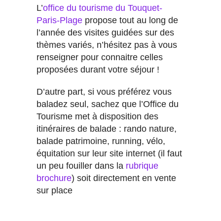
L’
office du tourisme du Touquet-
Paris-Plage
propose tout au long de
l’année des visites guidées sur des
thèmes variés, n’hésitez pas à vous
renseigner pour connaitre celles
proposées durant votre séjour !
D’autre part, si vous préférez vous
baladez seul, sachez que l’Office du
Tourisme met à disposition des
itinéraires de balade : rando nature,
balade patrimoine, running, vélo,
équitation sur leur site internet (il faut
un peu fouiller dans la
rubrique
brochure
) soit directement en vente
sur place