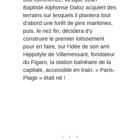
Baptiste Alphonse Daloz acquiert des
terrains sur lesquels il plantera tout
d’abord une forêt de pins maritimes,
puis, le nez fin, décidera d’y
construire le premier lotissement
pour en faire, sur l’idée de son ami
Hippolyte de Villemessant, fondateur
du Figaro, la station balnéaire de la
capitale, accessible en train. « Paris-
Plage » était né !