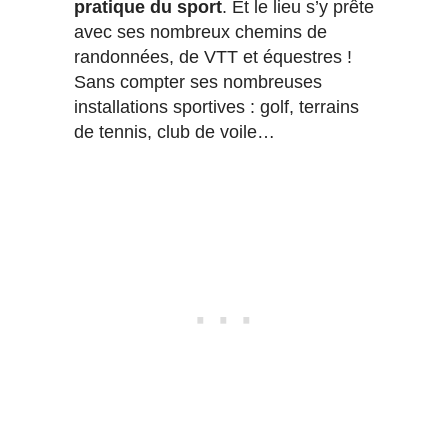
pratique du sport
. Et le lieu s’y prête
avec ses nombreux chemins de
randonnées, de VTT et équestres !
Sans compter ses nombreuses
installations sportives : golf, terrains
de tennis, club de voile…