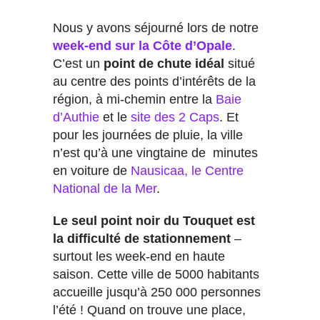
Nous y avons séjourné lors de notre
week-end sur la Côte d’Opale
.
C’est un
point de chute idéal
situé
au centre des points d’intérêts de la
région, à mi-chemin entre la
Baie
d’Authie
et le
site des 2 Caps
. Et
pour les journées de pluie, la ville
n’est qu’à une vingtaine de minutes
en voiture de
Nausicaa, le Centre
National de la Mer
.
Le seul point noir du Touquet est
la difficulté de stationnement
–
surtout les week-end en haute
saison. Cette ville de 5000 habitants
accueille jusqu’à 250 000 personnes
l’été ! Quand on trouve une place,