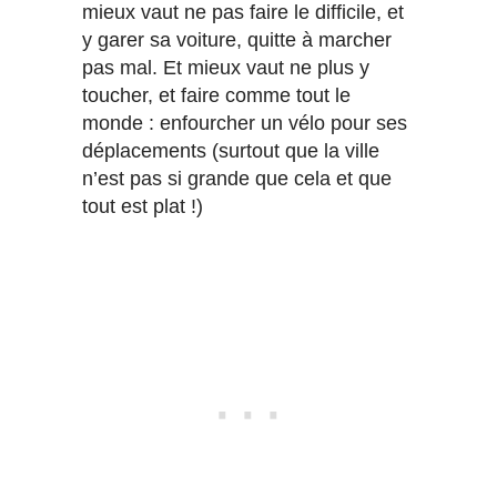
mieux vaut ne pas faire le difficile, et
y garer sa voiture, quitte à marcher
pas mal. Et mieux vaut ne plus y
toucher, et faire comme tout le
monde : enfourcher un vélo pour ses
déplacements (surtout que la ville
n’est pas si grande que cela et que
tout est plat !)