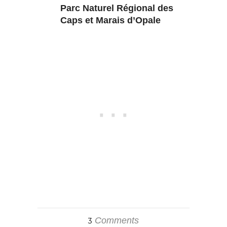
Parc Naturel Régional des
Caps et Marais d’Opale
Comments
3