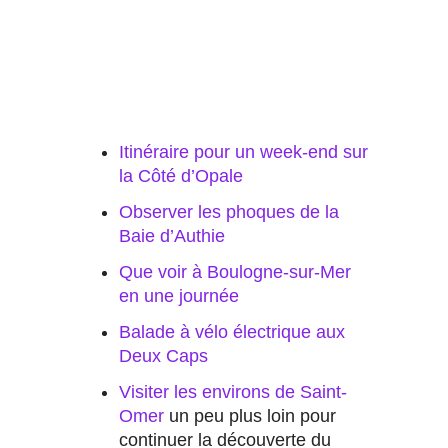
Itinéraire pour un week-end sur
la Côté d’Opale
Observer les phoques de la
Baie d’Authie
Que voir à Boulogne-sur-Mer
en une journée
Balade à vélo électrique aux
Deux Caps
Visiter les environs de Saint-
Omer
un peu plus loin pour
continuer la découverte du