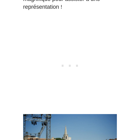
représentation !