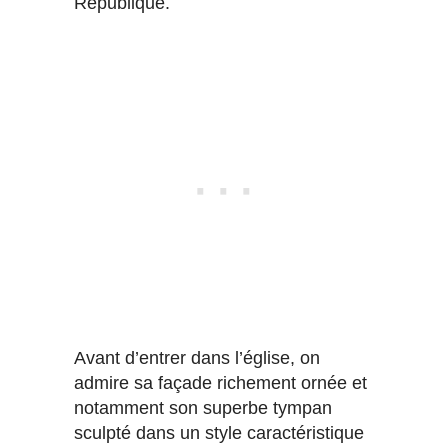
République.
Avant d’entrer dans l’église, on
admire sa façade richement ornée et
notamment son superbe tympan
sculpté dans un style caractéristique