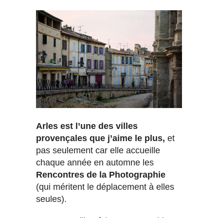
Arles est l’une des villes
provençales que j’aime le plus,
et
pas seulement car elle accueille
chaque année en automne les
Rencontres de la Photographie
(qui méritent le déplacement à elles
seules).