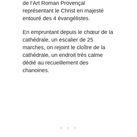
de l’Art Roman Provençal
représentant le Christ en majesté
entouré des 4 évangélistes.
En empruntant depuis le chœur de la
cathédrale, un escalier de 25
marches, on rejoint le cloître de la
cathédrale, un endroit très calme
dédié au recueillement des
chanoines.