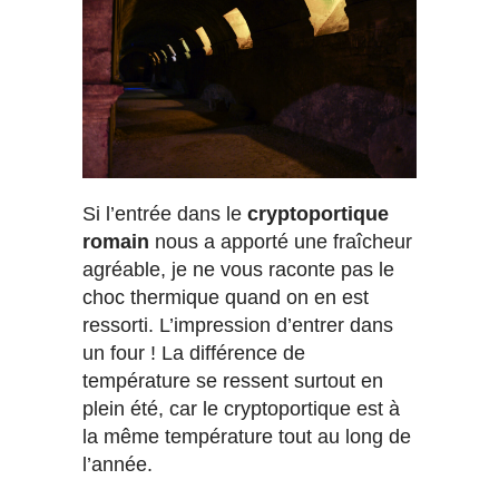
Si l’entrée dans le
cryptoportique
romain
nous a apporté une fraîcheur
agréable, je ne vous raconte pas le
choc thermique quand on en est
ressorti. L’impression d’entrer dans
un four ! La différence de
température se ressent surtout en
plein été, car le cryptoportique est à
la même température tout au long de
l’année.