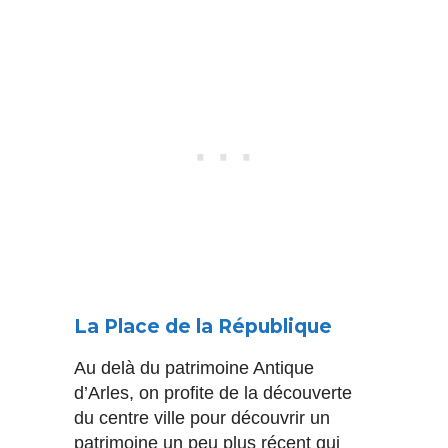
La Place de la République
Au delà du patrimoine Antique
d’Arles, on profite de la découverte
du centre ville pour découvrir un
patrimoine un peu plus récent qui