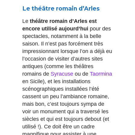
Le théâtre romain d’Arles
Le
théâtre romain d’Arles est
encore utilisé aujourd’hui
pour des
spectacles, notamment à la belle
saison. Il n’est pas forcément très
impressionnant lorsque l’on a déjà eu
l’occasion de visiter d’autres sites
antiques (comme les théâtres
romains de
Syracuse
ou de
Taormina
en Sicile), et les installations
scénographiques installées l’été
cassent un peu l’ambiance romaine,
mais bon, c’est toujours sympa de
voir un monument qui a traversé les
siècles et qui est toujours debout (et
utilisé !). Ce doit être un cadre
magnifique pour assister à une