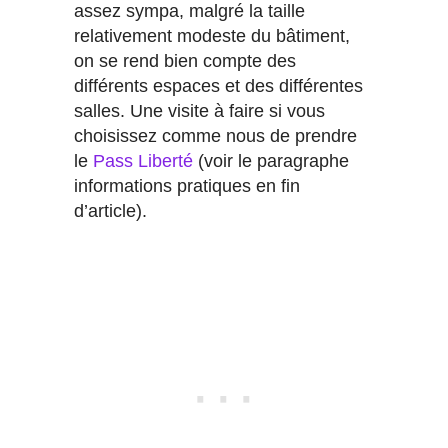
assez sympa, malgré la taille
relativement modeste du bâtiment,
on se rend bien compte des
différents espaces et des différentes
salles. Une visite à faire si vous
choisissez comme nous de prendre
le
Pass Liberté
(voir le paragraphe
informations pratiques en fin
d’article).