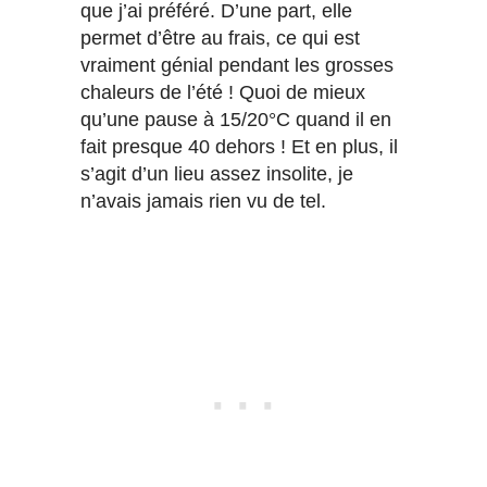
que j’ai préféré. D’une part, elle
permet d’être au frais, ce qui est
vraiment génial pendant les grosses
chaleurs de l’été ! Quoi de mieux
qu’une pause à 15/20°C quand il en
fait presque 40 dehors ! Et en plus, il
s’agit d’un lieu assez insolite, je
n’avais jamais rien vu de tel.