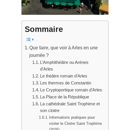
Sommaire
Que faire, que voir à Arles en une
journée ?
L’Amphithéâtre ou Arènes
d’Arles
Le théâtre romain d’Arles
Les thermes de Constantin
Le Cryptoportique romain d’Arles
La Place de la République
La cathédrale Saint Trophime et
son cloitre
Informations pratiques pour
visiter le Cloitre Saint Trophime
(2025)