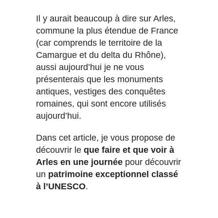
Il y aurait beaucoup à dire sur Arles,
commune la plus étendue de France
(car comprends le territoire de la
Camargue et du delta du Rhône),
aussi aujourd’hui je ne vous
présenterais que les monuments
antiques, vestiges des conquêtes
romaines, qui sont encore utilisés
aujourd’hui.
Dans cet article, je vous propose de
découvrir le
que faire et que voir à
Arles en une journée
pour découvrir
un
patrimoine exceptionnel classé
à
l’UNESCO
.