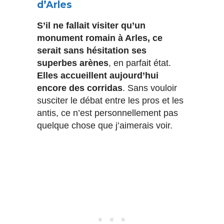
d’Arles
S’il ne fallait visiter qu’un
monument romain à Arles, ce
serait sans hésitation ses
superbes arènes
, en parfait état.
Elles accueillent aujourd’hui
encore des corridas
. Sans vouloir
susciter le débat entre les pros et les
antis, ce n’est personnellement pas
quelque chose que j’aimerais voir.