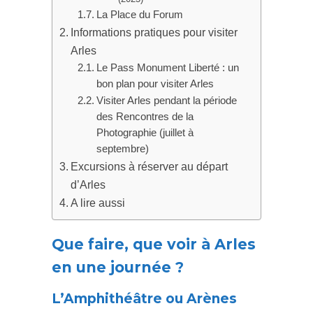
La Place du Forum
Informations pratiques pour visiter
Arles
Le Pass Monument Liberté : un
bon plan pour visiter Arles
Visiter Arles pendant la période
des Rencontres de la
Photographie (juillet à
septembre)
Excursions à réserver au départ
d’Arles
A lire aussi
Que faire, que voir à Arles
en une journée ?
L’Amphithéâtre ou Arènes