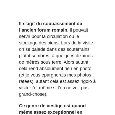
Il s’agit du soubassement de
l’ancien forum romain,
il pouvait
servir pour la circulation ou le
stockage des biens. Lors de la visite,
on se balade dans des souterrains
plutôt sombres, à quelques dizaines
de mètres sous terre. Alors autant
cela rend absolument rien en photo
(et je vous épargnerais mes photos
ratées), autant cela est assez rigolo à
visiter (et même si l’on ne voit pas
grand-chose).
Ce genre de vestige est quand
même assez exceptionnel en