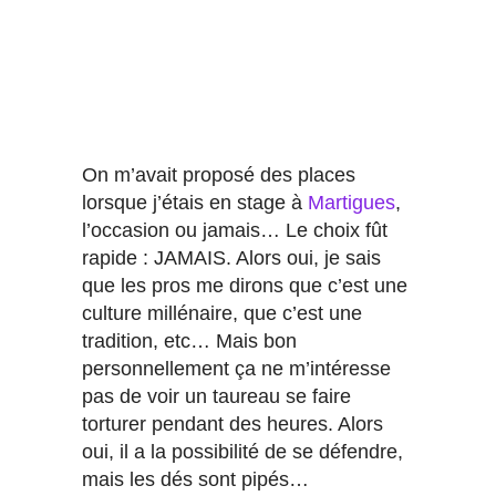
On m’avait proposé des places
lorsque j’étais en stage à
Martigues
,
l’occasion ou jamais… Le choix fût
rapide : JAMAIS. Alors oui, je sais
que les pros me dirons que c’est une
culture millénaire, que c’est une
tradition, etc… Mais bon
personnellement ça ne m’intéresse
pas de voir un taureau se faire
torturer pendant des heures. Alors
oui, il a la possibilité de se défendre,
mais les dés sont pipés…