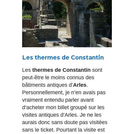
Les thermes de Constantin
Les
thermes de Constantin
sont
peut-être le moins connus des
bâtiments antiques d’
Arles
.
Personnellement, je n’en avais pas
vraiment entendu parler avant
d’acheter mon billet groupé sur les
visites antiques d’Arles. Je ne les
aurais donc sans doute pas visitées
sans le ticket. Pourtant la visite est