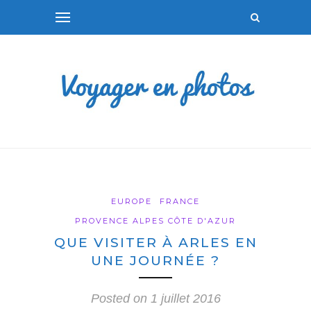
EUROPE
FRANCE
PROVENCE ALPES CÔTE D'AZUR
QUE VISITER À ARLES EN
UNE JOURNÉE ?
Posted on
1 juillet 2016