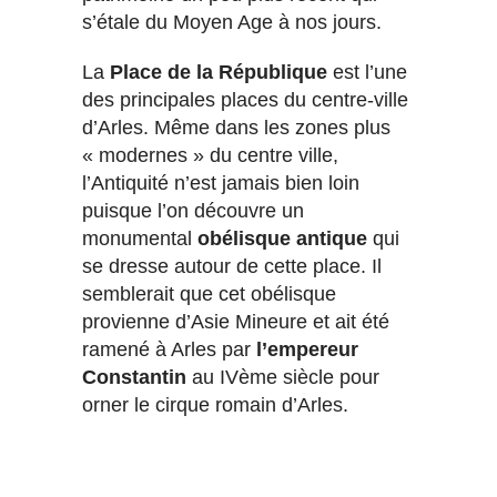
s’étale du Moyen Age à nos jours.
La
Place de la République
est l’une
des principales places du centre-ville
d’Arles. Même dans les zones plus
« modernes » du centre ville,
l’Antiquité n’est jamais bien loin
puisque l’on découvre un
monumental
obélisque antique
qui
se dresse autour de cette place. Il
semblerait que cet obélisque
provienne d’Asie Mineure et ait été
ramené à Arles par
l’empereur
Constantin
au IVème siècle pour
orner le cirque romain d’Arles.