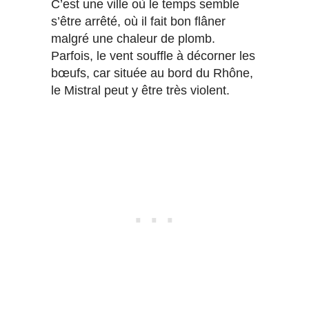
C’est une ville où le temps semble
s’être arrêté, où il fait bon flâner
malgré une chaleur de plomb.
Parfois, le vent souffle à décorner les
bœufs, car située au bord du Rhône,
le Mistral peut y être très violent.