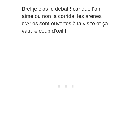
Bref je clos le débat ! car que l’on
aime ou non la corrida, les arènes
d’Arles sont ouvertes à la visite et ça
vaut le coup d’œil !