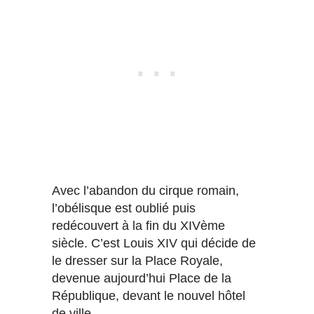
Avec l’abandon du cirque romain,
l’obélisque est oublié puis
redécouvert à la fin du XIVème
siècle. C’est Louis XIV qui décide de
le dresser sur la Place Royale,
devenue aujourd’hui Place de la
République, devant le nouvel hôtel
de ville.