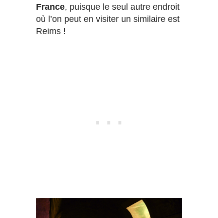
France
, puisque le seul autre endroit
où l’on peut en visiter un similaire est
Reims !