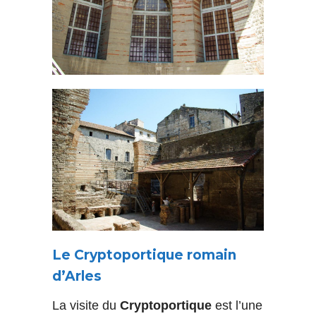
Le Cryptoportique romain
d’Arles
La visite du
Cryptoportique
est l’une