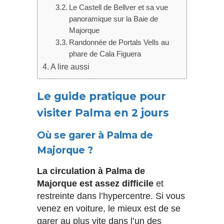
Le Castell de Bellver et sa vue
panoramique sur la Baie de
Majorque
Randonnée de Portals Vells au
phare de Cala Figuera
A lire aussi
Le guide pratique pour
visiter Palma en 2 jours
Où se garer à Palma de
Majorque ?
La circulation à Palma de
Majorque est assez difficile
et
restreinte dans l’hypercentre. Si vous
venez en voiture, le mieux est de se
garer au plus vite dans l’un des