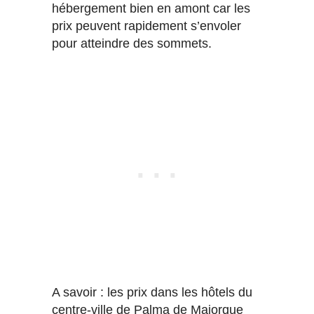
hébergement bien en amont car les
prix peuvent rapidement s’envoler
pour atteindre des sommets.
A savoir : les prix dans les hôtels du
centre-ville de Palma de Majorque