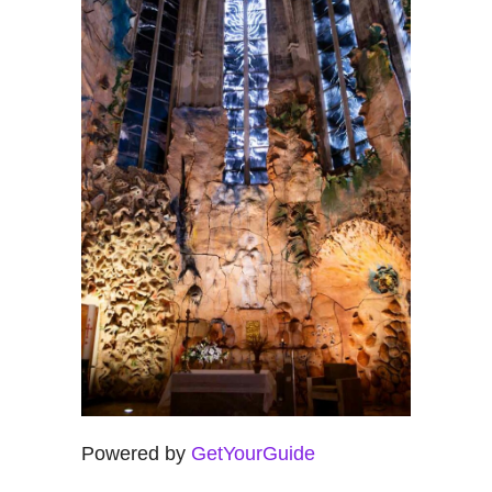
Powered by
GetYourGuide