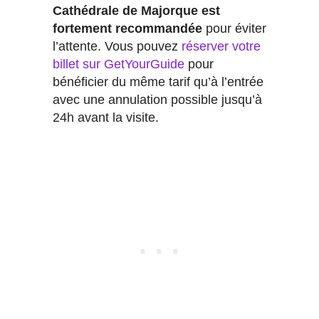
Cathédrale de Majorque est
fortement recommandée
pour éviter
l’attente. Vous pouvez
réserver votre
billet sur GetYourGuide
pour
bénéficier du même tarif qu’à l’entrée
avec une annulation possible jusqu’à
24h avant la visite.