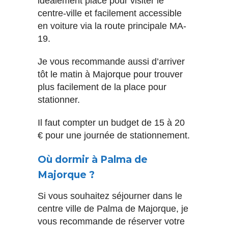
idéalement placé pour visiter le
centre-ville et facilement accessible
en voiture via la route principale MA-
19.
Je vous recommande aussi d’arriver
tôt le matin à Majorque pour trouver
plus facilement de la place pour
stationner.
Il faut compter un budget de 15 à 20
€ pour une journée de stationnement.
Où dormir à Palma de
Majorque ?
Si vous souhaitez séjourner dans le
centre ville de Palma de Majorque, je
vous recommande de réserver votre