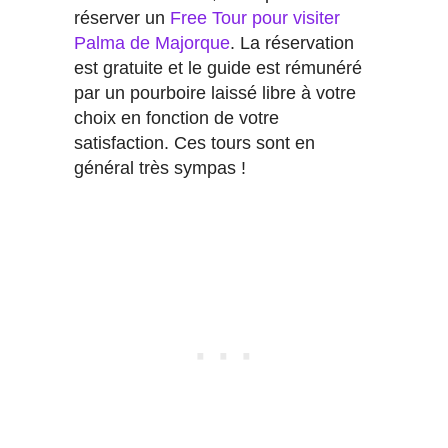
réserver un
Free Tour pour visiter
Palma de Majorque
. La réservation
est gratuite et le guide est rémunéré
par un pourboire laissé libre à votre
choix en fonction de votre
satisfaction. Ces tours sont en
général très sympas !