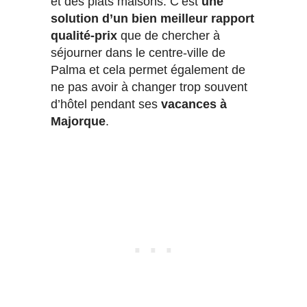
et des plats maisons. C’est
une
solution d’un bien meilleur rapport
qualité-prix
que de chercher à
séjourner dans le centre-ville de
Palma et cela permet également de
ne pas avoir à changer trop souvent
d’hôtel pendant ses
vacances à
Majorque
.