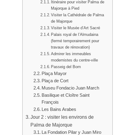
Itinéraire pour visiter Palma de
Majorque à Pied
Visiter la Cathédrale de Palma
de Majorque
Visiter le Musée d’Art Sacré
Palais royal de l’Almudaina
(fermé temporairement pour
travaux de rénovation)
Admirer les immeubles
modernistes du centre-ville
Passeig del Born
Plaça Mayor
Plaça de Cort
Museu Fondacio Juan March
Basilique et Cloître Saint
François
Les Bains Arabes
Jour 2 : visiter les environs de
Palma de Majorque
La Fondation Pilar y Juan Miro