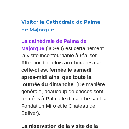
Visiter la Cathédrale de Palma
de Majorque
La cathédrale de Palma de
Majorque
(la Seu) est certainement
la visite incontournable à réaliser.
Attention toutefois aux horaires car
celle-ci est fermée le samedi
après-midi ainsi que toute la
journée du dimanche
. (De manière
générale, beaucoup de choses sont
fermées à Palma le dimanche sauf la
Fondation Miro et le Château de
Bellver).
La réservation de la visite de la