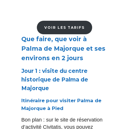
VOIR LES TARIFS
Que faire, que voir à
Palma de Majorque et ses
environs en 2 jours
Jour 1 : visite du centre
historique de Palma de
Majorque
Itinéraire pour visiter Palma de
Majorque à Pied
Bon plan : sur le site de réservation
d’activité Civitatis, vous pouvez