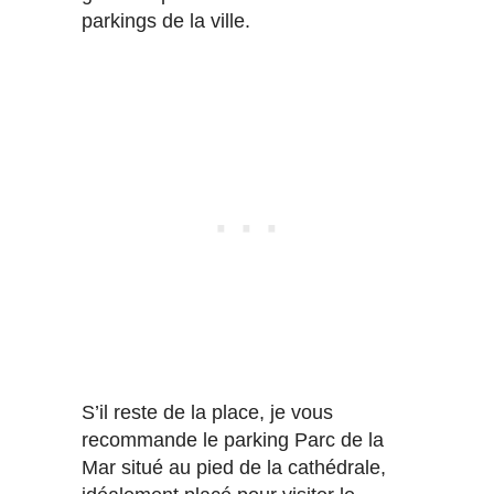
parkings de la ville.
S’il reste de la place, je vous
recommande le parking Parc de la
Mar situé au pied de la cathédrale,