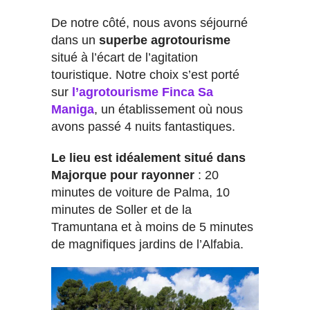
De notre côté, nous avons séjourné
dans un
superbe agrotourisme
situé à l’écart de l’agitation
touristique. Notre choix s’est porté
sur
l’agrotourisme Finca Sa
Maniga
, un établissement où nous
avons passé 4 nuits fantastiques.
Le lieu est idéalement situé dans
Majorque pour rayonner
: 20
minutes de voiture de Palma, 10
minutes de Soller et de la
Tramuntana et à moins de 5 minutes
de magnifiques jardins de l’Alfabia.