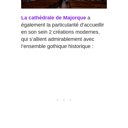
La cathédrale de Majorque
a
également la particularité d’accueillir
en son sein 2 créations modernes,
qui s’allient admirablement avec
l’ensemble gothique historique :