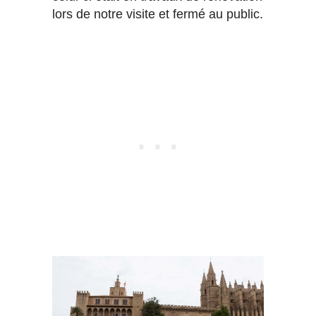
lors de notre visite et fermé au public.