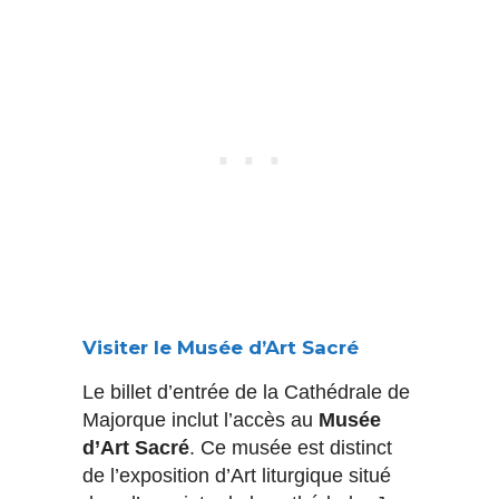
Visiter le Musée d’Art Sacré
Le billet d’entrée de la Cathédrale de
Majorque inclut l’accès au
Musée
d’Art Sacré
. Ce musée est distinct
de l’exposition d’Art liturgique situé