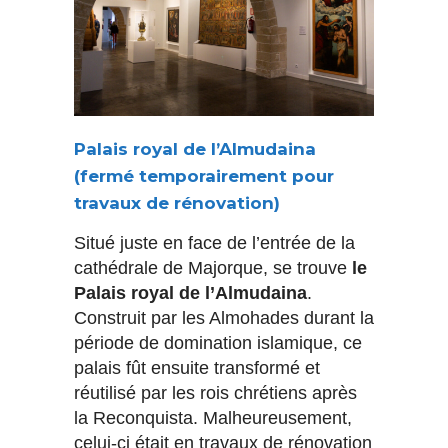
Palais royal de l’Almudaina
(fermé temporairement pour
travaux de rénovation)
Situé juste en face de l’entrée de la
cathédrale de Majorque, se trouve
le
Palais royal de l’Almudaina
.
Construit par les Almohades durant la
période de domination islamique, ce
palais fût ensuite transformé et
réutilisé par les rois chrétiens après
la Reconquista. Malheureusement,
celui-ci était en travaux de rénovation