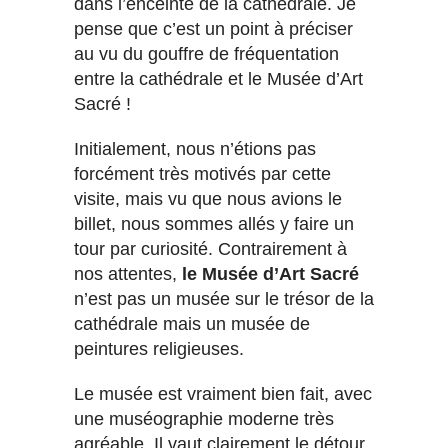
dans l’enceinte de la cathédrale. Je
pense que c’est un point à préciser
au vu du gouffre de fréquentation
entre la cathédrale et le Musée d’Art
Sacré !
Initialement, nous n’étions pas
forcément très motivés par cette
visite, mais vu que nous avions le
billet, nous sommes allés y faire un
tour par curiosité. Contrairement à
nos attentes,
le Musée d’Art Sacré
n’est pas un musée sur le trésor de la
cathédrale mais un musée de
peintures religieuses.
Le musée est vraiment bien fait, avec
une muséographie moderne très
agréable. Il vaut clairement le détour