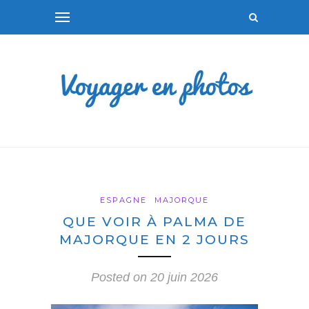
ESPAGNE
MAJORQUE
QUE VOIR À PALMA DE
MAJORQUE EN 2 JOURS
Posted on
20 juin 2026