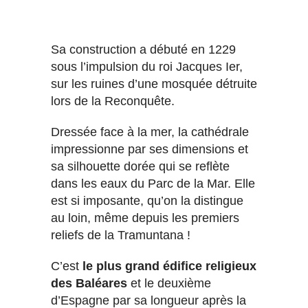
Sa construction a débuté en 1229
sous l’impulsion du roi Jacques Ier,
sur les ruines d’une mosquée détruite
lors de la Reconquête.
Dressée face à la mer, la cathédrale
impressionne par ses dimensions et
sa silhouette dorée qui se reflète
dans les eaux du Parc de la Mar. Elle
est si imposante, qu’on la distingue
au loin, même depuis les premiers
reliefs de la Tramuntana !
C’est
le plus grand édifice religieux
des Baléares
et le deuxième
d’Espagne par sa longueur après la