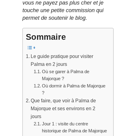
vous ne payez pas plus cher et je
touche une petite commission qui
permet de soutenir le blog.
Sommaire
Le guide pratique pour visiter
Palma en 2 jours
Où se garer à Palma de
Majorque ?
Où dormir à Palma de Majorque
?
Que faire, que voir à Palma de
Majorque et ses environs en 2
jours
Jour 1 : visite du centre
historique de Palma de Majorque