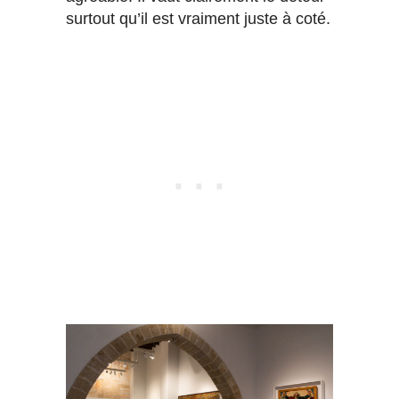
surtout qu’il est vraiment juste à coté.