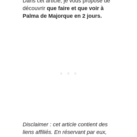
Dans cet article, je vous propose de
découvrir
que faire et que voir à
Palma de Majorque en 2 jours.
Disclaimer : cet article contient des
liens affiliés. En réservant par eux,