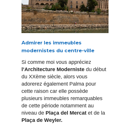
Admirer les immeubles
modernistes du centre-ville
Si comme moi vous appréciez
l’Architecture Moderniste
du début
du XXème siècle, alors vous
adorerez également Palma pour
cette raison car elle possède
plusieurs immeubles remarquables
de cette période notamment au
niveau de
Plaça del Mercat
et de la
Plaça de Weyler.