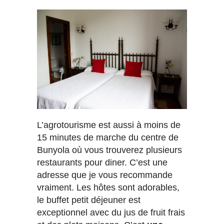
L’agrotourisme est aussi à moins de
15 minutes de marche du centre de
Bunyola où vous trouverez plusieurs
restaurants pour diner. C’est une
adresse que je vous recommande
vraiment. Les hôtes sont adorables,
le buffet petit déjeuner est
exceptionnel avec du jus de fruit frais