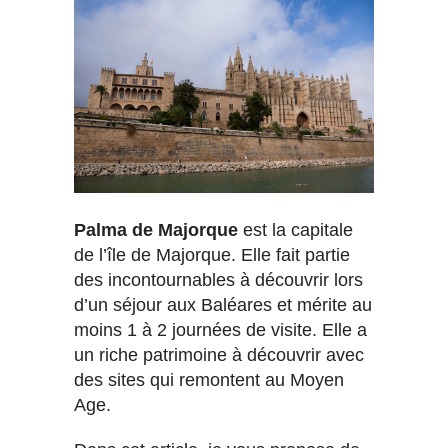
Palma de Majorque
est la capitale
de l’île de Majorque. Elle fait partie
des incontournables à découvrir lors
d’un séjour aux Baléares et mérite au
moins 1 à 2 journées de visite. Elle a
un riche patrimoine à découvrir avec
des sites qui remontent au Moyen
Age.