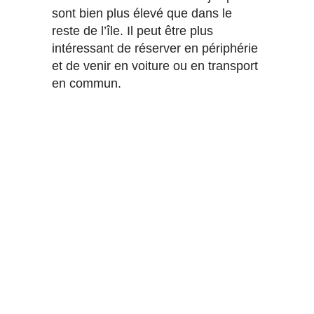
sont bien plus élevé que dans le
reste de l’île. Il peut être plus
intéressant de réserver en périphérie
et de venir en voiture ou en transport
en commun.