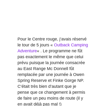
Pour le Centre rouge, j’avais réservé
le tour de 5 jours «
Outback Camping
Adventure
« . Le programme ne fût
pas exactement le même que celui
prévu puisque la journée consacrée
au East Range Mc Donnell fût
remplacée par une journée à Owen
Spring Reserve et Finke Gorge NP.
C’était très bien d’autant que je
pense que ce changement à permis
de faire un peu moins de route (il y
en avait déjà pas mal !)