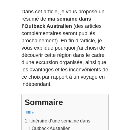
Dans cet article, je vous propose un
résumé de
ma semaine dans
l’Outback Australien
(des articles
complémentaires seront publiés
prochainement). En fin d ‘article, je
vous explique pourquoi j’ai choisi de
découvrir cette région dans le cadre
d’une excursion organisée, ainsi que
les avantages et les inconvénients de
ce choix par rapport à un voyage en
indépendant.
Sommaire
Itinéraire d’une semaine dans
l’Outback Australien