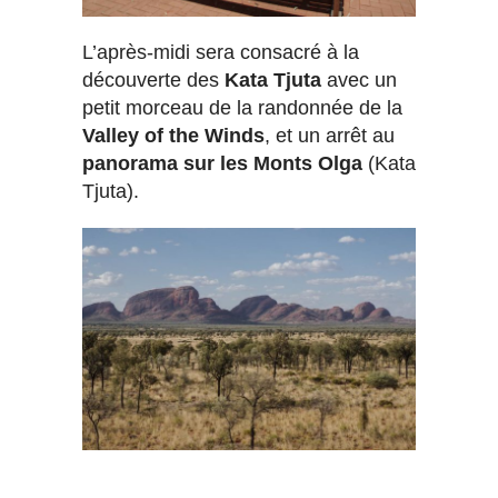
L’après-midi sera consacré à la
découverte des
Kata Tjuta
avec un
petit morceau de la randonnée de la
Valley of the Winds
, et un arrêt au
panorama sur les Monts Olga
(Kata
Tjuta).