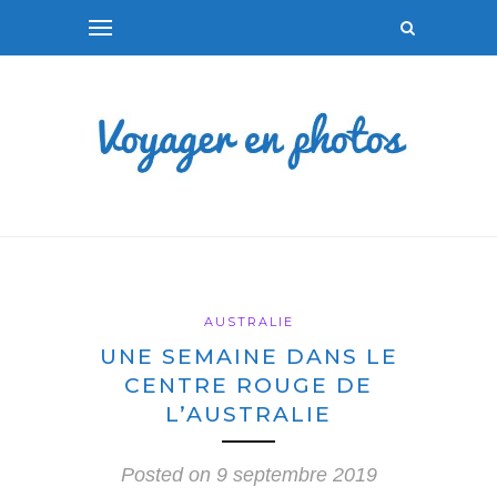
AUSTRALIE
UNE SEMAINE DANS LE
CENTRE ROUGE DE
L’AUSTRALIE
Posted on
9 septembre 2019