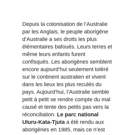
Depuis la colonisation de l’Australie
par les Anglais, le peuple aborigène
d’Australie a ses droits les plus
élémentaires bafoués. Leurs terres et
même leurs enfants furent
confisqués. Les aborigènes semblent
encore aujourd’hui seulement toléré
sur le continent australien et vivent
dans les lieux les plus reculés du
pays. Aujourd’hui, l’Australie semble
petit à petit se rendre compte du mal
causé et tente des petits pas vers la
réconciliation.
Le parc national
Uluru-Kata-Tjuta
a été rendu aux
aborigènes en 1985, mais ce n’est