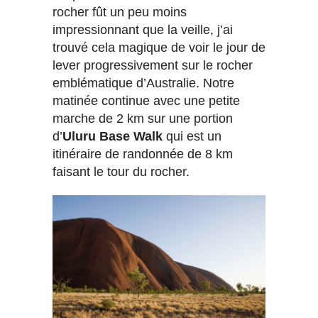
rocher fût un peu moins
impressionnant que la veille, j’ai
trouvé cela magique de voir le jour de
lever progressivement sur le rocher
emblématique d’Australie. Notre
matinée continue avec une petite
marche de 2 km sur une portion
d’
Uluru Base Walk
qui est un
itinéraire de randonnée de 8 km
faisant le tour du rocher.