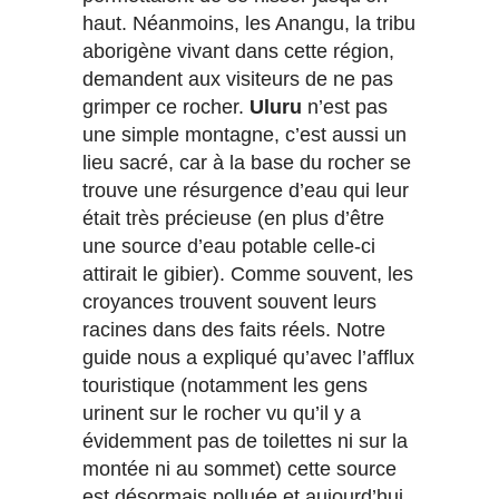
haut. Néanmoins, les Anangu, la tribu
aborigène vivant dans cette région,
demandent aux visiteurs de ne pas
grimper ce rocher.
Uluru
n’est pas
une simple montagne, c’est aussi un
lieu sacré, car à la base du rocher se
trouve une résurgence d’eau qui leur
était très précieuse (en plus d’être
une source d’eau potable celle-ci
attirait le gibier). Comme souvent, les
croyances trouvent souvent leurs
racines dans des faits réels. Notre
guide nous a expliqué qu’avec l’afflux
touristique (notamment les gens
urinent sur le rocher vu qu’il y a
évidemment pas de toilettes ni sur la
montée ni au sommet) cette source
est désormais polluée et aujourd’hui