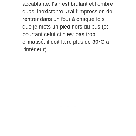
accablante, l’air est brûlant et l’ombre
quasi inexistante. J’ai l’impression de
rentrer dans un four à chaque fois
que je mets un pied hors du bus (et
pourtant celui-ci n’est pas trop
climatisé, il doit faire plus de 30°C à
l’intérieur).