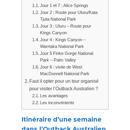
Jour 1 et 7 : Alice Springs
Jour 2 : Route pour Uluru/Kata
Tjuta National Park
Jour 3 : Uluru – Route pour
Kings Canyon
Jour 4 : Kings Canyon –
Warrtaka National Park
Jour 5 Finke Gorge National
Park – Palm Valley
Jour 6 : visite de West
MacDonnell National Park
Faut il opter pour un tour organisé
pour visiter l’Outback Australien ?
Les avantages
Les inconvénients
Itinéraire d’une semaine
dans l’Outback Australien