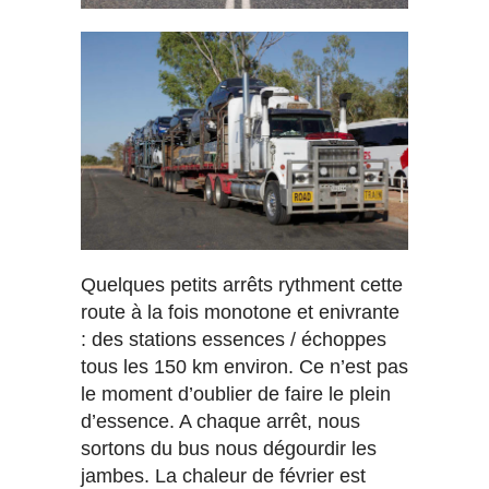
Quelques petits arrêts rythment cette
route à la fois monotone et enivrante
: des stations essences / échoppes
tous les 150 km environ. Ce n’est pas
le moment d’oublier de faire le plein
d’essence. A chaque arrêt, nous
sortons du bus nous dégourdir les
jambes. La chaleur de février est