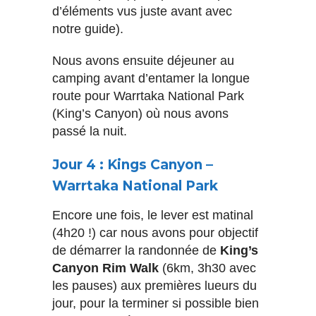
d’éléments vus juste avant avec
notre guide).
Nous avons ensuite déjeuner au
camping avant d’entamer la longue
route pour Warrtaka National Park
(King’s Canyon) où nous avons
passé la nuit.
Jour 4 : Kings Canyon –
Warrtaka National Park
Encore une fois, le lever est matinal
(4h20 !) car nous avons pour objectif
de démarrer la randonnée de
King’s
Canyon Rim Walk
(6km, 3h30 avec
les pauses) aux premières lueurs du
jour, pour la terminer si possible bien