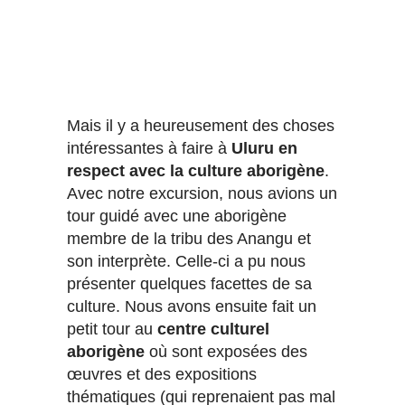
Mais il y a heureusement des choses
intéressantes à faire à
Uluru en
respect avec la culture aborigène
.
Avec notre excursion, nous avions un
tour guidé avec une aborigène
membre de la tribu des Anangu et
son interprète. Celle-ci a pu nous
présenter quelques facettes de sa
culture. Nous avons ensuite fait un
petit tour au
centre culturel
aborigène
où sont exposées des
œuvres et des expositions
thématiques (qui reprenaient pas mal