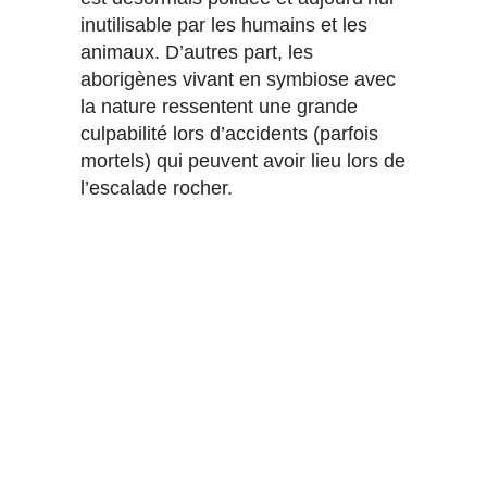
inutilisable par les humains et les
animaux. D’autres part, les
aborigènes vivant en symbiose avec
la nature ressentent une grande
culpabilité lors d’accidents (parfois
mortels) qui peuvent avoir lieu lors de
l’escalade rocher.