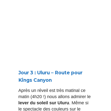
Jour 3 : Uluru – Route pour
Kings Canyon
Après un réveil est très matinal ce
matin (4h20 !) nous allons admirer le
lever du soleil sur Uluru
. Même si
le spectacle des couleurs sur le