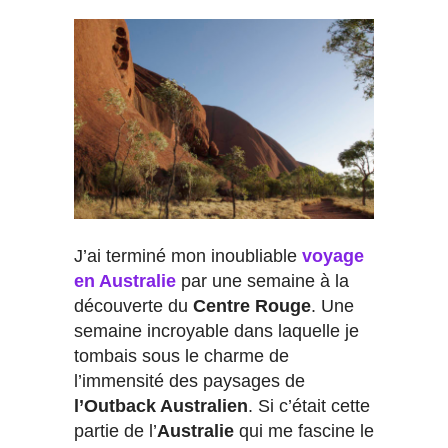
J’ai terminé mon inoubliable
voyage
en Australie
par une semaine à la
découverte du
Centre Rouge
. Une
semaine incroyable dans laquelle je
tombais sous le charme de
l’immensité des paysages de
l’Outback Australien
. Si c’était cette
partie de l’
Australie
qui me fascine le