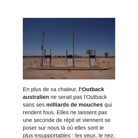
En plus de sa chaleur,
l’Outback
australien
ne serait pas l’Outback
sans ses
milliards de mouches
qui
rendent fous. Elles ne laissent pas
une seconde de répit et viennent se
poser sur nous là où elles sont le
plus insupportables : les yeux, le nez,