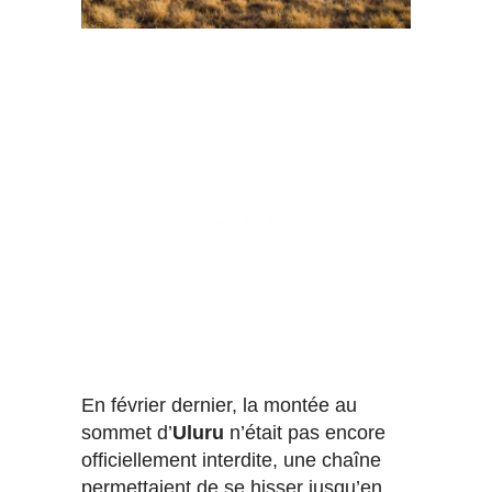
En février dernier, la montée au
sommet d’
Uluru
n’était pas encore
officiellement interdite, une chaîne
permettaient de se hisser jusqu’en