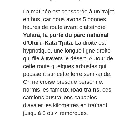
La matinée est consacrée à un trajet
en bus, car nous avons 5 bonnes
heures de route avant d’atteindre
Yulara, la porte du parc national
d’Uluru-Kata Tjuta
. La droite est
hypnotique, une longue ligne droite
qui file à travers le désert. Autour de
cette route quelques arbustes qui
poussent sur cette terre semi-aride.
On ne croise presque personne,
hormis les fameux
road trains
, ces
camions australiens capables
d’avaler les kilomètres en traînant
jusqu’à 3 ou 4 remorques.