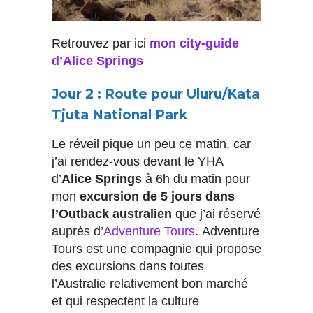
Retrouvez par ici
mon city-guide
d’Alice Springs
Jour 2 : Route pour Uluru/Kata
Tjuta National Park
Le réveil pique un peu ce matin, car
j’ai rendez-vous devant le YHA
d’
Alice Springs
à 6h du matin pour
mon
excursion de 5 jours dans
l’Outback australien
que j’ai réservé
auprès d’
Adventure Tours
. Adventure
Tours est une compagnie qui propose
des excursions dans toutes
l’Australie relativement bon marché
et qui respectent la culture