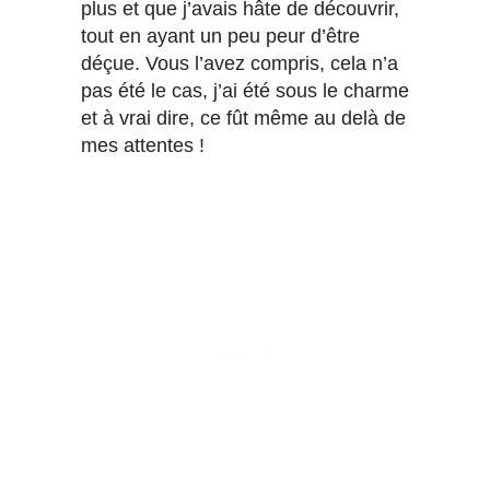
plus et que j’avais hâte de découvrir,
tout en ayant un peu peur d’être
déçue. Vous l’avez compris, cela n’a
pas été le cas, j’ai été sous le charme
et à vrai dire, ce fût même au delà de
mes attentes !