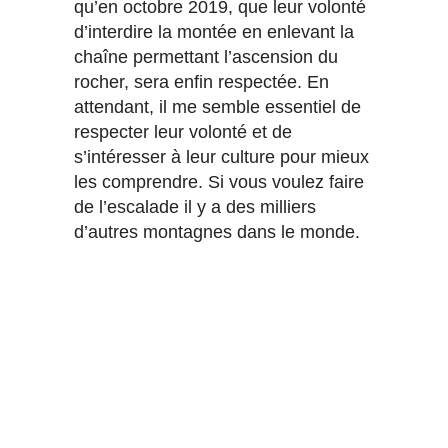
qu’en octobre 2019, que leur volonté
d’interdire la montée en enlevant la
chaîne permettant l’ascension du
rocher, sera enfin respectée. En
attendant, il me semble essentiel de
respecter leur volonté et de
s’intéresser à leur culture pour mieux
les comprendre. Si vous voulez faire
de l’escalade il y a des milliers
d’autres montagnes dans le monde.