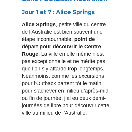
Jour 1 et 7 : Alice Springs
Alice Springs
, petite ville du centre
de l’Australie est bien souvent une
étape incontournable,
point de
départ pour découvrir le Centre
Rouge
. La ville en elle même n’est
pas exceptionnelle et ne mérite pas
que l’on s’y attarde trop longtemps.
Néanmoins, comme les excursions
pour l’Outback partent tôt le matin
pour s’achever en milieu d’après-midi
ou fin de journée, j’ai eu deux demi-
journées de libre pour découvrir cette
ville au milieu de l’Australie.