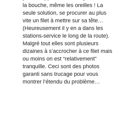
la bouche, même les oreilles ! La
seule solution, se procurer au plus
vite un filet à mettre sur sa tête…
(Heureusement il y en a dans les
stations-service le long de la route).
Malgré tout elles sont plusieurs
dizaines à s’accrocher à ce filet mais
ou moins on est “relativement”
tranquille. Ceci sont des photos
garanti sans trucage pour vous
montrer l’étendu du problème…