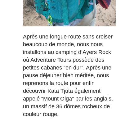
Après une longue route sans croiser
beaucoup de monde, nous nous
installons au camping d’Ayers Rock
où Adventure Tours possède des
petites cabanes “en dur”. Après une
pause déjeuner bien méritée, nous
reprenons la route pour enfin
découvrir Kata Tjuta également
appelé “Mount Olga” par les anglais,
un massif de 36 dômes rocheux de
couleur rouge.