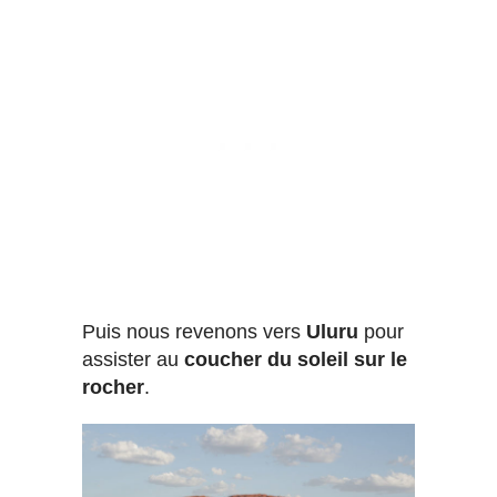
Puis nous revenons vers
Uluru
pour
assister au
coucher du soleil sur le
rocher
.