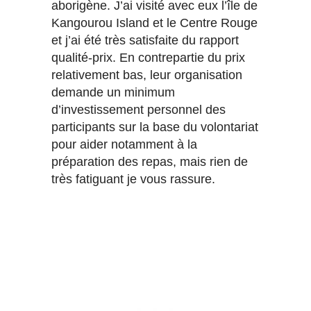
aborigène. J’ai visité avec eux l’île de
Kangourou Island et le Centre Rouge
et j’ai été très satisfaite du rapport
qualité-prix. En contrepartie du prix
relativement bas, leur organisation
demande un minimum
d’investissement personnel des
participants sur la base du volontariat
pour aider notamment à la
préparation des repas, mais rien de
très fatiguant je vous rassure.