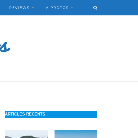
REVIEWS
A PROPOS
ARTICLES RECENTS