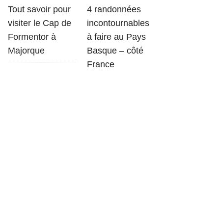
Tout savoir pour
4 randonnées
visiter le Cap de
incontournables
Formentor à
à faire au Pays
Majorque
Basque – côté
France