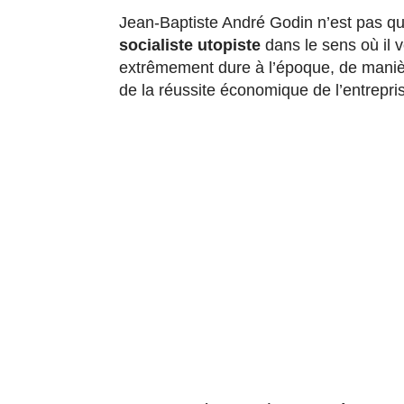
Jean-Baptiste André Godin n’est pas q
socialiste utopiste
dans le sens où il v
extrêmement dure à l’époque, de manière
de la réussite économique de l’entrepri