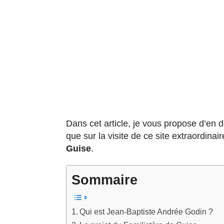
Dans cet article, je vous propose d’en d
que sur la visite de ce site extraordina
Guise
.
Sommaire
Qui est Jean-Baptiste Andrée Godin ?