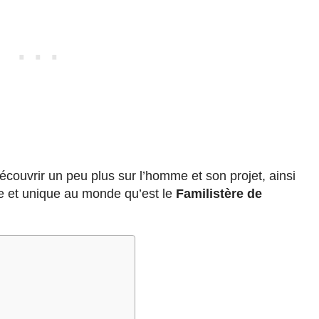
écouvrir un peu plus sur l’homme et son projet, ainsi
ire et unique au monde qu’est le
Familistère de