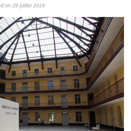
ed on
29 juillet 2019