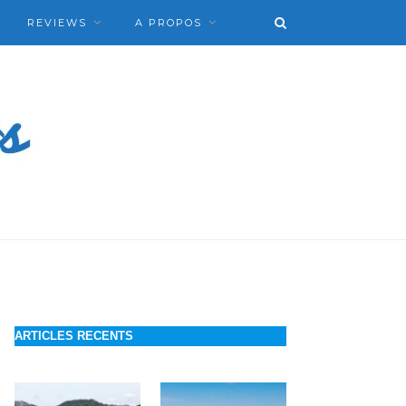
REVIEWS
A PROPOS
ARTICLES RECENTS