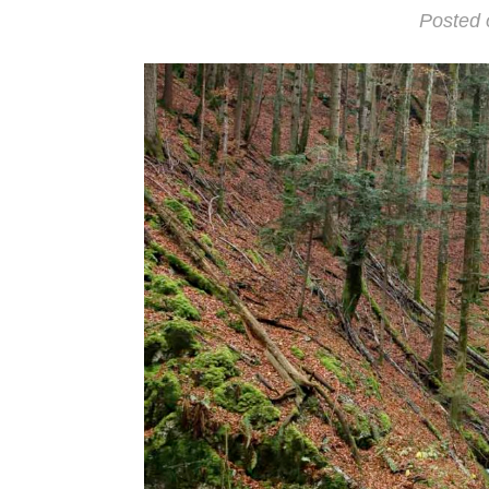
Posted