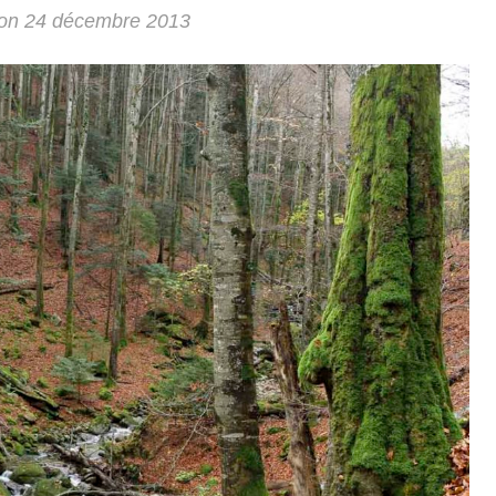
 on
24 décembre 2013