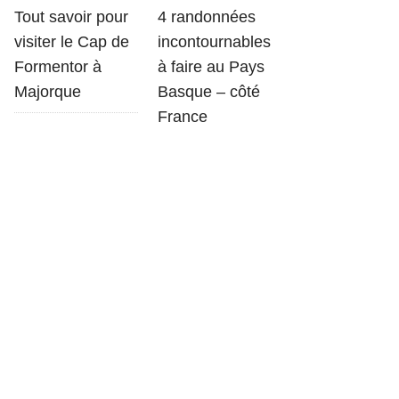
Tout savoir pour
4 randonnées
visiter le Cap de
incontournables
Formentor à
à faire au Pays
Majorque
Basque – côté
France