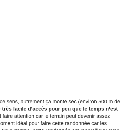
ans ce sens, autrement ça monte sec (environ 500 m de
très facile d’accès pour peu que le temps n’est
aire attention car le terrain peut devenir assez
oment idéal pour faire cette randonnée car les