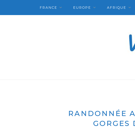
FRANCE
EUROPE
AFRIQUE
RANDONNÉE A
GORGES 