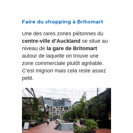
Faire du shopping à Britomart
Une des rares zones piétonnes du
centre-ville d’Auckland
se situe au
niveau de
la gare de Britomart
autour de laquelle on trouve une
zone commerciale plutôt agréable.
C’est mignon mais cela reste assez
petit.