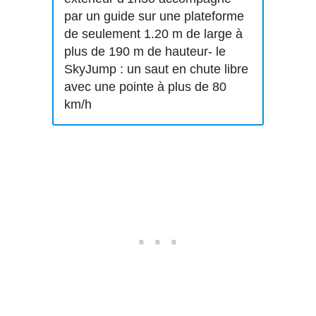
par un guide sur une plateforme
de seulement 1.20 m de large à
plus de 190 m de hauteur- le
SkyJump : un saut en chute libre
avec une pointe à plus de 80
km/h