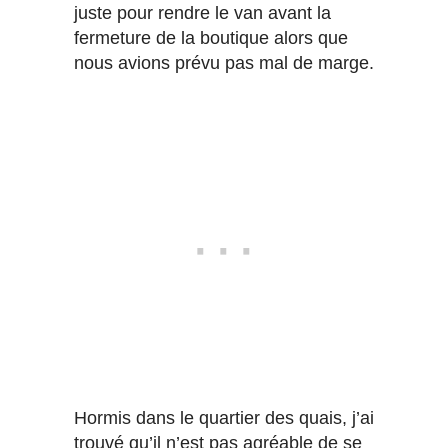
juste pour rendre le van avant la
fermeture de la boutique alors que
nous avions prévu pas mal de marge.
Hormis dans le quartier des quais, j’ai
trouvé qu’il n’est pas agréable de se