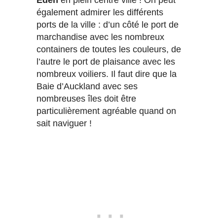
également admirer les différents
ports de la ville : d’un côté le port de
marchandise avec les nombreux
containers de toutes les couleurs, de
l’autre le port de plaisance avec les
nombreux voiliers. Il faut dire que la
Baie d’Auckland avec ses
nombreuses îles doit être
particulièrement agréable quand on
sait naviguer !