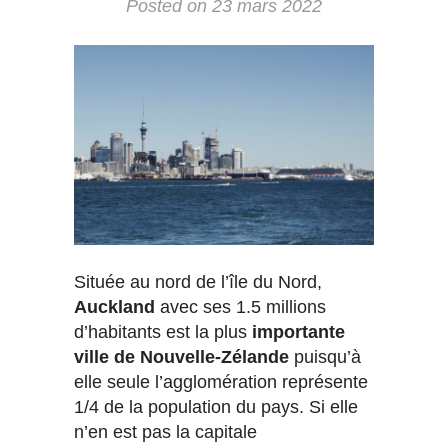
Posted on
23 mars 2022
Située au nord de l’île du Nord,
Auckland
avec ses 1.5 millions
d’habitants est la plus
importante
ville de Nouvelle-Zélande
puisqu’à
elle seule l’agglomération représente
1/4 de la population du pays. Si elle
n’en est pas la capitale