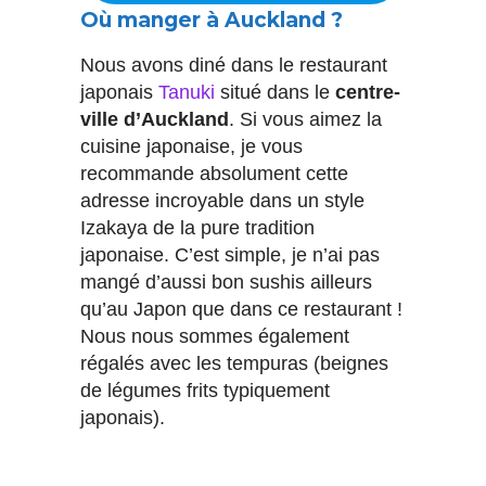
Où manger à Auckland ?
Nous avons diné dans le restaurant
japonais
Tanuki
situé dans le
centre-
ville d’Auckland
. Si vous aimez la
cuisine japonaise, je vous
recommande absolument cette
adresse incroyable dans un style
Izakaya de la pure tradition
japonaise. C’est simple, je n’ai pas
mangé d’aussi bon sushis ailleurs
qu’au Japon que dans ce restaurant !
Nous nous sommes également
régalés avec les tempuras (beignes
de légumes frits typiquement
japonais).