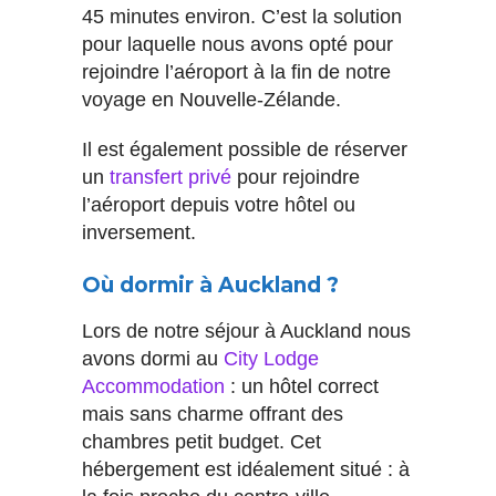
45 minutes environ. C’est la solution
pour laquelle nous avons opté pour
rejoindre l’aéroport à la fin de notre
voyage en Nouvelle-Zélande.
Il est également possible de réserver
un
transfert privé
pour rejoindre
l’aéroport depuis votre hôtel ou
inversement.
Où dormir à Auckland ?
Lors de notre séjour à Auckland nous
avons dormi au
City Lodge
Accommodation
: un hôtel correct
mais sans charme offrant des
chambres petit budget. Cet
hébergement est idéalement situé : à