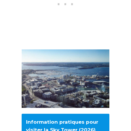
Information pratiques pour
visiter la Sky Tower (2026)