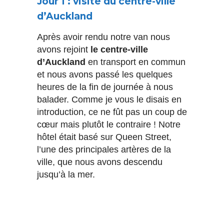
Jour 1 : visite du centre-ville
d’Auckland
Après avoir rendu notre van nous
avons rejoint
le centre-ville
d’Auckland
en transport en commun
et nous avons passé les quelques
heures de la fin de journée à nous
balader. Comme je vous le disais en
introduction, ce ne fût pas un coup de
cœur mais plutôt le contraire ! Notre
hôtel était basé sur Queen Street,
l’une des principales artères de la
ville, que nous avons descendu
jusqu’à la mer.