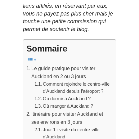
liens affiliés, en réservant par eux,
vous ne payez pas plus cher mais je
touche une petite commission qui
permet de soutenir le blog.
Sommaire
Le guide pratique pour visiter
Auckland en 2 ou 3 jours
Comment rejoindre le centre-ville
d’Auckland depuis l’aéroport ?
Où dormir à Auckland ?
Où manger à Auckland ?
Itinéraire pour visiter Auckland et
ses environs en 3 jours
Jour 1 : visite du centre-ville
d’Auckland