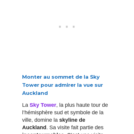
Monter au sommet de la Sky
Tower pour admirer la vue sur
Auckland
La
Sky Tower
, la plus haute tour de
l’hémisphère sud et symbole de la
ville, domine la
skyline de
Auckland
. Sa visite fait partie des