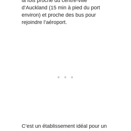
la fois proche du centre-ville
d’Auckland (15 min à pied du port
environ) et proche des bus pour
rejoindre l’aéroport.
C’est un établissement idéal pour un