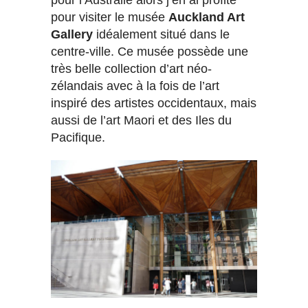
pour visiter le musée
Auckland Art
Gallery
idéalement situé dans le
centre-ville. Ce musée possède une
très belle collection d’art néo-
zélandais avec à la fois de l’art
inspiré des artistes occidentaux, mais
aussi de l’art Maori et des Iles du
Pacifique.