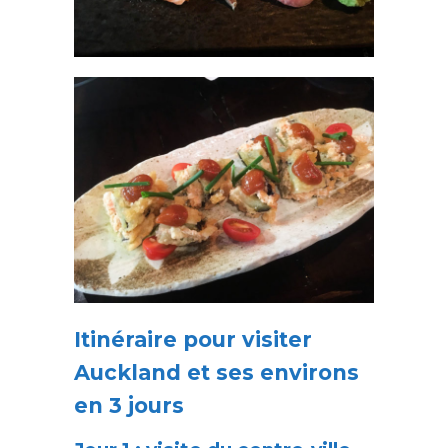
Itinéraire pour visiter
Auckland et ses environs
en 3 jours