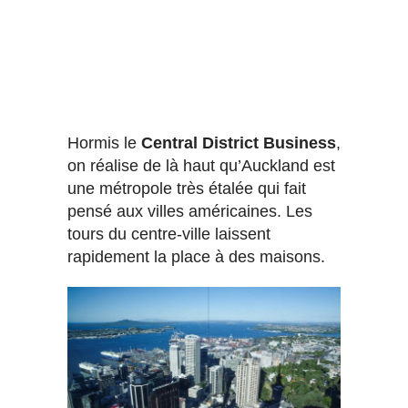
Hormis le
Central District Business
,
on réalise de là haut qu’Auckland est
une métropole très étalée qui fait
pensé aux villes américaines. Les
tours du centre-ville laissent
rapidement la place à des maisons.