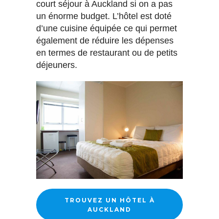
court séjour à Auckland si on a pas
un énorme budget. L’hôtel est doté
d’une cuisine équipée ce qui permet
également de réduire les dépenses
en termes de restaurant ou de petits
déjeuners.
TROUVEZ UN HÔTEL À
AUCKLAND