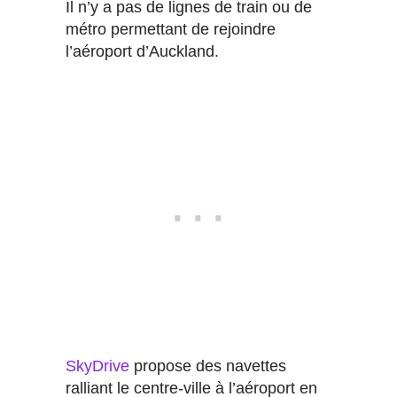
Il n’y a pas de lignes de train ou de
métro permettant de rejoindre
l’aéroport d’Auckland.
SkyDrive
propose des navettes
ralliant le centre-ville à l’aéroport en