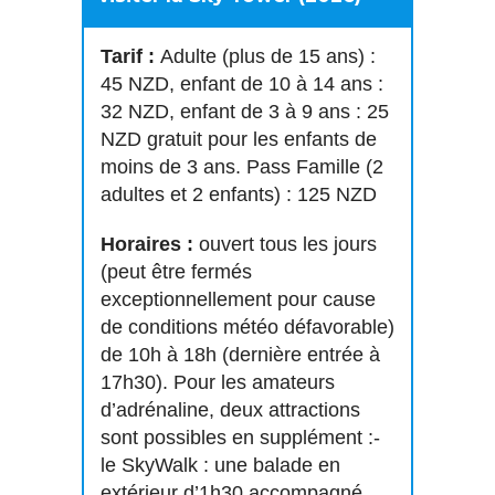
Tarif :
Adulte (plus de 15 ans) :
45 NZD, enfant de 10 à 14 ans :
32 NZD, enfant de 3 à 9 ans : 25
NZD gratuit pour les enfants de
moins de 3 ans. Pass Famille (2
adultes et 2 enfants) : 125 NZD
Horaires :
ouvert tous les jours
(peut être fermés
exceptionnellement pour cause
de conditions météo défavorable)
de 10h à 18h (dernière entrée à
17h30). Pour les amateurs
d’adrénaline, deux attractions
sont possibles en supplément :-
le SkyWalk : une balade en
extérieur d’1h30 accompagné