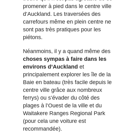
promener à pied dans le centre ville
d’Auckland. Les traversées des
carrefours même en plein centre ne
sont pas très pratiques pour les
piétons.
Néanmoins, il y a quand même des
choses sympas à faire dans les
environs d’Auckland
et
principalement explorer les île de la
Baie en bateau (très facile depuis le
centre ville grâce aux nombreux
ferrys) ou s’évader du côté des
plages à l’Ouest de la ville et du
Waitakere Ranges Regional Park
(pour cela une voiture est
recommandée).