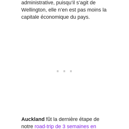
administrative, puisqu’il s’agit de
Wellington, elle n’en est pas moins la
capitale économique du pays.
Auckland
fût la dernière étape de
notre
road-trip de 3 semaines en