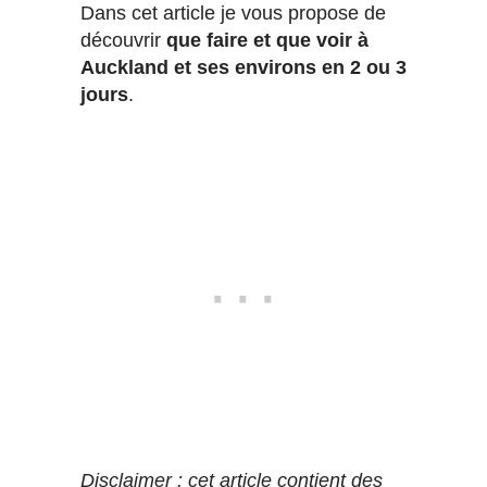
Dans cet article je vous propose de
découvrir
que faire et que voir à
Auckland et ses environs en 2 ou 3
jours
.
Disclaimer : cet article contient des