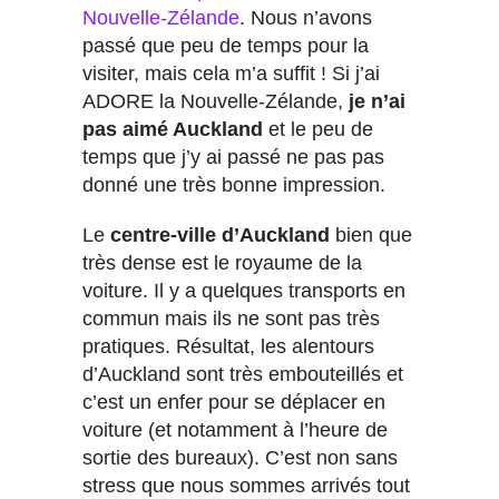
Nouvelle-Zélande
. Nous n’avons
passé que peu de temps pour la
visiter, mais cela m’a suffit ! Si j’ai
ADORE la Nouvelle-Zélande,
je n’ai
pas aimé Auckland
et le peu de
temps que j’y ai passé ne pas pas
donné une très bonne impression.
Le
centre-ville d’Auckland
bien que
très dense est le royaume de la
voiture. Il y a quelques transports en
commun mais ils ne sont pas très
pratiques. Résultat, les alentours
d’Auckland sont très embouteillés et
c’est un enfer pour se déplacer en
voiture (et notamment à l’heure de
sortie des bureaux). C’est non sans
stress que nous sommes arrivés tout