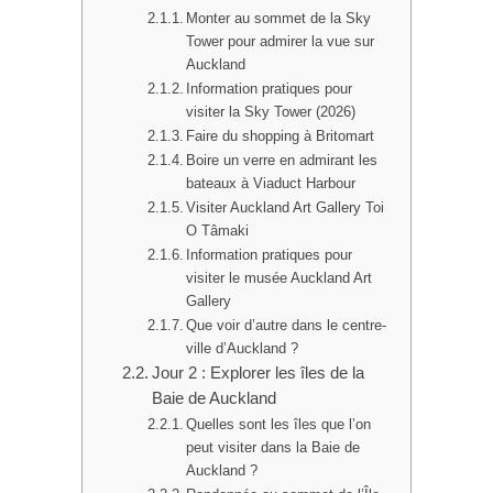
Monter au sommet de la Sky
Tower pour admirer la vue sur
Auckland
Information pratiques pour
visiter la Sky Tower (2026)
Faire du shopping à Britomart
Boire un verre en admirant les
bateaux à Viaduct Harbour
Visiter Auckland Art Gallery Toi
O Tâmaki
Information pratiques pour
visiter le musée Auckland Art
Gallery
Que voir d’autre dans le centre-
ville d’Auckland ?
Jour 2 : Explorer les îles de la
Baie de Auckland
Quelles sont les îles que l’on
peut visiter dans la Baie de
Auckland ?