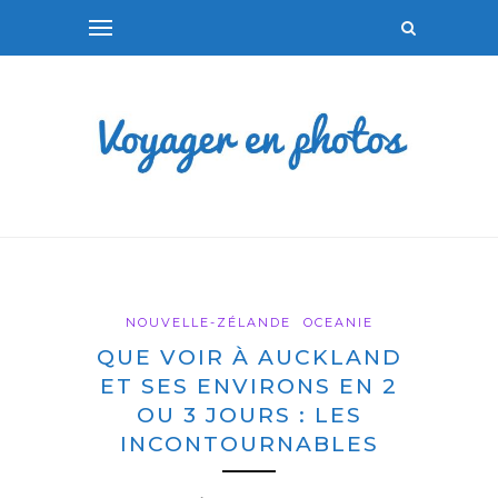
NOUVELLE-ZÉLANDE
OCEANIE
QUE VOIR À AUCKLAND
ET SES ENVIRONS EN 2
OU 3 JOURS : LES
INCONTOURNABLES