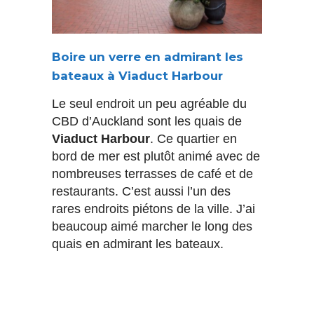
Boire un verre en admirant les
bateaux à Viaduct Harbour
Le seul endroit un peu agréable du
CBD d’Auckland sont les quais de
Viaduct Harbour
. Ce quartier en
bord de mer est plutôt animé avec de
nombreuses terrasses de café et de
restaurants. C’est aussi l’un des
rares endroits piétons de la ville. J’ai
beaucoup aimé marcher le long des
quais en admirant les bateaux.