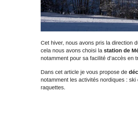
Cet hiver, nous avons pris la direction 
cela nous avons choisi la
station de M
notamment pour sa facilité d’accès en 
Dans cet article je vous propose de
déco
notamment les activités nordiques : ski 
raquettes.