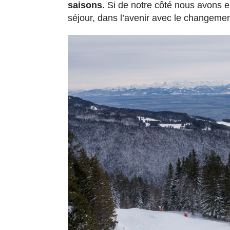
saisons
. Si de notre côté nous avons e
séjour, dans l’avenir avec le changement 