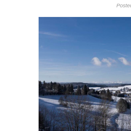
Poste