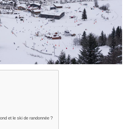
 fond et le ski de randonnée ?