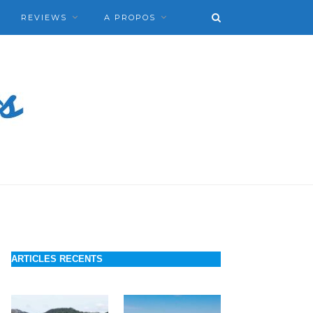
REVIEWS
A PROPOS
ARTICLES RECENTS