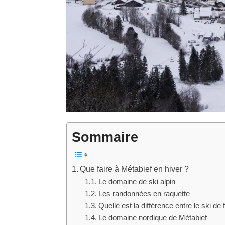
Sommaire
Que faire à Métabief en hiver ?
Le domaine de ski alpin
Les randonnées en raquette
Quelle est la différence entre le ski de
Le domaine nordique de Métabief