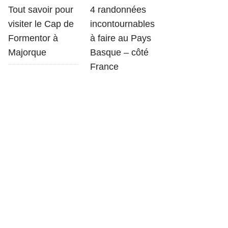
Tout savoir pour
4 randonnées
visiter le Cap de
incontournables
Formentor à
à faire au Pays
Majorque
Basque – côté
France