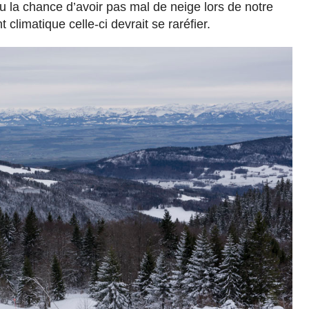
u la chance d’avoir pas mal de neige lors de notre
climatique celle-ci devrait se raréfier.