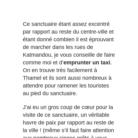
Ce sanctuaire étant assez excentré
par rapport au reste du centre-ville et
étant donné combien il est éprouvant
de marcher dans les rues de
Katmandou, je vous conseille de faire
comme moi et d’
emprunter un taxi
.
On en trouve très facilement à
Thamel et ils sont aussi nombreux à
attendre pour ramener les touristes
au pied du sanctuaire.
J’ai eu un gros coup de cœur pour la
visite de ce sanctuaire, un véritable
havre de paix par rapport au reste de
la ville ! (même s’il faut faire attention
aux nombreux singes prêts à vous