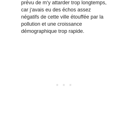
prévu de m’y attarder trop longtemps,
car j’avais eu des échos assez
négatifs de cette ville étouffée par la
pollution et une croissance
démographique trop rapide.