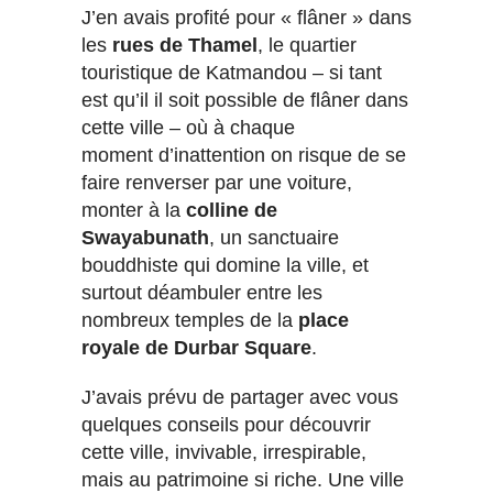
J’en avais profité pour « flâner » dans
les
rues de Thamel
, le quartier
touristique de Katmandou – si tant
est qu’il il soit possible de flâner dans
cette ville – où à chaque
moment d’inattention on risque de se
faire renverser par une voiture,
monter à la
colline de
Swayabunath
, un sanctuaire
bouddhiste qui domine la ville, et
surtout déambuler entre les
nombreux temples de la
place
royale de Durbar Square
.
J’avais prévu de partager avec vous
quelques conseils pour découvrir
cette ville, invivable, irrespirable,
mais au patrimoine si riche. Une ville