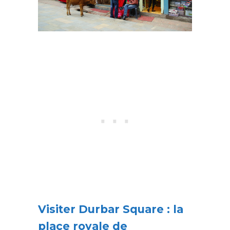
Visiter Durbar Square : la
place royale de