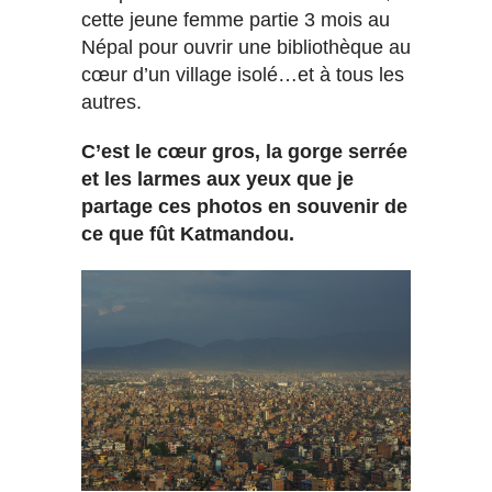
cette jeune femme partie 3 mois au
Népal pour ouvrir une bibliothèque au
cœur d’un village isolé…et à tous les
autres.
C’est le cœur gros, la gorge serrée
et les larmes aux yeux que je
partage ces photos en souvenir de
ce que fût Katmandou.