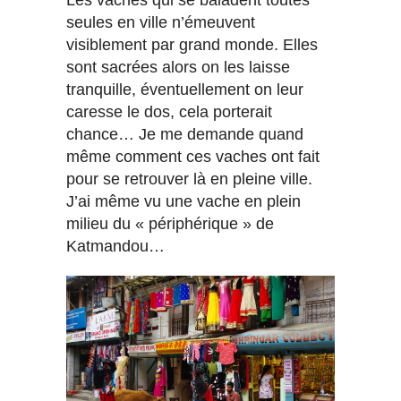
seules en ville n’émeuvent
visiblement par grand monde. Elles
sont sacrées alors on les laisse
tranquille, éventuellement on leur
caresse le dos, cela porterait
chance… Je me demande quand
même comment ces vaches ont fait
pour se retrouver là en pleine ville.
J’ai même vu une vache en plein
milieu du « périphérique » de
Katmandou…