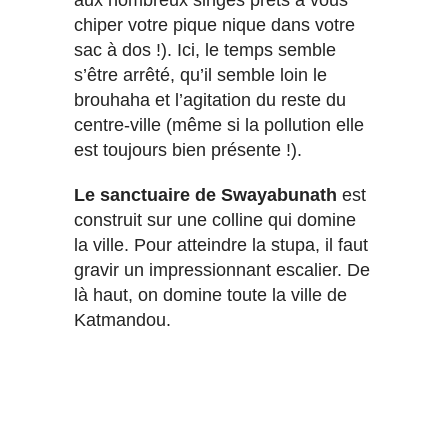
chiper votre pique nique dans votre
sac à dos !). Ici, le temps semble
s’être arrêté, qu’il semble loin le
brouhaha et l’agitation du reste du
centre-ville (même si la pollution elle
est toujours bien présente !).
Le sanctuaire de Swayabunath
est
construit sur une colline qui domine
la ville. Pour atteindre la stupa, il faut
gravir un impressionnant escalier. De
là haut, on domine toute la ville de
Katmandou.