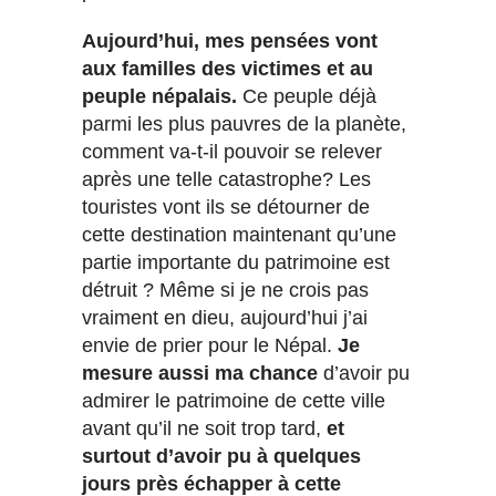
Aujourd’hui, mes pensées vont
aux familles des victimes et au
peuple népalais.
Ce peuple déjà
parmi les plus pauvres de la planète,
comment va-t-il pouvoir se relever
après une telle catastrophe? Les
touristes vont ils se détourner de
cette destination maintenant qu’une
partie importante du patrimoine est
détruit ? Même si je ne crois pas
vraiment en dieu, aujourd’hui j’ai
envie de prier pour le Népal.
Je
mesure aussi ma chance
d’avoir pu
admirer le patrimoine de cette ville
avant qu’il ne soit trop tard,
et
surtout d’avoir pu à quelques
jours près échapper à cette