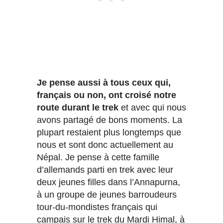
Je pense aussi à tous ceux qui,
français ou non, ont croisé notre
route durant le trek
et avec qui nous
avons partagé de bons moments. La
plupart restaient plus longtemps que
nous et sont donc actuellement au
Népal. Je pense à cette famille
d’allemands parti en trek avec leur
deux jeunes filles dans l’Annapurna,
à un groupe de jeunes barroudeurs
tour-du-mondistes français qui
campais sur le trek du Mardi Himal, à