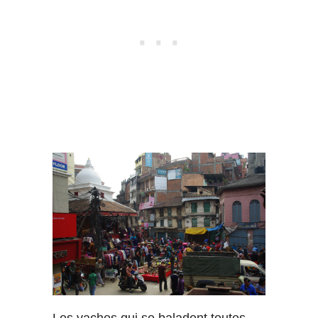
Les vaches qui se baladent toutes