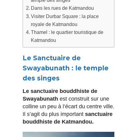
Dans les rues de Katmandou
Visiter Durbar Square : la place
royale de Katmandou
Thamel : le quartier touristique de
Katmandou
Le Sanctuaire de
Swayabunath : le temple
des singes
Le sanctuaire bouddhiste de
Swayabunath
est construit sur une
colline un peu à l’écart du centre ville.
Il s’agit du plus important
sanctuaire
bouddhiste de Katmandou.