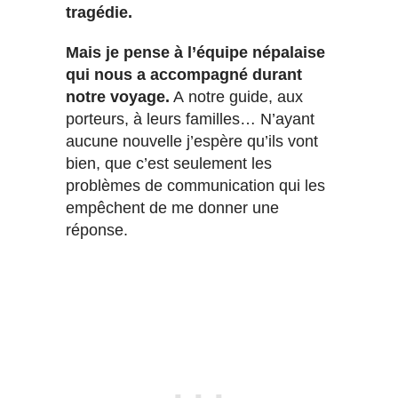
tragédie.
Mais je pense à l’équipe népalaise
qui nous a accompagné durant
notre voyage.
A notre guide, aux
porteurs, à leurs familles… N’ayant
aucune nouvelle j’espère qu’ils vont
bien, que c’est seulement les
problèmes de communication qui les
empêchent de me donner une
réponse.