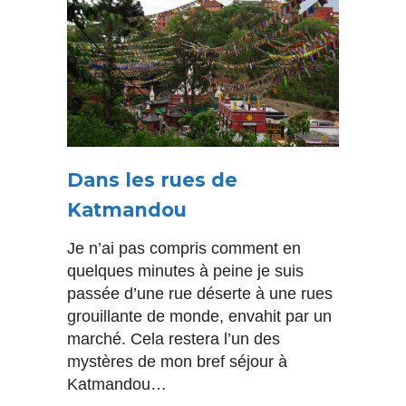
Dans les rues de
Katmandou
Je n’ai pas compris comment en
quelques minutes à peine je suis
passée d’une rue déserte à une rues
grouillante de monde, envahit par un
marché. Cela restera l’un des
mystères de mon bref séjour à
Katmandou…