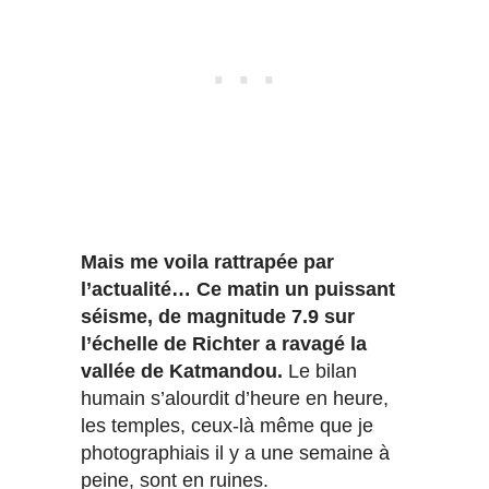
Mais me voila rattrapée par
l’actualité…
Ce matin un puissant
séisme, de magnitude 7.9 sur
l’échelle de Richter a ravagé la
vallée de Katmandou.
Le bilan
humain s’alourdit d’heure en heure,
les temples, ceux-là même que je
photographiais il y a une semaine à
peine, sont en ruines.