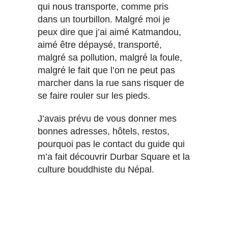
qui nous transporte, comme pris
dans un tourbillon. Malgré moi je
peux dire que j’ai aimé Katmandou,
aimé être dépaysé, transporté,
malgré sa pollution, malgré la foule,
malgré le fait que l’on ne peut pas
marcher dans la rue sans risquer de
se faire rouler sur les pieds.
J’avais prévu de vous donner mes
bonnes adresses, hôtels, restos,
pourquoi pas le contact du guide qui
m’a fait découvrir Durbar Square et la
culture bouddhiste du Népal.