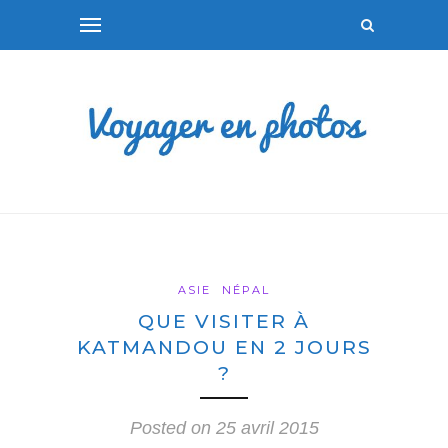
ASIE
NÉPAL
QUE VISITER À
KATMANDOU EN 2 JOURS
?
Posted on
25 avril 2015