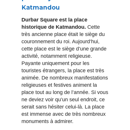
Katmandou
Durbar Square est la place
historique de Katmandou.
Cette
très ancienne place était le siège du
couronnement du roi. Aujourd’hui,
cette place est le siège d’une grande
activité, notamment religieuse.
Payante uniquement pour les
touristes étrangers, la place est très
animée. De nombreux manifestations
religieuses et festives animent la
place tout au long de l’année. Si vous
ne deviez voir qu’un seul endroit, ce
serait sans hésiter celui-là. La place
est immense avec de très nombreux
monuments à admirer.